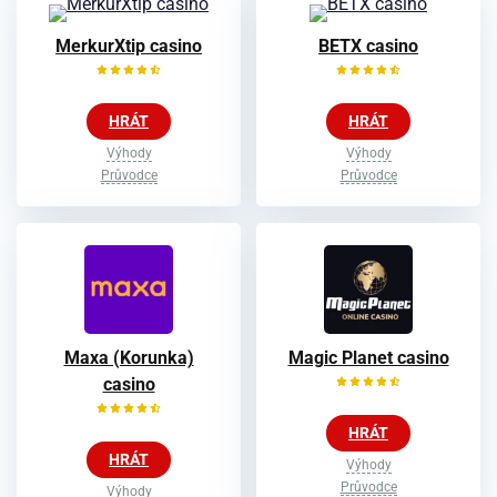
MerkurXtip casino
BETX casino
HRÁT
HRÁT
Výhody
Výhody
Průvodce
Průvodce
Maxa (Korunka)
Magic Planet casino
casino
HRÁT
HRÁT
Výhody
Průvodce
Výhody