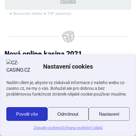
Průvodce
★ Bonus bez vkladu ★ TOP automaty
Nová online kasina 2021
Nastavení cookies
Dosti úrodný rok z hlediska nových online casin v České
republice byl i rok 2021.
Naším cílem je, abyste vy získávali informace z našeho webu cz-
V tomto roce získalo licenci celkem
6 online casin
, které si
casino.cz, ne my o vás. Bohužel ale pro dobrou a bez
zde v krátkosti představíme.
problémovou funkčnost stránek nějaké cookie používat musíme.
Luckybet casino
Luckybet vtrhlo na scénu na samém konci roku 2021 a od
Povolit vše
Odmítnout
Nastavení
té doby si ho zamilovalo mnoho hráčů. A my se nedivíme.
Zásady cookies
Ochrana osobních údajů
V
Luckybet casino
najdete bonusy a free spiny téměř každý