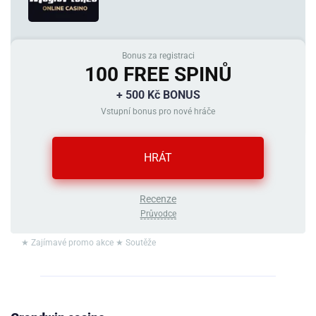
Bonus za registraci
100 FREE SPINŮ
+ 500 Kč BONUS
Vstupní bonus pro nové hráče
HRÁT
Recenze
Průvodce
★ Zajímavé promo akce ★ Soutěže