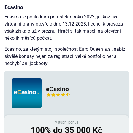
Ecasino
Ecasino je posledním přírůstekm roku 2023, jelikož své
virtuální brány otevřelo dne 13.12.2023, licenci k provozu
však získalo už v březnu. Hráči si tak museli na otevření
několik měsíců počkat.
Ecasino, za kterým stojí společnost Euro Queen a.s., nabízí
skvělé bonusy nejen za registraci, velké portfolio her a
nechybí ani jackpoty.
eCasino
Vstupní bonus
100% do 35 000 Kč