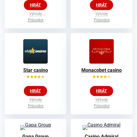
HRÁT
HRÁT
Výhody
Výhody
Průvodce
Průvodce
Star casino
Monacobet casino
HRÁT
HRÁT
Výhody
Výhody
Průvodce
Průvodce
Gapa Group
Casino Admiral