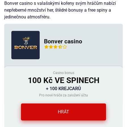
Bonver casino s valašskými kořeny svým hráčům nabízí
nepřeberné množství her, štědré bonusy a free spiny a
jedinečnou atmosfréru.
Bonver casino
Casino bonus
100 Kč VE SPINECH
+ 100 KREJCARŮ
Pro nové hráče za založení účtu
HRÁT