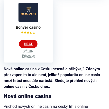
Bonver casino
HRÁT
Výhody
Průvodce
Nová online casina v Česku neustále přibývají. Žádným
překvapením to ale není, jelikož popularita online casin
mezi hráči neustále narůstá. Sledujte přehled nových
online casin v Česku dnes.
Nová online casina
Příchod nových online casin na český trh s online