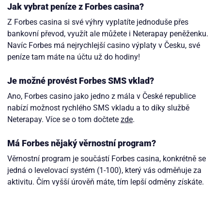
Jak vybrat peníze z Forbes casina?
Z Forbes casina si své výhry vyplatíte jednoduše přes
bankovní převod, využít ale můžete i Neterapay peněženku.
Navíc Forbes má nejrychlejší casino výplaty v Česku, své
peníze tam máte na účtu už do hodiny!
Je možné provést Forbes SMS vklad?
Ano, Forbes casino jako jedno z mála v České republice
nabízí možnost rychlého SMS vkladu a to díky službě
Neterapay. Více se o tom dočtete
zde
.
Má Forbes nějaký věrnostní program?
Věrnostní program je součástí Forbes casina, konkrétně se
jedná o levelovací systém (1-100), který vás odměňuje za
aktivitu. Čím vyšší úrověň máte, tím lepší odměny získáte.