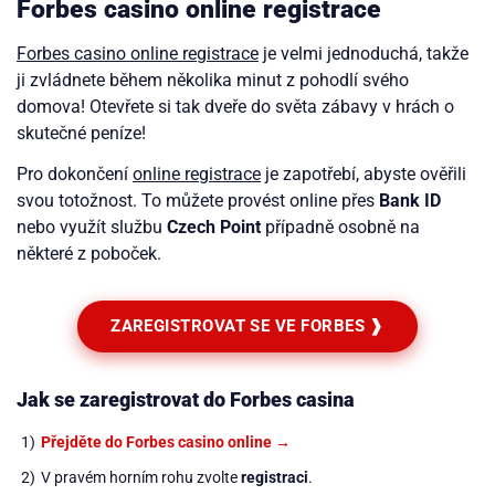
Forbes casino online registrace
Forbes casino online registrace
je velmi jednoduchá, takže
ji zvládnete během několika minut z pohodlí svého
domova! Otevřete si tak dveře do světa zábavy v hrách o
skutečné peníze!
Pro dokončení
online registrace
je zapotřebí, abyste ověřili
svou totožnost. To můžete provést online přes
Bank ID
nebo využít službu
Czech Point
případně osobně na
některé z poboček.
ZAREGISTROVAT SE VE FORBES ❱
Jak se zaregistrovat do Forbes casina
Přejděte do Forbes casino online →
V pravém horním rohu zvolte
registraci
.