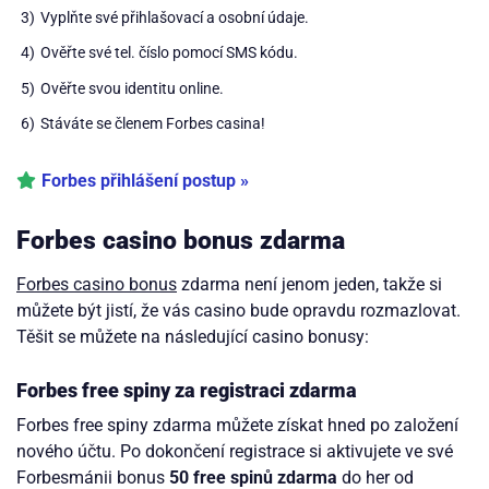
Vyplňte své přihlašovací a osobní údaje.
Ověřte své tel. číslo pomocí SMS kódu.
Ověřte svou identitu online.
Stáváte se členem Forbes casina!
Forbes přihlášení postup »
Forbes casino bonus zdarma
Forbes casino bonus
zdarma není jenom jeden, takže si
můžete být jistí, že vás casino bude opravdu rozmazlovat.
Těšit se můžete na následující casino bonusy:
Forbes free spiny za registraci zdarma
Forbes free spiny zdarma můžete získat hned po založení
nového účtu. Po dokončení registrace si aktivujete ve své
Forbesmánii bonus
50 free spinů zdarma
do her od