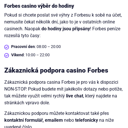
Forbes casino výběr do hodiny
Pokud si chcete poslat své výhry z Forbesu k sobě na účet,
nemusíte čekat několik dní, jako to je v ostatních online
casinech. Naopak
do hodiny jsou připsány
! Forbes peníze
rozesílá tyto časy:
Pracovní den
: 08:00 – 20:00
Víkend
: 10:00 – 22:00
Zákaznická podpora casino Forbes
Zákaznická podpora casina Forbes je pro vás k dispozici
NON-STOP. Pokud budete mít jakékoliv dotazy nebo potíže,
tak můžete využít velmi rychlý
live chat
, který najdete na
stránkách vpravo dole.
Zákaznickou podporu můžete kontaktovat také přes
kontaktní formulář,
emailem
nebo
telefonicky
na níže
uvedené číslo.