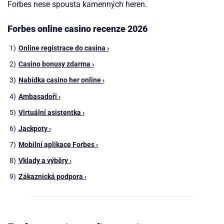
Forbes nese spousta kamenných heren.
Forbes online casino recenze 2026
Online registrace do casina ›
Casino bonusy zdarma ›
Nabídka casino her online ›
Ambasadoři ›
Virtuální asistentka ›
Jackpoty ›
Mobilní aplikace Forbes ›
Vklady a výběry ›
Zákaznická podpora ›