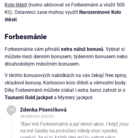
Kole štěstí
(nutno aktivovat ve Forbesmánii a vložit 500
Kč). Oslavenci zase mohou využít
Narozeninové Kolo
štěstí
.
Forbesmánie
Forbesmánie vám přináší
extra nálož bonusů
. Vybrat si
můžete mezi denním bonusem, týdenním bonusem nebo
dlouhodobým měsíčním bonusem.
V těchto bonusových nabídkách na vás čekají free spiny,
vkladové bonusy, Karlosovo kolo štěstí a věrnostní body.
Díky Forbesmánii můžete získat i extra šanci zahrát si o
Tsunami Gold jackpot
a Mystery jackpot.
Zdenka Pšeničková
zkušenost autora
"Baví mě Forbesmánie a její denní akce. I když jsou
na mě částky na protočení někdy moc vysoké,
oceňuji, že si tu každý den můžu vybrat něco