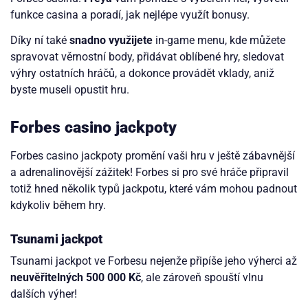
funkce casina a poradí, jak nejlépe využít bonusy.
Díky ní také
snadno využijete
in-game menu, kde můžete
spravovat věrnostní body, přidávat oblíbené hry, sledovat
výhry ostatních hráčů, a dokonce provádět vklady, aniž
byste museli opustit hru.
Forbes casino jackpoty
Forbes casino jackpoty promění vaši hru v ještě zábavnější
a adrenalinovější zážitek! Forbes si pro své hráče připravil
totiž hned několik typů jackpotu, které vám mohou padnout
kdykoliv během hry.
Tsunami jackpot
Tsunami jackpot ve Forbesu nejenže připíše jeho výherci až
neuvěřitelných 500 000 Kč
, ale zároveň spouští vlnu
dalších výher!