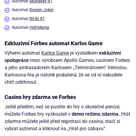
Automat
Multiplay 81
Automat
Respin Joker
Automat
Birds 81
Automat
Hell Mania
Exkluzivní Forbes automat Karlos Game
Výherní automat
Karlos Game
je výsledkem
exkluzivní
spolupráce
mezi výrobcem Apollo Games, casinem Forbes
a jeho ambasadorem Karlosem „Terminátorem“ Vémolou.
Karlosova hra je natolik podařená, že se od ní nebudete
chtít odtrhnout.
Casino hry zdarma ve Forbes
Ještě předtím, než se pustíte do hry o skutečné peníze,
můžete Forbes hry vyzkoušet v
demo režimu zdarma.
Hrát
zdarma můžete ještě před registrací do casina, stačí si
vybrat automat a kliknout na „Hrát pro zábavu“.