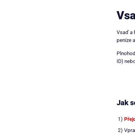
Vsa
Vsaď a h
peníze a
Plnohod
ID) neb
Jak s
Přej
Vpra