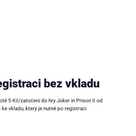
egistraci bez vkladu
tě 5 Kč/zatočení do hry Joker in Prison II od
e vkladu, který je nutné po registraci