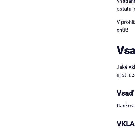
Vsadahre
ostatní
V prohlí
chtít!
Vsa
Jaké
vk
ujistili
Vsaď 
Bankovn
VKLAD