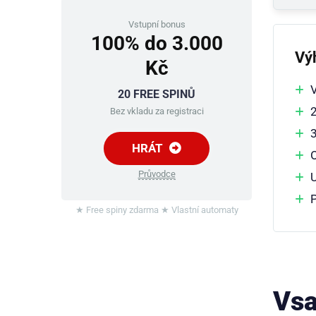
Vstupní bonus
100% do 3.000
Vý
Kč
20 FREE SPINŮ
2
Bez vkladu za registraci
HRÁT
O
Průvodce
U
★ Free spiny zdarma ★ Vlastní automaty
Vsa