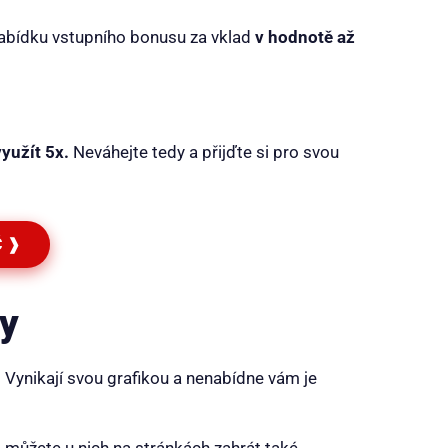
 nabídku vstupního bonusu za vklad
v hodnotě až
využít 5x.
Neváhejte tedy a přijďte si pro svou
Č ❱
ty
.
Vynikají svou grafikou a nenabídne vám je