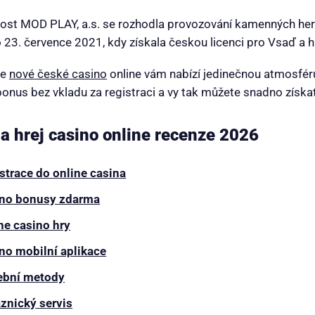
ost MOD PLAY, a.s. se rozhodla provozování kamenných heren
 23. července 2021, kdy získala českou licenci pro Vsaď a h
ze
nové české casino
online vám nabízí jedinečnou atmosféru,
bonus bez vkladu za registraci a vy tak můžete snadno získa
a hrej casino online recenze 2026
strace do online casina
no bonusy zdarma
ne casino hry
no mobilní aplikace
ební metody
znický servis