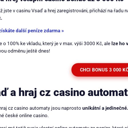
 jste v casinu Vsaď a hrej zaregistrováni, přichází na řadu
.
získáte další peníze zdarma »
 o 100% ke vkladu, který je v max. výši 3000 Kč, ale
lze ho 
ou odměnu ještě dnes!
CHCI BONUS 3 000 K
ď a hraj cz casino automa
hraj cz casino automaty jsou naprosto
unikátní a jedinečné
né české online casino.