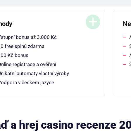
hody
Ne
Vstupní bonus až 3.000 Kč
0 free spinů zdarma
300 Kč bonus
nline registrace a ověření
nikátní automaty vlastní výroby
Podpora v českém jazyce
ď a hrej casino recenze 2