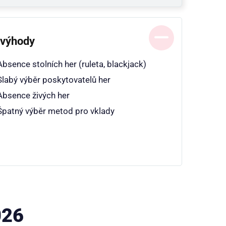
výhody
Absence stolních her (ruleta, blackjack)
Slabý výběr poskytovatelů her
Absence živých her
Špatný výběr metod pro vklady
026