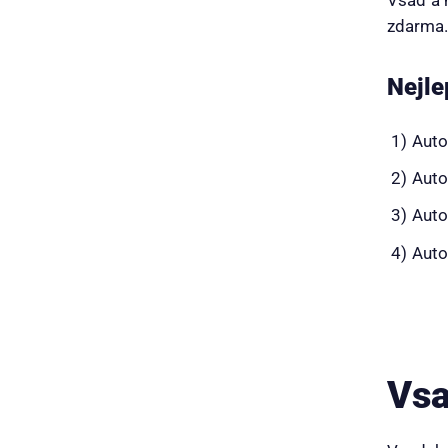
Vsaď a h
zdarma.
Nejle
Aut
Aut
Aut
Aut
Vsa