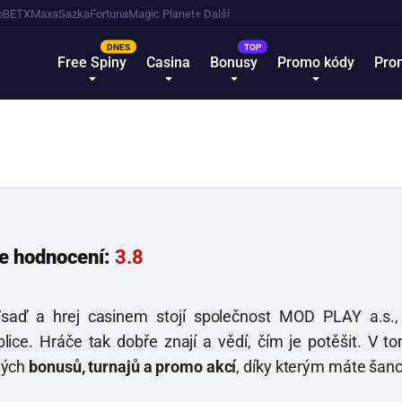
p
BETX
Maxa
Sazka
Fortuna
Magic Planet
+ Další
Free Spiny
Casina
Bonusy
Promo kódy
Pro
e hodnocení:
3.8
saď a hrej casinem stojí společnost MOD PLAY a.s.,
blice. Hráče tak dobře znají a vědí, čím je potěšit. V t
lých
bonusů, turnajů a promo akcí
, díky kterým máte šanc