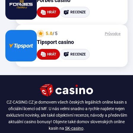
Forbes casino
HRÁT
RECENZE
5.0
/5
Průvodce
Tipsport casino
HRÁT
RECENZE
CZ-CASINO.CZ je domovem všech českých legálních online kasin s
oficiální licencí od MF. U nás velmi snadno a rychle najdete nejen
exkluzivní novinky, ale také objektivní recenze, návody a především
aktuální casino bonusy! Objevte také domov slovenských online
kasín na
SK-casino
.