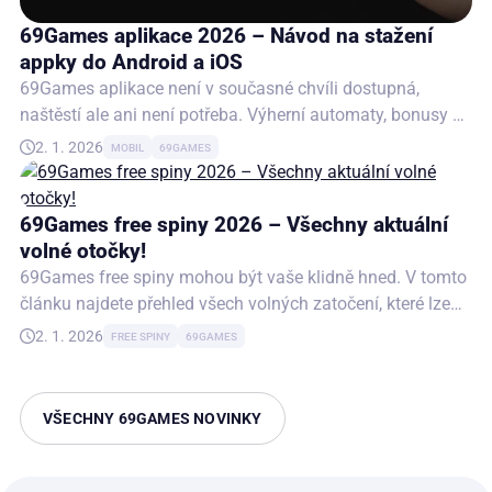
69Games aplikace 2026 – Návod na stažení
appky do Android a iOS
69Games aplikace není v současné chvíli dostupná,
naštěstí ale ani není potřeba. Výherní automaty, bonusy a
další výhody si můžete užít v mobilu i…
2. 1. 2026
MOBIL
69GAMES
69Games free spiny 2026 – Všechny aktuální
volné otočky!
69Games free spiny mohou být vaše klidně hned. V tomto
článku najdete přehled všech volných zatočení, které lze
v 69Games casino v tuto chvíli získat.…
2. 1. 2026
FREE SPINY
69GAMES
VŠECHNY 69GAMES NOVINKY