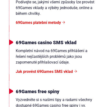
Podívejte se, jakými všemi způsoby lze provést
69Games vklady a výběry jednoduše, online a
během chvilky.
69Games platební metody
69Games casino SMS vklad
Kompletní návod na 69Games přihlášení a
řešení nejčastějších problémů jako jsou
zapomenuté přihlašovací údaje.
Jak provést 69Games SMS vklad
69Games free spiny
Vyzvedněte si s našimi tipy a radami všechny
dostupné 69Games casino free spiny i vy.