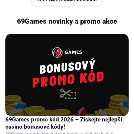
69Games novinky a promo akce
69Games promo kód 2026 – Získejte nejlepší
casino bonusové kódy!
69Games promo kód vám umožní zajistit exkluzivní