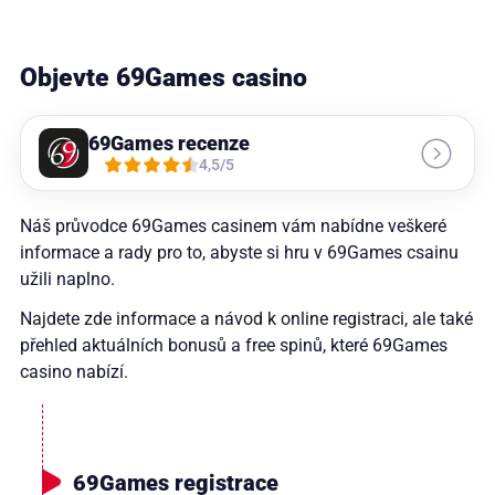
Objevte 69Games casino
69Games recenze
4,5/5
Náš průvodce 69Games casinem vám nabídne veškeré
informace a rady pro to, abyste si hru v 69Games csainu
užili naplno.
Najdete zde informace a návod k online registraci, ale také
přehled aktuálních bonusů a free spinů, které 69Games
casino nabízí.
69Games registrace