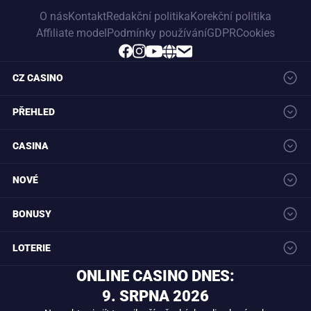
O nás
Kontakt
Redakční politika
Korekční politika
Affiliate model
Podmínky používání
GDPR
Cookies
CZ CASINO
Nová česká casina
Česká casina
Casina s licencí
PŘEHLED
Nejlepší cz casino
Online cz casino
Casino recenze
Průvodce casin
Věrnostní program
Dnešní novinky
Promo akce
Jak začít hrát
CASINA
Casino kalkulačka
Automaty a hry
Výrobci her
CZ licence
Platební metody
Kalendář akcí
FAQ
Betano casino
Chance casino
Skril casino
NOVÉ
PayPal casino
Neterapay casino
SMS casino vklad
Zahraniční casina
Slovenské kasína
Ecasino
Merkurxtip casino
Maxa casino
BONUSY
Grandwin casino
Bonver casino
Forbet casino
Tokyo casino
Star casino
Casino bonusy
Free spiny dnes
Bonus bez vkladu
LOTERIE
Bonus za registraci
Peníze zdarma
Bonusové kódy
Narozeniny bonus
Rewards bonusy
Loterie Maxa
Allwyn (Sazka) loterie
Extra Renta
ONLINE CASINO DNES:
Sportka
Eurojackpot
Stírací losy
Kolo štěstí
9. SRPNA 2026
Tipsport losy