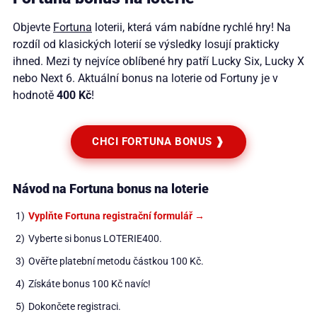
Objevte
Fortuna
loterii, která vám nabídne rychlé hry! Na
rozdíl od klasických loterií se výsledky losují prakticky
ihned. Mezi ty nejvíce oblíbené hry patří Lucky Six, Lucky X
nebo Next 6. Aktuální bonus na loterie od Fortuny je v
hodnotě
400 Kč
!
CHCI FORTUNA BONUS ❱
Návod na Fortuna bonus na loterie
Vyplňte Fortuna registrační formulář →
Vyberte si bonus LOTERIE400.
Ověřte platební metodu částkou 100 Kč.
Získáte bonus 100 Kč navíc!
Dokončete registraci.