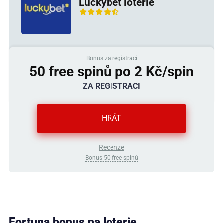
Luckybet loterie
Bonus za registraci
50 free spinů po 2 Kč/spin
ZA REGISTRACI
HRÁT
Recenze
Bonus 50 free spinů
Fortuna bonus na loterie