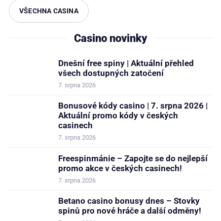
VŠECHNA CASINA
Casino novinky
Dnešní free spiny | Aktuální přehled
všech dostupných zatočení
7. srpna 2026
Bonusové kódy casino | 7. srpna 2026 |
Aktuální promo kódy v českých
casinech
7. srpna 2026
Freespinmánie – Zapojte se do nejlepší
promo akce v českých casinech!
7. srpna 2026
Betano casino bonusy dnes – Stovky
spinů pro nové hráče a další odměny!