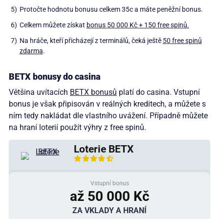
Protočte hodnotu bonusu celkem 35c a máte peněžní bonus.
Celkem můžete získat
bonus 50 000 Kč + 150 free spinů.
Na hráče, kteří přicházejí z terminálů, čeká ještě
50 free spinů
zdarma
.
BETX bonusy do casina
Většina uvítacích
BETX bonusů
platí do casina. Vstupní
bonus je však připisován v reálných kreditech, a můžete s
ním tedy nakládat dle vlastního uvážení. Případně můžete
na hraní loterií použít výhry z free spinů.
Loterie BETX
Vstupní bonus
až 50 000 Kč
ZA VKLADY A HRANÍ