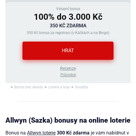
Vstupní bonus
100% do 3.000 Kč
350 KČ ZDARMA
350 Kč bonus za registraci (v Káčkách a na Bingo)
HRÁT
Recenze
Průvodce
★ Bonus bez vkladu ★ Loterie a losy ★ Soutěže
Allwyn (Sazka) bonusy na online loterie
Bonus na
Allwyn loterie
300 Kč zdarma
je vám nabídnut v