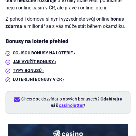
době
neustále rozšiřuje
a to díky stále větší popularitě
nejen
online casin v ČR
, ale právě i online loterií.
Z pohodlí domova si nyní vyzvednete svůj online
bonus
zdarma
a milionář se z vás může stát během okamžiku.
Bonusy na loterie přehled
CO JSOU BONUSY NA LOTERIE ›
JAK VYUŽÍT BONUSY ›
TYPY BONUSŮ ›
LOTERIJNÍ BONUSY V ČR ›
Chcete se dozvídat o nových bonusech?
Odebírejte
náš
casinoletter
!