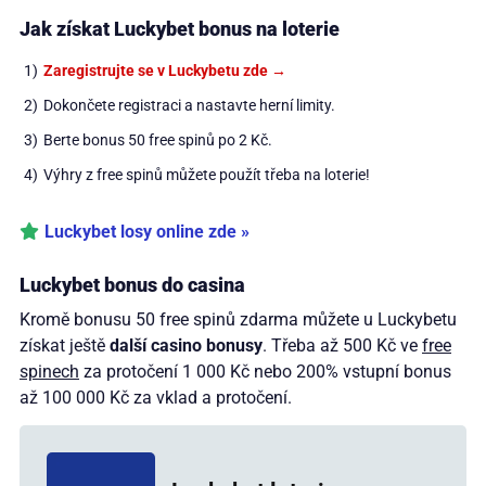
Jak získat Luckybet bonus na loterie
Zaregistrujte se v Luckybetu zde →
Dokončete registraci a nastavte herní limity.
Berte bonus 50 free spinů po 2 Kč.
Výhry z free spinů můžete použít třeba na loterie!
Luckybet losy online zde »
Luckybet bonus do casina
Kromě bonusu 50 free spinů zdarma můžete u Luckybetu
získat ještě
další casino bonusy
. Třeba až 500 Kč ve
free
spinech
za protočení 1 000 Kč nebo 200% vstupní bonus
až 100 000 Kč za vklad a protočení.