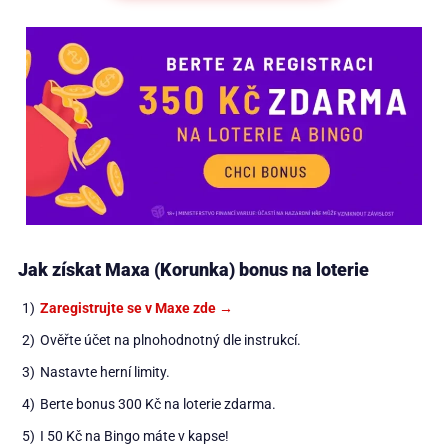
Jak získat Maxa (Korunka) bonus na loterie
Zaregistrujte se v Maxe zde →
Ověřte účet na plnohodnotný dle instrukcí.
Nastavte herní limity.
Berte bonus 300 Kč na loterie zdarma.
I 50 Kč na Bingo máte v kapse!