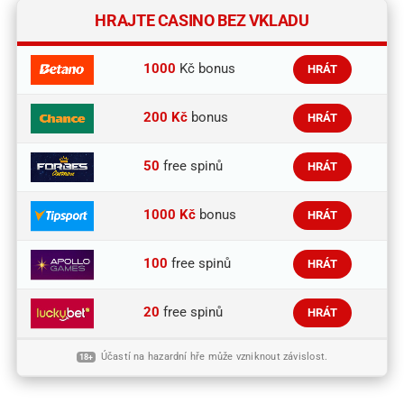
HRAJTE CASINO BEZ VKLADU
1000
Kč bonus
HRÁT
200 Kč
bonus
HRÁT
50
free spinů
HRÁT
1000 Kč
bonus
HRÁT
100
free spinů
HRÁT
20
free spinů
HRÁT
Účastí na hazardní hře může vzniknout závislost.
18+