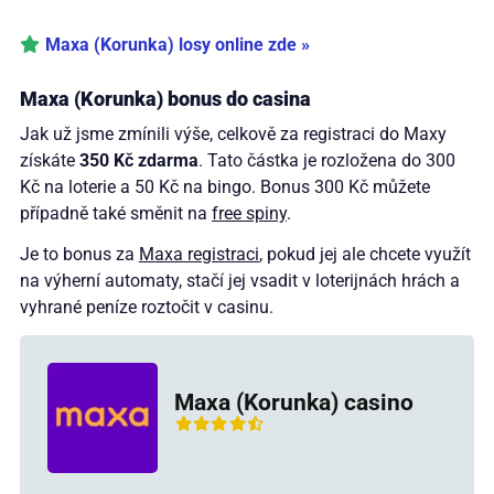
Maxa (Korunka) losy online zde »
Maxa (Korunka) bonus do casina
Jak už jsme zmínili výše, celkově za registraci do Maxy
získáte
350 Kč zdarma
. Tato částka je rozložena do 300
Kč na loterie a 50 Kč na bingo. Bonus 300 Kč můžete
případně také směnit na
free spiny
.
Je to bonus za
Maxa registraci
, pokud jej ale chcete využít
na výherní automaty, stačí jej vsadit v loterijnách hrách a
vyhrané peníze roztočit v casinu.
Maxa (Korunka) casino