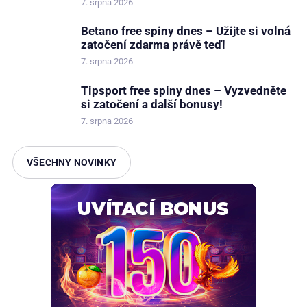
7. srpna 2026
Betano free spiny dnes – Užijte si volná
zatočení zdarma právě teď!
7. srpna 2026
Tipsport free spiny dnes – Vyzvedněte
si zatočení a další bonusy!
7. srpna 2026
VŠECHNY NOVINKY