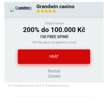
Grandwin casino
Vstupní bonus
200% do 100.000 Kč
150 FREE SPINŮ
150 free spinů za registraci a hraní
HRÁT
Recenze
Průvodce
★ Pravidelné promo akce ★ Víkendové bonusy