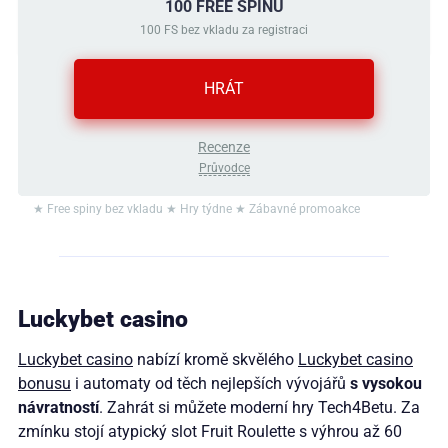
100 FREE SPINŮ
100 FS bez vkladu za registraci
HRÁT
Recenze
Průvodce
★ Free spiny bez vkladu ★ Hry týdne ★ Zábavné promoakce
Luckybet casino
Luckybet casino
nabízí kromě skvělého
Luckybet casino
bonusu
i automaty od těch nejlepších vývojářů
s vysokou
návratností
. Zahrát si můžete moderní hry Tech4Betu. Za
zmínku stojí atypický slot Fruit Roulette s výhrou až 60