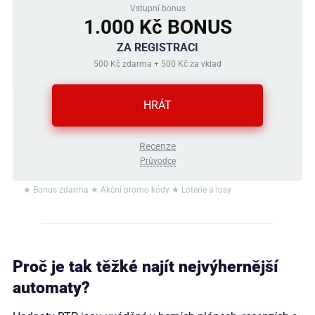
Vstupní bonus
1.000 Kč BONUS
ZA REGISTRACI
500 Kč zdarma + 500 Kč za vklad
HRÁT
Recenze
Průvodce
★ Bonus zdarma ★ Akční promo kódy ★ Loterie a losy
Proč je tak těžké najít nejvýhernější
automaty?