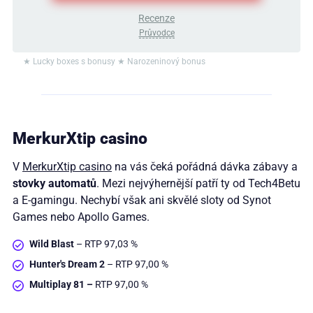
Recenze
Průvodce
★ Lucky boxes s bonusy ★ Narozeninový bonus
MerkurXtip casino
V
MerkurXtip casino
na vás čeká pořádná dávka zábavy a
stovky automatů
. Mezi nejvýhernější patří ty od Tech4Betu
a E-gamingu. Nechybí však ani skvělé sloty od Synot
Games nebo Apollo Games.
Wild Blast
– RTP 97,03 %
Hunter's Dream 2
– RTP 97,00 %
Multiplay 81 –
RTP 97,00 %