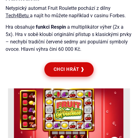
Netypický automat Fruit Roulette pochází z dílny
Tech4Betu
a najít ho můžete například v casinu Forbes.
Hra obsahuje
funkci Respin
a multiplikátor výher (2x a
5x). Hra v sobě kloubí originální přístup s klasickými prvky
– nechybí tradiční červené sedmy ani populární symboly
ovoce. Hlavní výhra činí 60 000 Kč.
CHCI HRÁT ❱