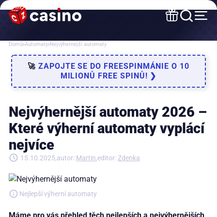
Domů
Automaty
Nejvýhernejší automaty
🚀
ZAPOJTE SE DO FREESPINMÁNIE O 10
MILIONŮ FREE SPINŮ! ❯
Nejvýhernější automaty 2026 –
Které výherní automaty vyplácí
nejvíce
15.10.2025
autor:
Martin
editor:
Zdenka
Nejlepší výherní automaty
Máme pro vás přehled těch nejlepších a nejvýhernějších