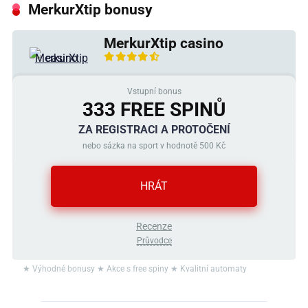
MerkurXtip bonusy
MerkurXtip casino
Vstupní bonus
333 FREE SPINŮ
ZA REGISTRACI A PROTOČENÍ
nebo sázka na sport v hodnotě 500 Kč
HRÁT
Recenze
Průvodce
★ Výhodné bonusy ★ Akce s free spiny ★ Kvalitní automaty