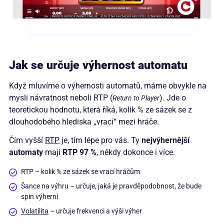
Jak se určuje výhernost automatu
Když mluvíme o výhernosti automatů, máme obvykle na
mysli návratnost neboli RTP (
). Jde o
Return to Player
teoretickou hodnotu, která říká, kolik % ze sázek se z
dlouhodobého hlediska „vrací“ mezi hráče.
Čím vyšší
RTP
je, tím lépe pro vás. Ty
nejvýhernější
automaty
mají
RTP 97 %
, někdy dokonce i více.
RTP – kolik % ze sázek se vrací hráčům
Šance na výhru – určuje, jaká je pravděpodobnost, že bude
spin výherní
Volatilita
– určuje frekvenci a výši výher