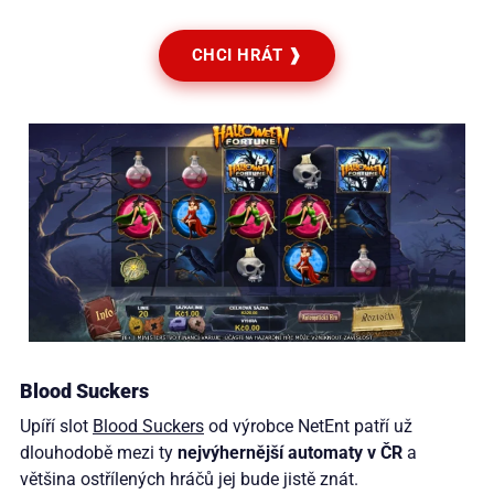
CHCI HRÁT ❱
Blood Suckers
Upíří slot
Blood Suckers
od výrobce NetEnt patří už
dlouhodobě mezi ty
nejvýhernější automaty v ČR
a
většina ostřílených hráčů jej bude jistě znát.