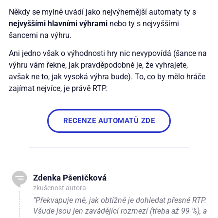
Někdy se mylně uvádí jako nejvýhernější automaty ty s
nejvyššími hlavními výhrami
nebo ty s nejvyššími
šancemi na výhru.
Ani jedno však o výhodnosti hry nic nevypovídá (šance na
výhru vám řekne, jak pravděpodobné je, že vyhrajete,
avšak ne to, jak vysoká výhra bude). To, co by mělo hráče
zajímat nejvíce, je právě RTP.
RECENZE AUTOMATŮ ZDE
Zdenka Pšeničková
zkušenost autora
"Překvapuje mě, jak obtížné je dohledat přesné RTP.
Všude jsou jen zavádějící rozmezí (třeba až 99 %), a