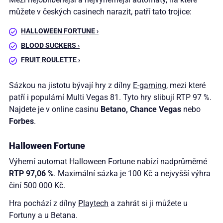
můžete v českých casinech narazit, patří tato trojice:
HALLOWEEN FORTUNE ›
BLOOD SUCKERS ›
FRUIT ROULETTE ›
Sázkou na jistotu bývají hry z dílny
E-gaming
, mezi které
patří i populární Multi Vegas 81. Tyto hry slibují RTP 97 %.
Najdete je v online casinu
Betano, Chance Vegas
nebo
Forbes
.
Halloween Fortune
Výherní automat Halloween Fortune nabízí nadprůměrné
RTP 97,06 %
. Maximální sázka je 100 Kč a nejvyšší výhra
činí 500 000 Kč.
Hra pochází z dílny
Playtech
a zahrát si ji můžete u
Fortuny a u Betana.