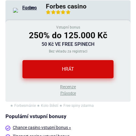
Forbes casino
Vstupní bonus
250% do 125.000 Kč
50 Kč VE FREE SPINECH
Bez vkladu za registraci
HRÁT
Recenze
Průvodce
★ Forbesmánie ★ Kolo štěstí ★ Free spiny zdarma
Populární vstupní bonusy
Chance casino vstupní bonus »