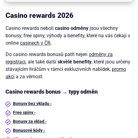
Casino rewards 2026
Casino rewards neboli
casino odměny
jsou všechny
bonusy, free spiny, výhody a benefity, které na vás čekají v
online
casinech v ČR
.
Do casino rewards bonusů patří nejen
odměny za
registraci
, ale také další
skvělé benefity
, které jsou určeny
stávajícím hráčům v rámci exkluzivních nabídek,
promo
akcí
a za věrnost.
Casino rewards bonus → typy odměn
Bonusy bez vkladu ›
Free spiny ›
Bonusy za vklad ›
Bonusové kódy ›