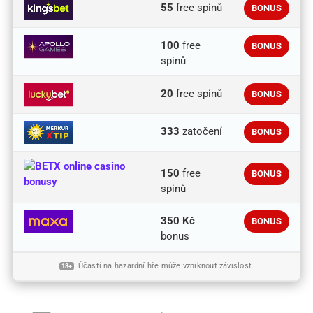
55
free spinů
BONUS
100
free
BONUS
spinů
20
free spinů
BONUS
333
zatočení
BONUS
150
free
BONUS
spinů
350 Kč
BONUS
bonus
Účastí na hazardní hře může vzniknout závislost.
18+