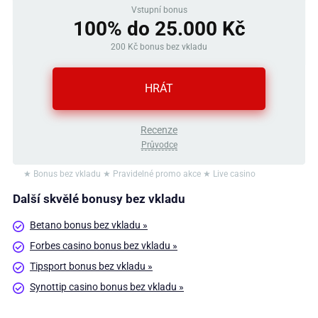
Vstupní bonus
100% do 25.000 Kč
200 Kč bonus bez vkladu
HRÁT
Recenze
Průvodce
★ Bonus bez vkladu ★ Pravidelné promo akce ★ Live casino
Další skvělé bonusy bez vkladu
Betano bonus bez vkladu »
Forbes casino bonus bez vkladu »
Tipsport bonus bez vkladu »
Synottip casino bonus bez vkladu »