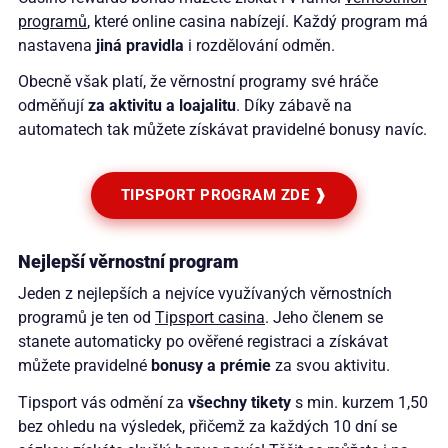
programů
, které online casina nabízejí. Každý program má
nastavena
jiná pravidla
i rozdělování odměn.
Obecně však platí, že věrnostní programy své hráče
odměňují
za aktivitu a loajalitu
. Díky zábavě na
automatech tak můžete získávat pravidelné bonusy navíc.
TIPSPORT PROGRAM ZDE ❱
Nejlepší věrnostní program
Jeden z nejlepších a nejvíce využívaných věrnostních
programů je ten od
Tipsport casina
. Jeho členem se
stanete automaticky po ověřené registraci a získávat
můžete pravidelné
bonusy a prémie
za svou aktivitu.
Tipsport vás odmění za
všechny tikety
s min. kurzem 1,50
bez ohledu na výsledek, přičemž za každých 10 dní se