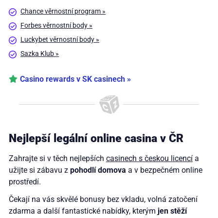
Chance věrnostní program »
Forbes věrnostní body »
Luckybet věrnostní body »
Sazka Klub »
Casino rewards v SK casinech »
Nejlepší legální online casina v ČR
Zahrajte si v těch nejlepších
casinech s českou licencí
a
užijte si zábavu z
pohodlí domova
a v bezpečném online
prostředí.
Čekají na vás skvělé bonusy bez vkladu, volná zatočení
zdarma a další fantastické nabídky, kterým
jen stěží