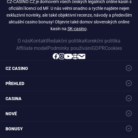
CZ-CASINO.CZ je domovem všech českých legálních online kasin s
oficiální licencí od MF. U nás velmi snadno a rychle najdete nejen
exkluzivní novinky, ale také objektivní recenze, návody a především
aktuální casino bonusy! Objevte také domov slovenských online
kasín na
SK-casino
.
O nás
Kontakt
Redakční politika
Korekční politika
Affiliate model
Podmínky používání
GDPR
Cookies
CZ CASINO
Nová česká casina
Česká casina
Casina s licencí
PŘEHLED
Nejlepší cz casino
Online cz casino
Casino recenze
Průvodce casin
Věrnostní program
Dnešní novinky
Promo akce
Jak začít hrát
CASINA
Casino kalkulačka
Automaty a hry
Výrobci her
CZ licence
Platební metody
Kalendář akcí
FAQ
Betano casino
Chance casino
Skril casino
NOVÉ
PayPal casino
Neterapay casino
SMS casino vklad
Zahraniční casina
Slovenské kasína
Ecasino
Merkurxtip casino
Maxa casino
BONUSY
Grandwin casino
Bonver casino
Forbet casino
Tokyo casino
Star casino
Casino bonusy
Free spiny dnes
Bonus bez vkladu