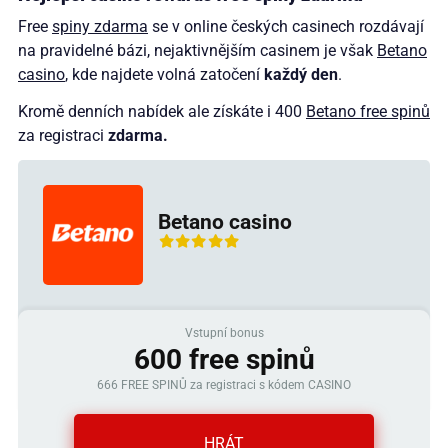
Free
spiny zdarma
se v online českých casinech rozdávají
na pravidelné bázi, nejaktivnějším casinem je však
Betano
casino
, kde najdete volná zatočení
každý den
.
Kromě denních nabídek ale získáte i 400
Betano free spinů
za registraci
zdarma.
Betano casino
Vstupní bonus
600 free spinů
666 FREE SPINŮ za registraci s kódem CASINO
HRÁT