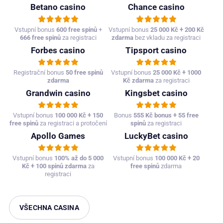
Betano casino
Chance casino
Vstupní bonus
600 free spinů
+
Vstupní bonus
25 000 Kč + 200 Kč
666 free spinů
za registraci
zdarma
bez vkladu za registraci
Forbes casino
Tipsport casino
Registrační bonus
50 free spinů
Vstupní bonus
25 000 Kč + 1000
zdarma
Kč zdarma
za registraci
Grandwin casino
Kingsbet casino
Vstupní bonus
100 000 Kč + 150
Bonus
555 Kč bonus + 55 free
free spinů
za registraci a protočení
spinů
za registraci
Apollo Games
LuckyBet casino
Vstupní bonus
100% až do 5 000
Vstupní bonus
100 000 Kč + 20
Kč + 100 spinů zdarma
za
free spinů
zdarma
registraci
VŠECHNA CASINA