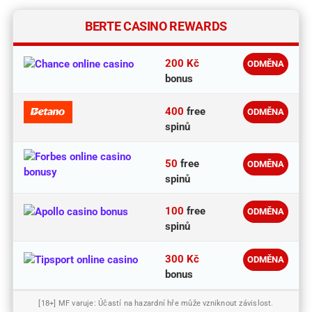
BERTE CASINO REWARDS
200 Kč
ODMĚNA
bonus
400
free
ODMĚNA
spinů
50
free
ODMĚNA
spinů
100
free
ODMĚNA
spinů
300 Kč
ODMĚNA
bonus
[18+] MF varuje: Účastí na hazardní hře může vzniknout závislost.