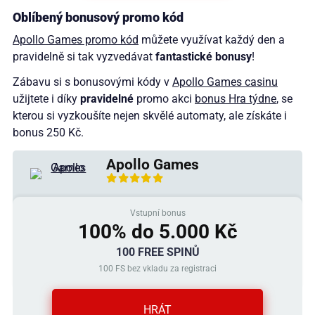
Oblíbený bonusový promo kód
Apollo Games promo kód
můžete využívat každý den a
pravidelně si tak vyzvedávat
fantastické bonusy
!
Zábavu si s bonusovými kódy v
Apollo Games casinu
užijtete i díky
pravidelné
promo akci
bonus Hra týdne
, se
kterou si vyzkoušíte nejen skvělé automaty, ale získáte i
bonus 250 Kč.
Apollo Games
Vstupní bonus
100% do 5.000 Kč
100 FREE SPINŮ
100 FS bez vkladu za registraci
HRÁT