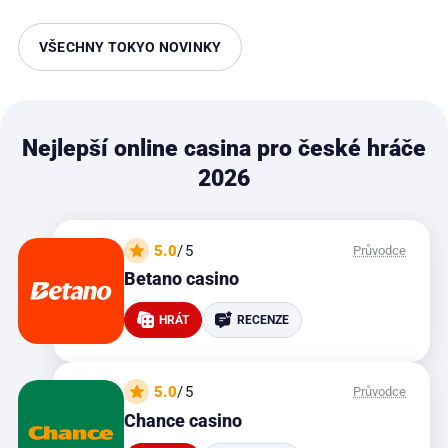
VŠECHNY TOKYO NOVINKY
Nejlepší online casina pro české hráče
2026
5.0
/5
Průvodce
Betano casino
HRÁT
RECENZE
5.0
/5
Průvodce
Chance casino