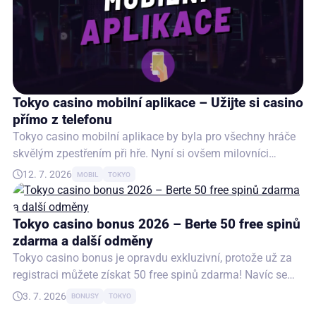
Tokyo casino mobilní aplikace – Užijte si casino
přímo z telefonu
Tokyo casino mobilní aplikace by byla pro všechny hráče
skvělým zpestřením při hře. Nyní si ovšem milovníci
tohoto kasina musí vystačit bez…
12. 7. 2026
MOBIL
TOKYO
Tokyo casino bonus 2026 – Berte 50 free spinů
zdarma a další odměny
Tokyo casino bonus je opravdu exkluzivní, protože už za
registraci můžete získat 50 free spinů zdarma! Navíc se
vám odemkne nabídka s…
3. 7. 2026
BONUSY
TOKYO