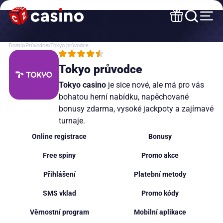
Domů
Průvodce
Tokyo průvodce
Tokyo průvodce
Tokyo casino
je sice nové, ale má pro vás
bohatou herní nabídku, napěchované
bonusy zdarma, vysoké jackpoty a zajímavé
turnaje.
Online registrace
Bonusy
Free spiny
Promo akce
Přihlášení
Platební metody
SMS vklad
Promo kódy
Věrnostní program
Mobilní aplikace