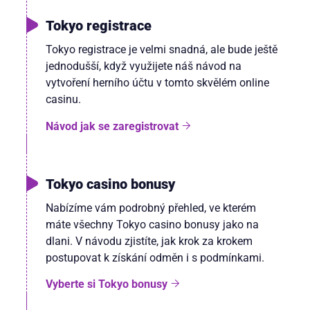
Tokyo registrace
Tokyo registrace je velmi snadná, ale bude ještě
jednodušší, když využijete náš návod na
vytvoření herního účtu v tomto skvělém online
casinu.
Návod jak se zaregistrovat
Tokyo casino bonusy
Nabízíme vám podrobný přehled, ve kterém
máte všechny Tokyo casino bonusy jako na
dlani. V návodu zjistíte, jak krok za krokem
postupovat k získání odměn i s podmínkami.
Vyberte si Tokyo bonusy