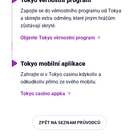
Tokyo věrnostní program
Zapojte se do věrnostního programu od Tokya
a sbírejte extra odměny, které jiným hráčům
zůstávají skryté.
Objevte Tokyo věrnostní program
Tokyo mobilní aplikace
Zahrajte si v Tokyo casinu kdykoliv a
odkudkoliv přímo ze svého mobilu.
Tokyo casino appka
ZPĚT NA SEZNAM PRŮVODCŮ