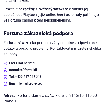
na celém světě.
iPoker je
bezpečný a ověřený software
a vlastní jej
společnost
Playtech
, jejíž online herní automaty patří nejen
ve Fortuna casinu k těm nejoblíbenějším.
Fortuna zákaznická podpora
Fortuna zákaznická podpora vždy ochotně zodpoví vaše
dotazy a poradí s problémy. Kontaktovat ji můžete několika
způsoby:
Live Chat
na webu
Kontaktní formulář
Tel
: +420 267 218 218
Email
:
[email protected]
Adresa
: Fortuna Game a.s., Na Florenci 2116/15, 110 00
Praha 1