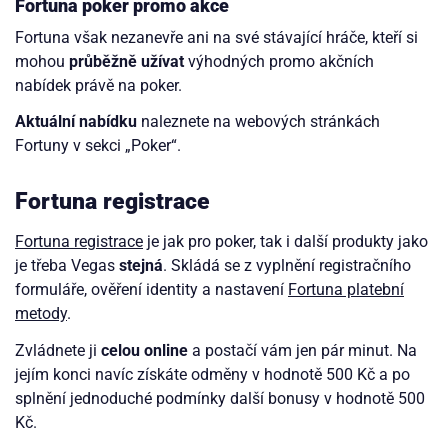
Fortuna poker promo akce
Fortuna však nezanevře ani na své stávající hráče, kteří si
mohou
průběžně užívat
výhodných promo akčních
nabídek právě na poker.
Aktuální nabídku
naleznete na webových stránkách
Fortuny v sekci „Poker“.
Fortuna registrace
Fortuna registrace
je jak pro poker, tak i další produkty jako
je třeba Vegas
stejná
. Skládá se z vyplnění registračního
formuláře, ověření identity a nastavení
Fortuna platební
metody
.
Zvládnete ji
celou online
a postačí vám jen pár minut. Na
jejím konci navíc získáte odměny v hodnotě 500 Kč a po
splnění jednoduché podmínky další bonusy v hodnotě 500
Kč.