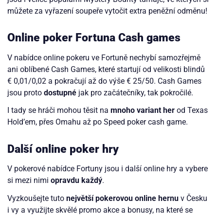
můžete za vyřazení soupeře vytočit extra peněžní odměnu!
Online poker Fortuna Cash games
V nabídce online pokeru ve Fortuně nechybí samozřejmě
ani oblíbené Cash Games, které startují od velikosti blindů
€ 0,01/0,02 a pokračují až do výše € 25/50. Cash Games
jsou proto
dostupné
jak pro začátečníky, tak pokročilé.
I tady se hráči mohou těsit na
mnoho variant her
od Texas
Hold’em, přes Omahu až po Speed poker cash game.
Další online poker hry
V pokerové nabídce Fortuny jsou i další online hry a vybere
si mezi nimi
opravdu každý
.
Vyzkoušejte tuto
největší pokerovou online hernu
v Česku
i vy a využijte skvělé promo akce a bonusy, na které se