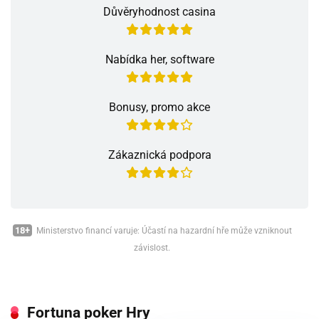
Důvěryhodnost casina
Nabídka her, software
Bonusy, promo akce
Zákaznická podpora
18+
Ministerstvo financí varuje: Účastí na hazardní hře může vzniknout
závislost.
Fortuna poker Hry