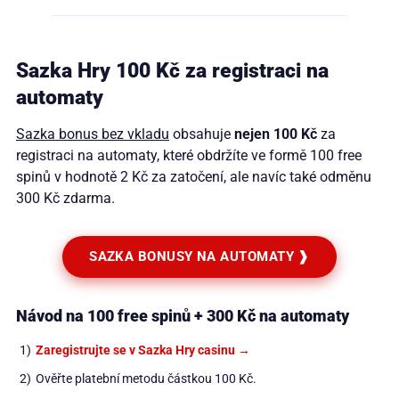
Sazka Hry 100 Kč za registraci na
automaty
Sazka bonus bez vkladu
obsahuje
nejen 100 Kč
za
registraci na automaty, které obdržíte ve formě 100 free
spinů v hodnotě 2 Kč za zatočení, ale navíc také odměnu
300 Kč zdarma.
SAZKA BONUSY NA AUTOMATY ❱
Návod na 100 free spinů + 300 Kč na automaty
Zaregistrujte se v Sazka Hry casinu →
Ověřte platební metodu částkou 100 Kč.