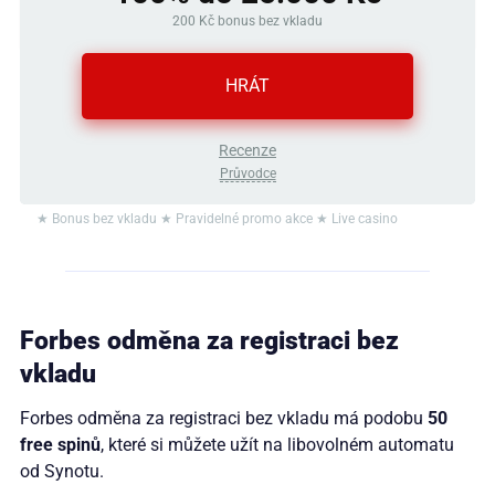
200 Kč bonus bez vkladu
HRÁT
Recenze
Průvodce
★ Bonus bez vkladu ★ Pravidelné promo akce ★ Live casino
Forbes odměna za registraci bez
vkladu
Forbes odměna za registraci bez vkladu má podobu
50
free spinů
, které si můžete užít na libovolném automatu
od Synotu.