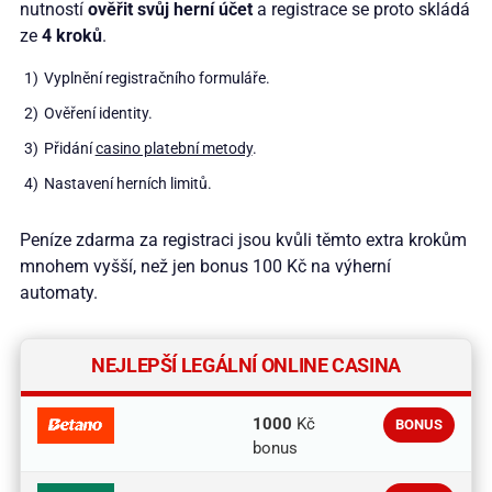
nutností
ověřit svůj herní účet
a registrace se proto skládá
ze
4 kroků
.
Vyplnění registračního formuláře.
Ověření identity.
Přidání
casino platební metody
.
Nastavení herních limitů.
Peníze zdarma za registraci jsou kvůli těmto extra krokům
mnohem vyšší, než jen bonus 100 Kč na výherní
automaty.
NEJLEPŠÍ LEGÁLNÍ ONLINE CASINA
1000
Kč
BONUS
bonus