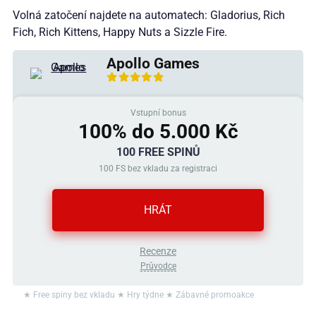
Volná zatočení najdete na automatech: Gladorius, Rich
Fich, Rich Kittens, Happy Nuts a Sizzle Fire.
Apollo Games
Vstupní bonus
100% do 5.000 Kč
100 FREE SPINŮ
100 FS bez vkladu za registraci
HRÁT
Recenze
Průvodce
★ Free spiny bez vkladu ★ Hry týdne ★ Zábavné promoakce