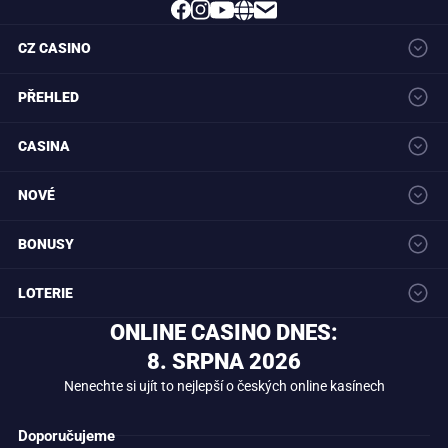
CZ CASINO
Nová česká casina
Česká casina
Casina s licencí
PŘEHLED
Nejlepší cz casino
Online cz casino
Casino recenze
Průvodce casin
Věrnostní program
Dnešní novinky
Promo akce
Jak začít hrát
CASINA
Casino kalkulačka
Automaty a hry
Výrobci her
CZ licence
Platební metody
Kalendář akcí
FAQ
Betano casino
Chance casino
Skril casino
NOVÉ
PayPal casino
Neterapay casino
SMS casino vklad
Zahraniční casina
Slovenské kasína
Ecasino
Merkurxtip casino
Maxa casino
BONUSY
Grandwin casino
Bonver casino
Forbet casino
Tokyo casino
Star casino
Casino bonusy
Free spiny dnes
Bonus bez vkladu
LOTERIE
Bonus za registraci
Peníze zdarma
Bonusové kódy
Narozeniny bonus
Rewards bonusy
Loterie Maxa
Allwyn (Sazka) loterie
Extra Renta
ONLINE CASINO DNES:
Sportka
Eurojackpot
Stírací losy
Kolo štěstí
8. SRPNA 2026
Tipsport losy
Nenechte si ujít to nejlepší o českých online kasínech
Doporučujeme