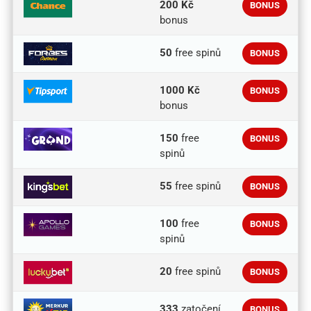
200 Kč
BONUS
bonus
50
free spinů
BONUS
1000 Kč
BONUS
bonus
150
free
BONUS
spinů
55
free spinů
BONUS
100
free
BONUS
spinů
20
free spinů
BONUS
333
zatočení
BONUS