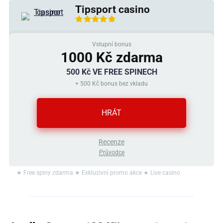
Tipsport casino
Vstupní bonus
1000 Kč zdarma
500 Kč VE FREE SPINECH
+ 500 Kč bonus bez vkladu
HRÁT
Recenze
Průvodce
★ Free spiny zdarma ★ Exkluzivní promo akce ★ Live casino