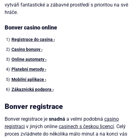
vytváří fantastické a zábavné prostředí s prioritou na své
hráče.
Bonver casino online
Registrace do casina ›
Casino bonusy ›
Online automaty ›
Platební metody ›
Mobilní aplikace ›
Zákaznická podpora ›
Bonver registrace
Bonver registrace je
snadná
a velmi podobná
casino
registraci
v jiných online
casinech s českou licencí
. Celý
proces zvládnete do několika málo minut a na konci vás