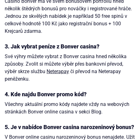
Casino Bonver má ve svém bonusovém portfoliu hned
několik štědrých bonusů pro nováčky i registrované hráče.
Jednou ze skvělých nabídek je například 50 free spinů v
celkové hodnotě 100 Kč jako registrační bonus + 100
Krejcarů zdarma.
3. Jak vybrat peníze z Bonver casina?
Své výhry můžete vybrat z Bonver casina hned několika
způsoby. Zvolit si můžete výběr přes bankovní převod,
výběr skrze službu
Neterapay
či převod na Neterapay
peněženku.
4. Kde najdu Bonver promo kód?
Všechny aktuální promo kódy najdete vždy na webových
stránkách Bonver online casina v sekci Blog.
5. Je v nabídce Bonver casina narozeninový bonus?
V Bonver online casinu narozeninový bonus nenajdete. Užít