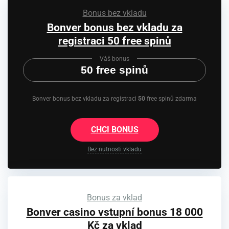
Bonus bez vkladu
Bonver bonus bez vkladu za
registraci 50 free spinů
Váš bonus
50 free spinů
Bonver bonus bez vkladu za registraci
50
free spinů zdarma
CHCI BONUS
Bez nutnosti vkladu
Bonus za vklad
Bonver casino vstupní bonus 18 000
Kč za vklad