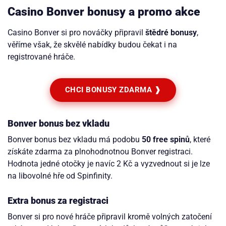
Casino Bonver bonusy a promo akce
Casino Bonver si pro nováčky připravil
štědré bonusy
,
věříme však, že skvělé nabídky budou čekat i na
registrované hráče.
CHCI BONUSY ZDARMA ❱
Bonver bonus bez vkladu
Bonver bonus bez vkladu má podobu
50 free spinů
, které
získáte zdarma za plnohodnotnou Bonver registraci.
Hodnota jedné otočky je navíc 2 Kč a vyzvednout si je lze
na libovolné hře od Spinfinity.
Extra bonus za registraci
Bonver si pro nové hráče připravil kromě volných zatočení