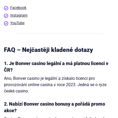
Facebook
Instagram
YouTube
FAQ – Nejčastěji kladené dotazy
1. Je Bonver casino legální a má platnou licenci v
ČR?
Ano, Bonver casino je legální a získalo licenci pro
provozování online casina v roce 2023. Jedná se o ryze
české casino.
2. Nabízí Bonver casino bonusy a pořádá promo
akce?