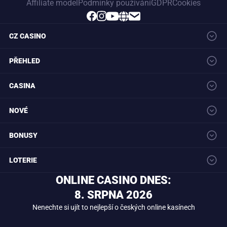
Affiliate model
Podmínky používání
GDPR
Cookies
CZ CASINO
Nová česká casina
Česká casina
Casina s licencí
PŘEHLED
Nejlepší cz casino
Online cz casino
Casino recenze
Průvodce casin
Věrnostní program
Dnešní novinky
Promo akce
Jak začít hrát
CASINA
Casino kalkulačka
Automaty a hry
Výrobci her
CZ licence
Platební metody
Kalendář akcí
FAQ
Betano casino
Chance casino
Skril casino
NOVÉ
PayPal casino
Neterapay casino
SMS casino vklad
Zahraniční casina
Slovenské kasína
Ecasino
Merkurxtip casino
Maxa casino
BONUSY
Grandwin casino
Bonver casino
Forbet casino
Tokyo casino
Star casino
Casino bonusy
Free spiny dnes
Bonus bez vkladu
LOTERIE
Bonus za registraci
Peníze zdarma
Bonusové kódy
Narozeniny bonus
Rewards bonusy
Loterie Maxa
Allwyn (Sazka) loterie
Extra Renta
ONLINE CASINO DNES:
Sportka
Eurojackpot
Stírací losy
Kolo štěstí
8. SRPNA 2026
Tipsport losy
Nenechte si ujít to nejlepší o českých online kasínech