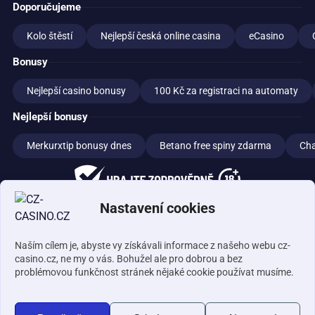
Doporučujeme
Kolo štěstí
Nejlepší česká online casina
eCasino
Bonusy
Nejlepší casino bonusy
100 Kč za registraci na automaty
Nejlepší bonusy
Merkurxtip bonusy dnes
Betano free spiny zdarma
Cha
MF varuje:
Zákaz účasti osob mladších 18 let na hazardní hře.
Nastavení cookies
Účastí na hazardní hře může vzniknout závislost!
Zodpovědné hraní
Jak hrát zodpovědně
Hraní pod kontrolou
Jak rozpoznat problém
Jak hraní funguje
Blokování hazardu
Naším cílem je, abyste vy získávali informace z našeho webu cz-
Ministerstvo financí ČR
Institut pro regulaci hazardních her
casino.cz, ne my o vás. Bohužel ale pro dobrou a bez
Národní stránky pro snížení nebezpečí hazardního hraní
Neprohrej se
problémovou funkčnost stránek nějaké cookie používat musíme.
Organizace prevence léčby
© 2026 Gamebro s.r.o.