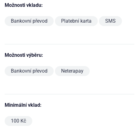
Možnosti vkladu:
Bankovní převod
Platební karta
SMS
Možnosti výběru:
Bankovní převod
Neterapay
Mіnіmální vklаd:
100 Kč