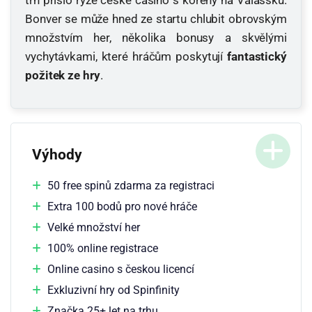
Bonver se může hned ze startu chlubit obrovským
množstvím her, několika bonusy a skvělými
vychytávkami, které hráčům poskytují
fantastický
požitek ze hry
.
Výhody
50 free spinů zdarma za registraci
Extra 100 bodů pro nové hráče
Velké množství her
100% online registrace
Online casino s českou licencí
Exkluzivní hry od Spinfinity
Značka 25+ let na trhu