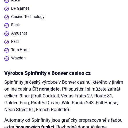
Adell
BF Games
Casino Technology
Easit
Amusnet
Fazi
Tom Horn
Wazdan
Výrobce Spinfinity v Bonver casino cz
Spinfinity je český výrobce v Bonver casinu, kterého v jiném
online casinu ČR
nenajdete
. Při spuštění si můžete zahrát
celkem 9 her (Fruit Cocktail, Vegas Fruits 27, Route 81,
Golden Frog, Pirate’s Dream, Wild Panda 243, Full House,
Neon Street 81, French Roulette).
Automaty od Spinfinity jsou graficky propracované s řadou
extra
bonusových funkcí
. Rozhodně doporučujeme