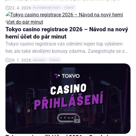
Sepsali jsme pro vás…
22. 4. 2026
PLATEBNÍ METODY
TOKYO
Tokyo casino registrace 2026 – Návod na nový
herní účet do pár minut
Tokyo casino registrace vás odmění nejen top výběrem
her, ale také skvělými bonusy zdarma. Zaregistrujte se s
našim přehledným návodem do pár…
29. 1. 2026
NÁVODY
TOKYO