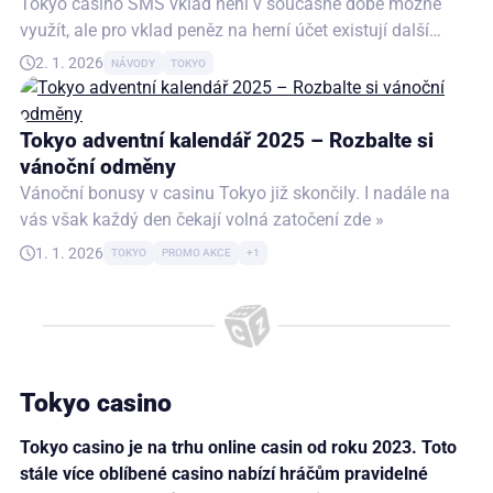
Tokyo casino SMS vklad není v současné době možné
využít, ale pro vklad peněz na herní účet existují další
platební metody, které…
2. 1. 2026
NÁVODY
TOKYO
Tokyo adventní kalendář 2025 – Rozbalte si
vánoční odměny
Vánoční bonusy v casinu Tokyo již skončily. I nadále na
vás však každý den čekají volná zatočení zde »
1. 1. 2026
TOKYO
PROMO AKCE
+1
Tokyo casino
Tokyo casino je na trhu online casin od roku 2023. Toto
stále více oblíbené casino nabízí hráčům pravidelné