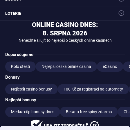
Grandwin casino
Bonver casino
Forbet casino
Tokyo casino
Star casino
Casino bonusy
Free spiny dnes
Bonus bez vkladu
LOTERIE
Bonus za registraci
Peníze zdarma
Bonusové kódy
Narozeniny bonus
Rewards bonusy
Loterie Maxa
Allwyn (Sazka) loterie
Extra Renta
ONLINE CASINO DNES:
Sportka
Eurojackpot
Stírací losy
Kolo štěstí
8. SRPNA 2026
Tipsport losy
Nenechte si ujít to nejlepší o českých online kasínech
Doporučujeme
Kolo štěstí
Nejlepší česká online casina
eCasino
Bonusy
Nejlepší casino bonusy
100 Kč za registraci na automaty
Nejlepší bonusy
Merkurxtip bonusy dnes
Betano free spiny zdarma
Cha