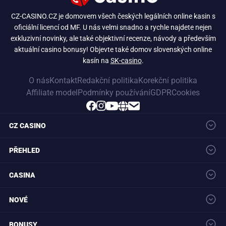
CZ-CASINO.CZ je domovem všech českých legálních online kasin s
oficiální licencí od MF. U nás velmi snadno a rychle najdete nejen
exkluzivní novinky, ale také objektivní recenze, návody a především
aktuální casino bonusy! Objevte také domov slovenských online
kasín na
SK-casino
.
O nás
Kontakt
Redakční politika
Korekční politika
Affiliate model
Podmínky používání
GDPR
Cookies
CZ CASINO
Nová česká casina
Česká casina
Casina s licencí
PŘEHLED
Nejlepší cz casino
Online cz casino
Casino recenze
Průvodce casin
Věrnostní program
Dnešní novinky
Promo akce
Jak začít hrát
CASINA
Casino kalkulačka
Automaty a hry
Výrobci her
CZ licence
Platební metody
Kalendář akcí
FAQ
Betano casino
Chance casino
Skril casino
NOVÉ
PayPal casino
Neterapay casino
SMS casino vklad
Zahraniční casina
Slovenské kasína
Ecasino
Merkurxtip casino
Maxa casino
BONUSY