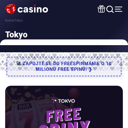
Domů
Tokyo
Tokyo
🚀
ZAPOJTE SE DO FREESPINMÁNIE O 10
MILIONŮ FREE SPINŮ! ❯