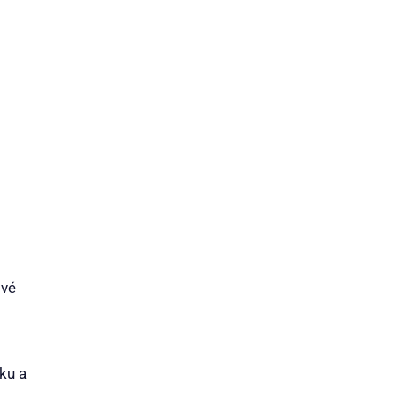
ové
nku a