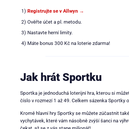
Registrujte se v Allwyn →
Ověřte účet a pl. metodu.
Nastavte herní limity.
Máte bonus 300 Kč na loterie zdarma!
Jak hrát Sportku
Sportka je jednoduchá loterijní hra, kterou si můžet
číslo v rozmezí 1 až 49. Celkem sázenka Sportky
Kromě hlavní hry Sportky se můžete zúčastnit tak
vychytávek, které vám násobně zvýší šanci na výhr
čekat, až se z vás stane milionář!