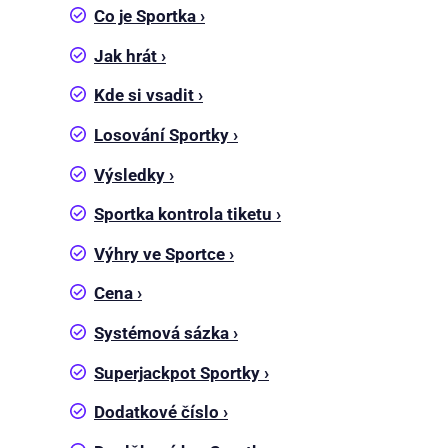
Co je Sportka ›
Jak hrát ›
Kde si vsadit ›
Losování Sportky ›
Výsledky ›
Sportka kontrola tiketu ›
Výhry ve Sportce ›
Cena ›
Systémová sázka ›
Superjackpot Sportky ›
Dodatkové číslo ›