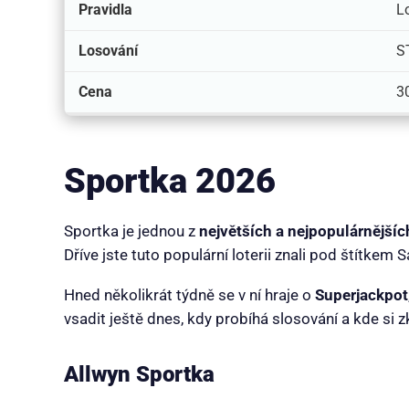
Pravidla
L
Losování
S
Cena
3
Sportka 2026
Sportka je jednou z
největších a nejpopulárnějšíc
Dříve jste tuto populární loterii znali pod štítkem 
Hned několikrát týdně se v ní hraje o
Superjackpot
vsadit ještě dnes, kdy probíhá slosování a kde si 
Allwyn Sportka