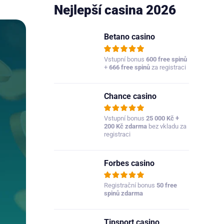
Nejlepší casina 2026
Betano casino
Vstupní bonus
600 free spinů
+
666 free spinů
za registraci
Chance casino
Vstupní bonus
25 000 Kč +
200 Kč zdarma
bez vkladu za
registraci
Forbes casino
Registrační bonus
50 free
spinů zdarma
Tipsport casino