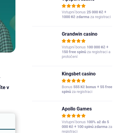
Vstupní bonus
25 000 Kč +
1000 Kč zdarma
za registraci
Grandwin casino
Vstupní bonus
100 000 Kč +
150 free spinů
za registraci a
protočení
Kingsbet casino
í
íte v
Bonus
555 Kč bonus + 55 free
spinů
za registraci
Apollo Games
Vstupní bonus
100% až do 5
000 Kč + 100 spinů zdarma
za
registraci