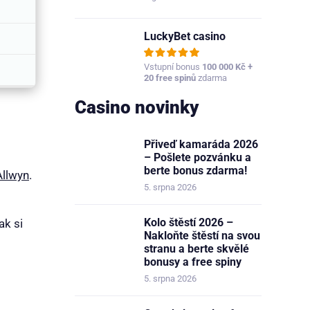
LuckyBet casino
Vstupní bonus
100 000 Kč +
20 free spinů
zdarma
Casino novinky
Přiveď kamaráda 2026
– Pošlete pozvánku a
berte bonus zdarma!
Allwyn
.
5. srpna 2026
Kolo štěstí 2026 –
ak si
Nakloňte štěstí na svou
stranu a berte skvělé
bonusy a free spiny
5. srpna 2026