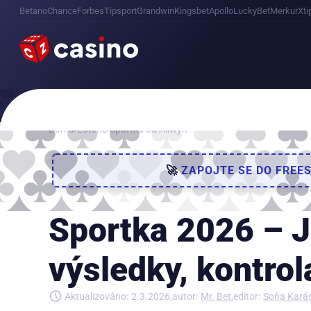
Betano
Chance
Forbes
Tipsport
Grandwin
Kingsbet
Apollo
LuckyBet
MerkurXti
Domů
Loterie
Sportka od Allwyn
🚀
ZAPOJTE SE DO FREES
Sportka 2026 – Ja
výsledky, kontrol
Aktualizováno:
2.3.2026
autor:
Mr. Bet
editor:
Soňa Kará