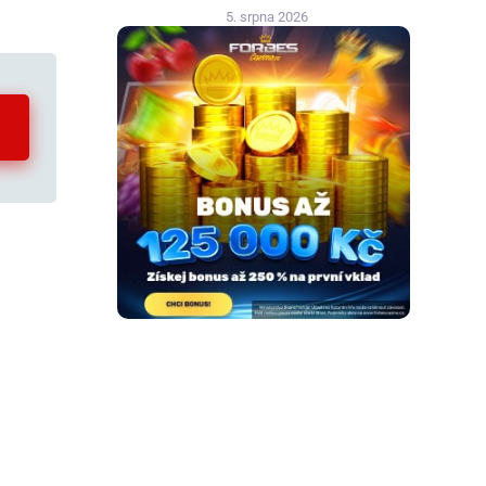
5. srpna 2026