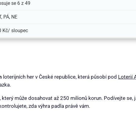
osuje se 6 z 49
T, PÁ, NE
0 Kč/ sloupec
h
loterijních her v České republice, která působí pod
Loterií 
Sazka.
, který může dosahovat až 250 milionů korun. Podívejte se, j
zkontrolujete, zda výhra padla právě vám.