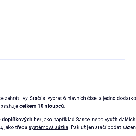
e zahrát i vy. Stačí si vybrat 6 hlavních čísel a jedno dodatk
 obsahuje
celkem 10 sloupců
.
é
doplňkových her
jako například Šance, nebo využít dalších
u, jako třeba
systémová sázka
. Pak už jen stačí podat sáze