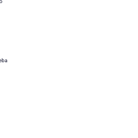
ho
řeba