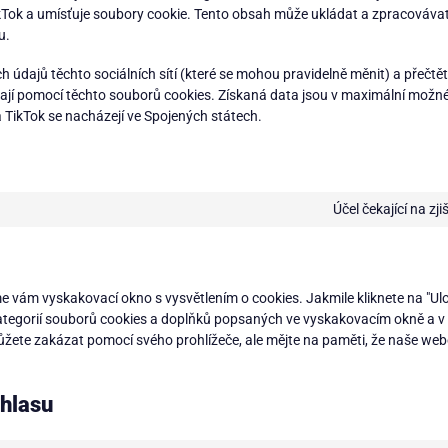
ok a umísťuje soubory cookie. Tento obsah může ukládat a zpracovávat
u.
 údajů těchto sociálních sítí (které se mohou pravidelně měnit) a přečtěte 
vají pomocí těchto souborů cookies. Získaná data jsou v maximální možn
TikTok se nacházejí ve Spojených státech.
Účel čekající na zji
 vám vyskakovací okno s vysvětlením o cookies. Jakmile kliknete na "Ulo
kategorií souborů cookies a doplňků popsaných ve vyskakovacím okně a v
žete zakázat pomocí svého prohlížeče, ale mějte na paměti, že naše webo
uhlasu