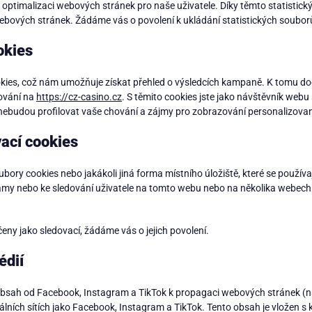
 optimalizaci webových stránek pro naše uživatele. Díky těmto statistic
ebových stránek. Žádáme vás o povolení k ukládání statistických soubor
okies
ies, což nám umožňuje získat přehled o výsledcích kampaně. K tomu do
hování na
https://cz-casino.cz
. S těmito cookies jste jako návštěvník webu 
s nebudou profilovat vaše chování a zájmy pro zobrazování personalizova
ací cookies
ory cookies nebo jakákoli jiná forma místního úložiště, které se používaj
klamy nebo ke sledování uživatele na tomto webu nebo na několika webec
eny jako sledovací, žádáme vás o jejich povolení.
édií
sah od Facebook, Instagram a TikTok k propagaci webových stránek (např
iálních sítích jako Facebook, Instagram a TikTok. Tento obsah je vložen 