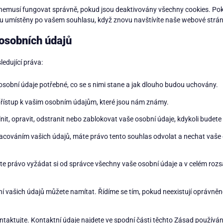
nemusí fungovat správně, pokud jsou deaktivovány všechny cookies. Po
u umístěny po vašem souhlasu, když znovu navštívíte naše webové strán
 osobních údajů
edující práva:
osobní údaje potřebné, co se s nimi stane a jak dlouho budou uchovány.
přístup k vašim osobním údajům, které jsou nám známy.
it, opravit, odstranit nebo zablokovat vaše osobní údaje, kdykoli budete 
acováním vašich údajů, máte právo tento souhlas odvolat a nechat vaše
te právo vyžádat si od správce všechny vaše osobní údaje a v celém rozs
ní vašich údajů můžete namítat. Řídíme se tím, pokud neexistují oprávně
ntaktujte. Kontaktní údaje najdete ve spodní části těchto Zásad používá