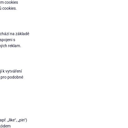
kým cookies
ů cookies.
chází na základě
spojeni s
ných reklam.
í k vytváření
h pro podobné
. „like“, „pin“)
s kódem