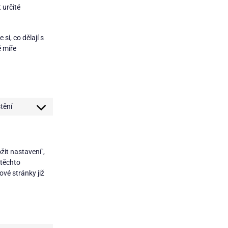
 určité
si, co dělají s
é míře
štění
Consent
to
service
ostatní
žit nastavení",
 těchto
vé stránky již