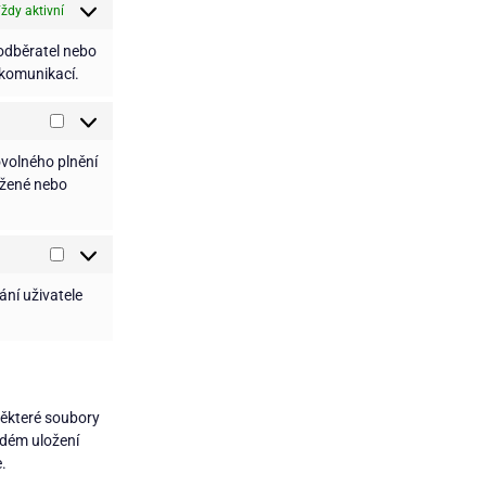
ždy aktivní
 odběratel nebo
 komunikací.
Statistiky
ovolného plnění
ožené nebo
Marketing
ání uživatele
některé soubory
ždém uložení
.