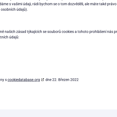
ládáme s vašimi údaji, rádi bychom se o tom dozvěděli, ale máte také právo
 osobních údajů).
ě našich zásad týkajících se souborů cookies a tohoto prohlášení nás p
tních údajů:
ány s
cookiedatabase.org
dne 22. Březen 2022