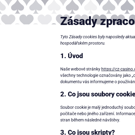
Zásady zpracov
Tyto Zásady cookies byly naposledy aktua
hospodářském prostoru.
1. Úvod
Naše webové stránky
https://cz-casino.
všechny technologie označovány jako „coo
dokumentu vás informujeme o používán
2. Co jsou soubory cooki
Soubor cookie je malý jednoduchý soubor
počítače nebo jiného zařízení. Informac
stran během následné návštěvy.
3. Co jsou skripty?