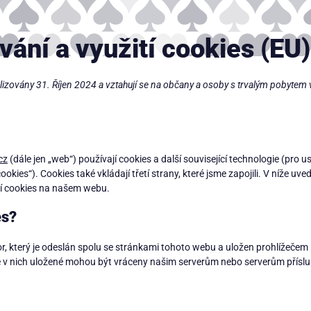
ání a využití cookies (EU)
lizovány 31. Říjen 2024 a vztahují se na občany a osoby s trvalým pobyte
cz
(dále jen „web“) používají cookies a další související technologie (pro 
kies“). Cookies také vkládají třetí strany, které jsme zapojili. V níže uv
í cookies na našem webu.
es?
, který je odeslán spolu se stránkami tohoto webu a uložen prohlížečem
e v nich uložené mohou být vráceny našim serverům nebo serverům příslu