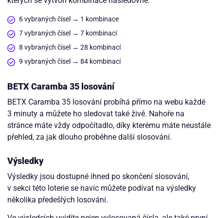
kterých se vytvoří kombinace následovně:
6 vybraných čísel → 1 kombinace
7 vybraných čísel → 7 kombinací
8 vybraných čísel → 28 kombinací
9 vybraných čísel → 84 kombinací
BETX Caramba 35 losování
BETX Caramba 35 losování probíhá přímo na webu každé
3 minuty a můžete ho sledovat také živě. Nahoře na
stránce máte vždy odpočítadlo, díky kterému máte neustále
přehled, za jak dlouho proběhne další slosování.
Výsledky
Výsledky jsou dostupné ihned po skončení slosování,
v sekci této loterie se navíc můžete podívat na výsledky
několika předešlých losování.
Ve výsledcích uvidíte nejen vylosovaná čísla, ale také první