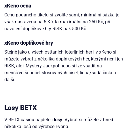
xKeno cena
Cenu podaného tiketu si zvolíte sami, minimální sázka je
však nastavena na 5 Kč, ta maximální na 250 Kč, při
navolení doplňkové hry RISK pak 500 Kč.
xKeno doplňkové hry
Stejně jako u všech osttaních loterijních her i v xKeno si
můžete vybrat z několika doplňkových her, kterými není jen
RISK, ale i Mystery Jackpot nebo si lze vsadit na
menší/větší počet slosovaných čísel, lichá/sudá čísla a
další.
Losy BETX
V BETX casinu najdete i
losy
. Vybrat si můžete z hned
několika losů od výrobce Evona.