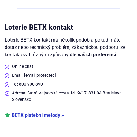
Loterie BETX kontakt
Loterie BETX kontakt má několik podob a pokud máte
dotaz nebo technický problém, zákaznickou podporu lze
kontaktovat různými způsoby
dle vašich preferencí
:
Online chat
Email:
[email protected]
Tel: 800 900 890
Adresa: Stará Vajnorská cesta 1419/17, 831 04 Bratislava,
Slovensko
BETX platební metody »