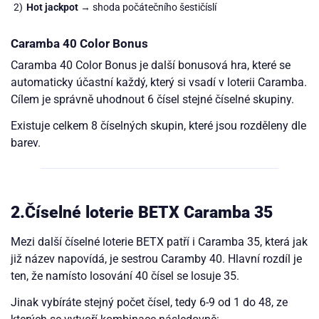
Hot jackpot
→ shoda počátečního šestičíslí
Caramba 40 Color Bonus
Caramba 40 Color Bonus je další bonusová hra, které se
automaticky účastní každý, který si vsadí v loterii Caramba.
Cílem je správně uhodnout 6 čísel stejné číselné skupiny.
Existuje celkem 8 číselných skupin, které jsou rozděleny dle
barev.
2.Číselné loterie BETX Caramba 35
Mezi další číselné loterie BETX patří i Caramba 35, která jak
již název napovídá, je sestrou Caramby 40. Hlavní rozdíl je
ten, že namísto losování 40 čísel se losuje 35.
Jinak vybíráte stejný počet čísel, tedy 6-9 od 1 do 48, ze