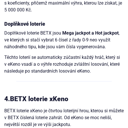
s koeficienty, přičemž maximální výhra, kterou lze získat, je
5 000 000 Kč.
Doplňkové loterie
Doplňkové loterie BETX jsou
Mega jackpot a Hot jackpot
,
ve kterých si stačí vybrat 6 čísel z řady 0-9 neo využít
náhodného tipu, kde jsou vám čísla vygenerována.
Těchto loterií se automaticky zúčastní každý hráč, který si
v eKeno vsadí a o výhře rozhoduje zvláštní losování, které
následuje po standardních losování eKeno.
4.BETX loterie xKeno
BETX loterie xKeno je čtvrtou loterijní hrou, kterou si můžete
v BETX číslená loterie zahrát. Od eKeno se moc neliší,
největší rozdíl je ve výši jackpotu.