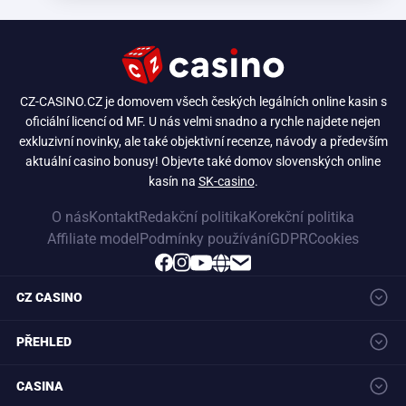
CZ-CASINO.CZ je domovem všech českých legálních online kasin s
oficiální licencí od MF. U nás velmi snadno a rychle najdete nejen
exkluzivní novinky, ale také objektivní recenze, návody a především
aktuální casino bonusy! Objevte také domov slovenských online
kasín na
SK-casino
.
O nás
Kontakt
Redakční politika
Korekční politika
Affiliate model
Podmínky používání
GDPR
Cookies
CZ CASINO
Nová česká casina
Česká casina
Casina s licencí
PŘEHLED
Nejlepší cz casino
Online cz casino
Casino recenze
Průvodce casin
Věrnostní program
Dnešní novinky
Promo akce
Jak začít hrát
CASINA
Casino kalkulačka
Automaty a hry
Výrobci her
CZ licence