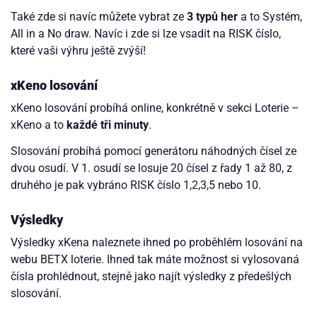
Také zde si navíc můžete vybrat ze
3 typů her
a to Systém,
All in a No draw. Navíc i zde si lze vsadit na RISK číslo,
které vaši výhru ještě zvýší!
xKeno losování
xKeno losování probíhá online, konkrétně v sekci Loterie –
xKeno a to
každé tři minuty
.
Slosování probíhá pomocí generátoru náhodných čísel ze
dvou osudí. V 1. osudí se losuje 20 čísel z řady 1 až 80, z
druhého je pak vybráno RISK číslo 1,2,3,5 nebo 10.
Výsledky
Výsledky xKena naleznete ihned po proběhlém losování na
webu BETX loterie. Ihned tak máte možnost si vylosovaná
čísla prohlédnout, stejně jako najít výsledky z předešlých
slosování.