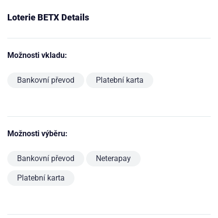
Loterie BETX Details
Možnosti vkladu:
Bankovní převod
Platební karta
Možnosti výběru:
Bankovní převod
Neterapay
Platební karta