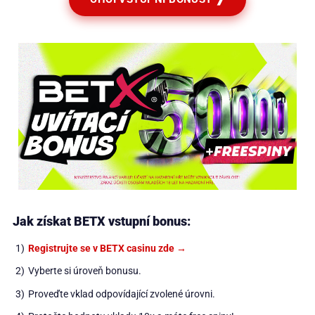
Jak získat BETX vstupní bonus:
Registrujte se v BETX casinu zde →
Vyberte si úroveň bonusu.
Proveďte vklad odpovídající zvolené úrovni.