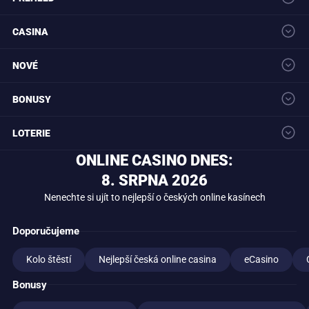
Nejlepší cz casino
Online cz casino
Casino recenze
Průvodce casin
Věrnostní program
Dnešní novinky
Promo akce
Jak začít hrát
CASINA
Casino kalkulačka
Automaty a hry
Výrobci her
CZ licence
Platební metody
Kalendář akcí
FAQ
Betano casino
Chance casino
Skril casino
NOVÉ
PayPal casino
Neterapay casino
SMS casino vklad
Zahraniční casina
Slovenské kasína
Ecasino
Merkurxtip casino
Maxa casino
BONUSY
Grandwin casino
Bonver casino
Forbet casino
Tokyo casino
Star casino
Casino bonusy
Free spiny dnes
Bonus bez vkladu
LOTERIE
Bonus za registraci
Peníze zdarma
Bonusové kódy
Narozeniny bonus
Rewards bonusy
Loterie Maxa
Allwyn (Sazka) loterie
Extra Renta
ONLINE CASINO DNES:
Sportka
Eurojackpot
Stírací losy
Kolo štěstí
8. SRPNA 2026
Tipsport losy
Nenechte si ujít to nejlepší o českých online kasínech
Doporučujeme
Kolo štěstí
Nejlepší česká online casina
eCasino
Bonusy