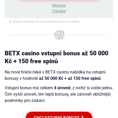
Recenze
Průvodce
★ Vstupní bonusy ★ Časté promo akce ★ Loterie
BETX casino vstupní bonus až 50 000
Kč + 150 free spinů
Na nové hráče čeká v BETX casinu nabídka na vstupní
bonusy v hodnotě
až 50 000 Kč + až 150 free spinů
.
Vstupní bonus má celkem
4 úrovně
, z nichž si volíte jednu.
Čím vyšší úroveň, tím lepší bonusy, ale zároveň obtížnější
podmínky pro získání.
CHCI VSTUPNÍ BONUSY ❱