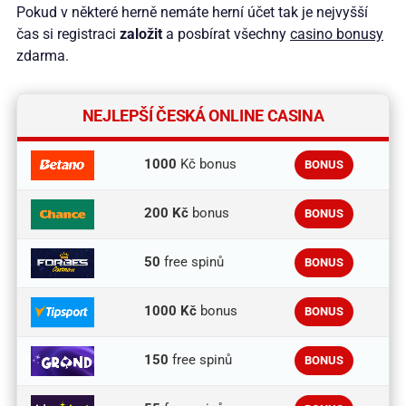
Pokud v některé herně nemáte herní účet tak je nejvyšší
čas si registraci
založit
a posbírat všechny
casino bonusy
zdarma.
NEJLEPŠÍ ČESKÁ ONLINE CASINA
1000
Kč bonus
BONUS
200 Kč
bonus
BONUS
50
free spinů
BONUS
1000 Kč
bonus
BONUS
150
free spinů
BONUS