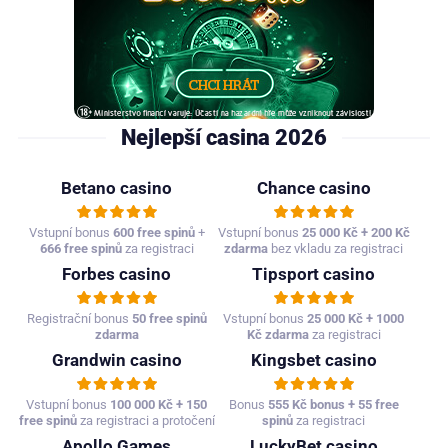
Nejlepší casina 2026
Betano casino
Chance casino
Vstupní bonus
600 free spinů
+
Vstupní bonus
25 000 Kč + 200 Kč
666 free spinů
za registraci
zdarma
bez vkladu za registraci
Forbes casino
Tipsport casino
Registrační bonus
50 free spinů
Vstupní bonus
25 000 Kč + 1000
zdarma
Kč zdarma
za registraci
Grandwin casino
Kingsbet casino
Vstupní bonus
100 000 Kč + 150
Bonus
555 Kč bonus + 55 free
free spinů
za registraci a protočení
spinů
za registraci
Apollo Games
LuckyBet casino