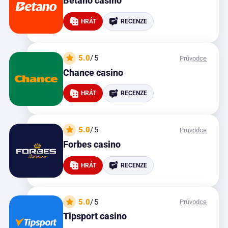
Betano casino
HRÁT
RECENZE
5.0
/5
Průvodce
Chance casino
HRÁT
RECENZE
5.0
/5
Průvodce
Forbes casino
HRÁT
RECENZE
5.0
/5
Průvodce
Tipsport casino