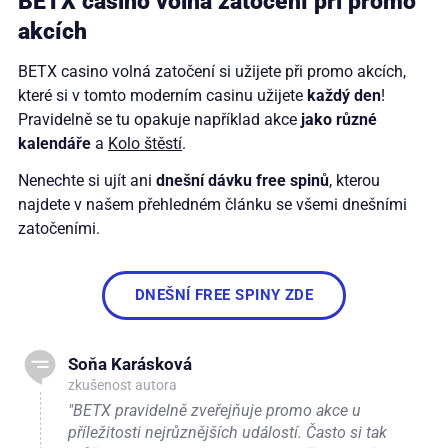
BETX casino volná zatočení při promo
akcích
BETX casino volná zatočení si užijete při promo akcích,
které si v tomto moderním casinu užijete
každý den
!
Pravidelně se tu opakuje například akce
jako různé
kalendáře
a
Kolo štěstí
.
Nenechte si ujít ani
dnešní dávku free spinů
, kterou
najdete v našem přehledném článku se všemi dnešními
zatočeními.
DNEŠNÍ FREE SPINY ZDE
Soňa Karásková
zkušenost autora
"BETX pravidelně zveřejňuje promo akce u
příležitosti nejrůznějších událostí. Často si tak