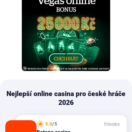
Nejlepší online casina pro české hráče
2026
5.0
/5
Průvodce