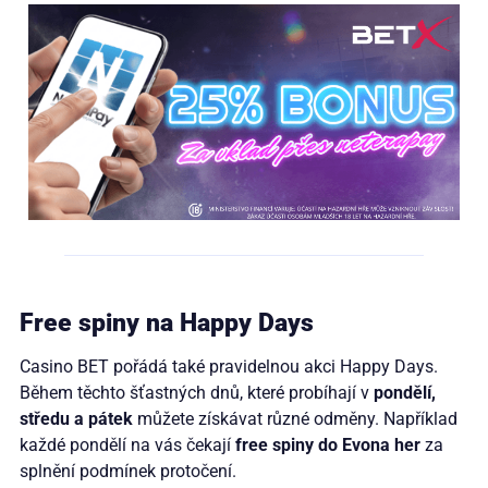
Free spiny na Happy Days
Casino BET pořádá také pravidelnou akci Happy Days.
Během těchto šťastných dnů, které probíhají v
pondělí,
středu a pátek
můžete získávat různé odměny. Například
každé pondělí na vás čekají
free spiny do Evona her
za
splnění podmínek protočení.