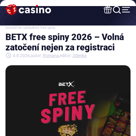
Domů
Free spiny
BetX free spiny
BETX free spiny 2026 – Volná
zatočení nejen za registraci
4.8.2026
autor:
Romana
editor:
Zdenka