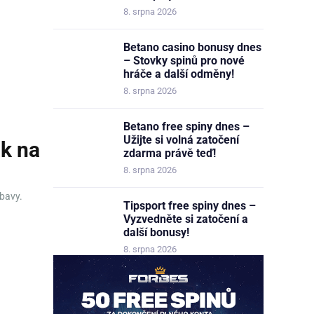
8. srpna 2026
Betano casino bonusy dnes
– Stovky spinů pro nové
hráče a další odměny!
8. srpna 2026
Betano free spiny dnes –
Užijte si volná zatočení
ak na
zdarma právě teď!
8. srpna 2026
ábavy.
Tipsport free spiny dnes –
Vyzvedněte si zatočení a
další bonusy!
8. srpna 2026