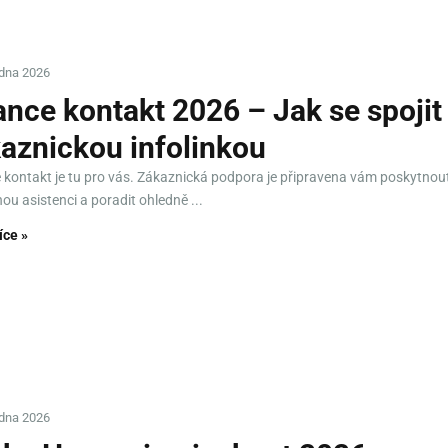
edna 2026
nce kontakt 2026 – Jak se spojit
aznickou infolinkou
kontakt je tu pro vás. Zákaznická podpora je připravena vám poskytnou
ou asistenci a poradit ohledně ...
íce »
edna 2026