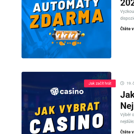
202
Vyzkouš
dispozic
Čtěte v
Jak začít hrát
19. 
Jak
Nej
Výběr o
nejdůle
Čtěte v