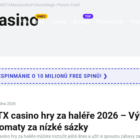
p
BETX
Maxa
Sazka
Fortuna
Magic Planet
+ Další
casino
Free Spiny
Casina
Bonusy
Promo kódy
Pro
SPINMÁNIE O 10 MILIONŮ FREE SPINŮ! ❯
edna 2026
X casino hry za haléře 2026 – Vý
omaty za nízké sázky
sino hry za haléře můžete roztočit ještě dnes a užít si spoustu zábavy za