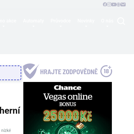
mo akce
Automaty
Průvodce
Novinky
O nás
herní
 nízké