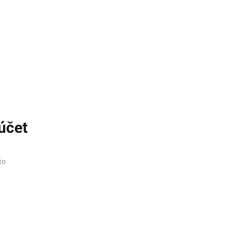
účet
to