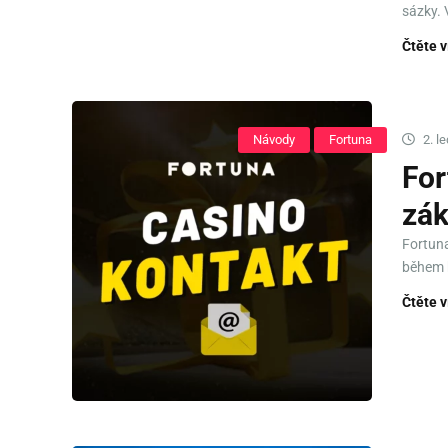
sázky. 
Čtěte v
Návody
Fortuna
2. l
For
zák
Fortuna
během h
Čtěte v