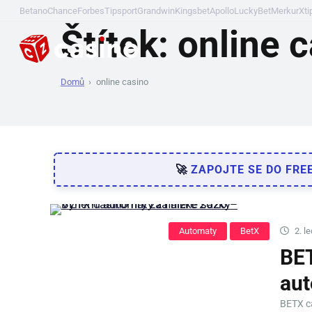
Betano
Chance
Forbes
Tipsport
Grandwin
Kingsbet
Apollo
LuckyBet
MerkurXti
Štítek:
online 
Domů
›
online casino
🚀
ZAPOJTE SE DO FREE
Automaty
BetX
2. l
BET
aut
BETX ca