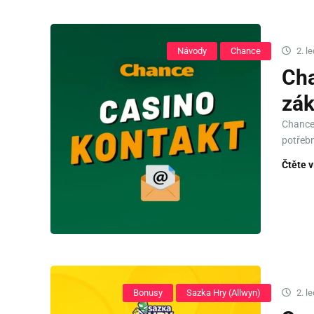
Návody
Chance
2. l
Cha
zák
Chance 
potřebn
Čtěte v
Bonusy
Sazka Hry (Allwyn)
2. l