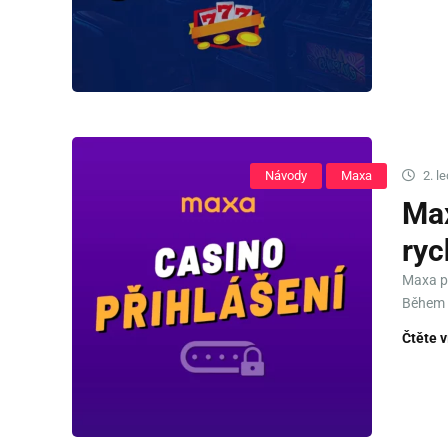
Návody
Maxa
2. l
Max
ryc
Maxa př
Během p
Čtěte v