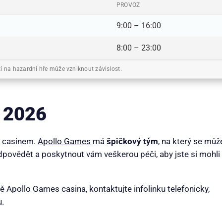
PROVOZ
9:00 – 16:00
8:00 – 23:00
tí na hazardní hře může vzniknout závislost.
 2026
s casinem.
Apollo Games
má
špičkový tým
, na který se můž
dpovědět a poskytnout vám veškerou péči, aby jste si mohli 
 Apollo Games casina, kontaktujte infolinku telefonicky,
.