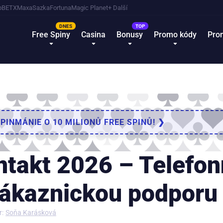
p
BETX
Maxa
Sazka
Fortuna
Magic Planet
+ Další
Free Spiny
Casina
Bonusy
Promo kódy
Pro
PINMÁNIE O 10 MILIONŮ FREE SPINŮ! ❯
takt 2026 – Telefon
 zákaznickou podporu
r:
Soňa Karásková