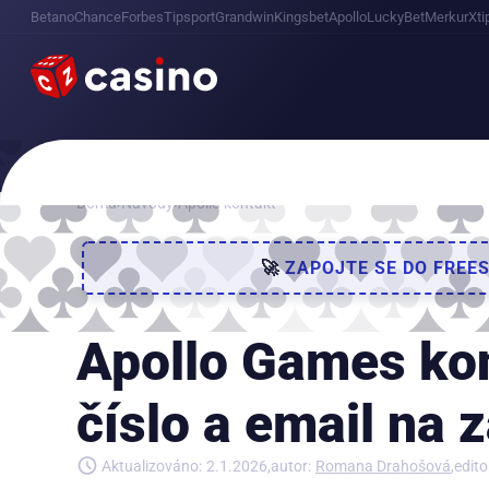
Betano
Chance
Forbes
Tipsport
Grandwin
Kingsbet
Apollo
LuckyBet
MerkurXti
Domů
Návody
Apollo kontakt
🚀
ZAPOJTE SE DO FREES
Apollo Games kon
číslo a email na
Aktualizováno:
2.1.2026
autor:
Romana Drahošová
edito