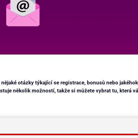
nějaké otázky týkající se registrace, bonusů nebo jakéhok
tuje několik možností, takže si můžete vybrat tu, která 