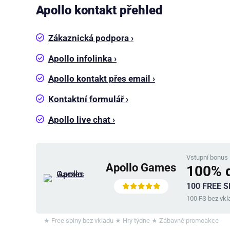
Apollo kontakt přehled
Zákaznická podpora ›
Apollo infolinka ›
Apollo kontakt přes email ›
Kontaktní formulář ›
Apollo live chat ›
Vstupní bonus
Apollo Games
100% d
100 FREE S
100 FS bez vkla
★ Free spiny bez vkladu ★ Hry týdne ★ Zábavné promoakce