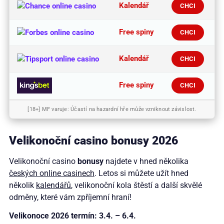
Kalendář
CHCI
Free spiny
CHCI
Kalendář
CHCI
Free spiny
CHCI
[18+] MF varuje: Účastí na hazardní hře může vzniknout závislost.
Velikonoční casino bonusy 2026
Velikonoční casino
bonusy
najdete v hned několika
českých online casinech
. Letos si můžete užít hned
několik
kalendářů
, velikonoční kola štěstí a další skvělé
odměny, které vám zpříjemní hraní!
Velikonoce 2026 termín: 3.4. – 6.4.