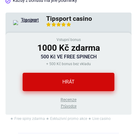
Každý z bonusů má jiné podmínky
Tipsport casino
Vstupní bonus
1000 Kč zdarma
500 Kč VE FREE SPINECH
+ 500 Kč bonus bez vkladu
HRÁT
Recenze
Průvodce
★ Free spiny zdarma ★ Exkluzivní promo akce ★ Live casino