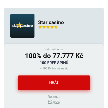
Star casino
Vstupní bonus
100% do 77.777 Kč
100 FREE SPINŮ
+ 100 Kč bonus navíc
HRÁT
Recenze
Průvodce