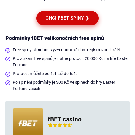
CHCI FBET SPINY ❱
Podmínky fBET velikonočních free spinů
Free spiny si mohou vyzvednout všichni registrovaní hráči
Pro získání free spinů je nutné protočit 20 000 Kč na hře Easter
Fortune
Protáčet můžete od 1.4. až do 6.4.
Po splnění podmínky je 300 Kč ve spinech do hry Easter
Fortune vašich
fBET casino