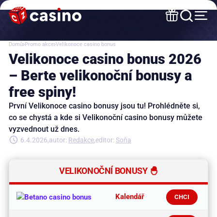
Domů
Promo akce
Velikonoce casino bonus
Velikonoce casino bonus 2026
– Berte velikonoční bonusy a
free spiny!
První Velikonoce casino bonusy jsou tu! Prohlédněte si,
co se chystá a kde si Velikonoční casino bonusy můžete
vyzvednout už dnes.
6.4.2026
autor:
Redakce
editor:
Soňa
VELIKONOČNÍ BONUSY 🐣
Kalendář
CHCI