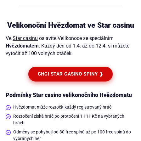
Velikonoční Hvězdomat ve Star casinu
Ve
Star casinu
oslavíte Velikonoce se speciálním
Hvězdomatem
. Každý den od 1.4. až do 12.4. si můžete
vytočit až 100 volných otáček.
CHCI STAR CASINO SPINY ❱
Podmínky Star casino velikonočního Hvězdomatu
Hvězdomat může roztočit každý registrovaný hráč
Roztočení získá hráč po protočení 1 111 Kč na vybraných
hrách
Odměny se pohybují od 30 free spinů až po 100 free spinů do
vybraných her