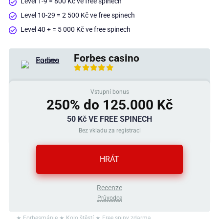
Level 1-9 = 800 Kč ve free spinech
Level 10-29 = 2 500 Kč ve free spinech
Level 40 + = 5 000 Kč ve free spinech
Forbes casino
Vstupní bonus
250% do 125.000 Kč
50 Kč VE FREE SPINECH
Bez vkladu za registraci
HRÁT
Recenze
Průvodce
★ Forbesmánie ★ Kolo štěstí ★ Free spiny zdarma