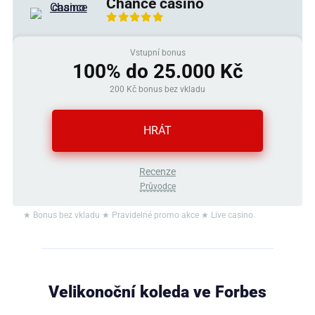
Chance casino
Vstupní bonus
100% do 25.000 Kč
200 Kč bonus bez vkladu
HRÁT
Recenze
Průvodce
★ Bonus bez vkladu ★ Pravidelné promo akce ★ Live casino
Velikonoční koleda ve Forbes