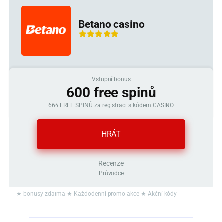
Betano casino
Vstupní bonus
600 free spinů
666 FREE SPINŮ za registraci s kódem CASINO
HRÁT
Recenze
Průvodce
★ bonusy zdarma ★ Každodenní promo akce ★ Akční kódy