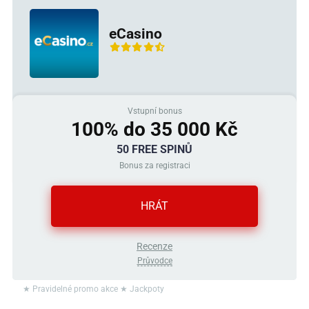
eCasino
Vstupní bonus
100% do 35 000 Kč
50 FREE SPINŮ
Bonus za registraci
HRÁT
Recenze
Průvodce
★ Pravidelné promo akce ★ Jackpoty