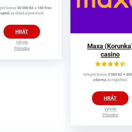
pní bonus
50 000 Kč
a
150 free
spinů
za vklad a protočení
HRÁT
Výhody
Maxa (Korunka
Průvodce
casino
Vstupní bonus
3 000 Kč + 35
zdarma
za registraci
HRÁT
Výhody
Průvodce