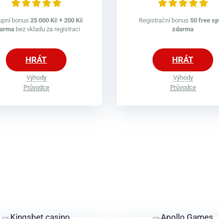
upní bonus
25 000 Kč + 200 Kč
Registrační bonus
50 free sp
arma
bez vkladu za registraci
zdarma
HRÁT
HRÁT
Výhody
Výhody
Průvodce
Průvodce