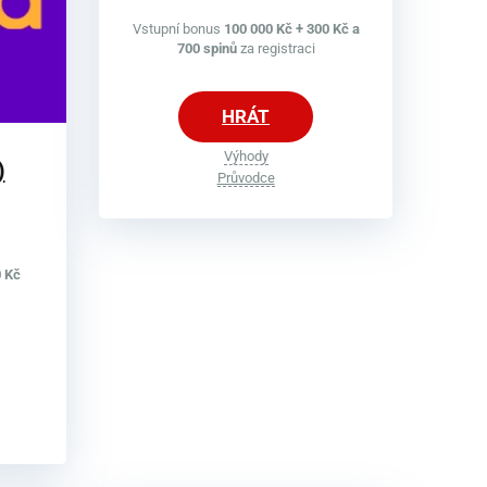
Vstupní bonus
100 000 Kč + 300 Kč a
700 spinů
za registraci
HRÁT
Výhody
)
Průvodce
0 Kč