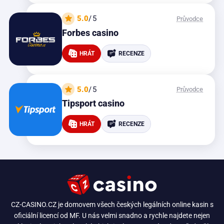
5.0
/5
Průvodce
Forbes casino
HRÁT
RECENZE
5.0
/5
Průvodce
Tipsport casino
HRÁT
RECENZE
CZ-CASINO.CZ je domovem všech českých legálních online kasin s
oficiální licencí od MF. U nás velmi snadno a rychle najdete nejen