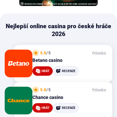
Nejlepší online casina pro české hráče
2026
5.0
/5
Průvodce
Betano casino
HRÁT
RECENZE
5.0
/5
Průvodce
Chance casino
HRÁT
RECENZE