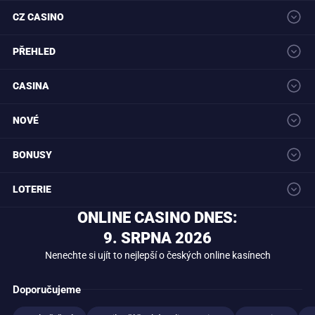
CZ CASINO
Nová česká casina
Česká casina
Casina s licencí
PŘEHLED
Nejlepší cz casino
Online cz casino
Casino recenze
Průvodce casin
Věrnostní program
Dnešní novinky
Promo akce
Jak začít hrát
CASINA
Casino kalkulačka
Automaty a hry
Výrobci her
CZ licence
Platební metody
Kalendář akcí
FAQ
Betano casino
Chance casino
Skril casino
NOVÉ
PayPal casino
Neterapay casino
SMS casino vklad
Zahraniční casina
Slovenské kasína
Ecasino
Merkurxtip casino
Maxa casino
BONUSY
Grandwin casino
Bonver casino
Forbet casino
Tokyo casino
Star casino
Casino bonusy
Free spiny dnes
Bonus bez vkladu
LOTERIE
Bonus za registraci
Peníze zdarma
Bonusové kódy
Narozeniny bonus
Rewards bonusy
Loterie Maxa
Allwyn (Sazka) loterie
Extra Renta
ONLINE CASINO DNES:
Sportka
Eurojackpot
Stírací losy
Kolo štěstí
9. SRPNA 2026
Tipsport losy
Nenechte si ujít to nejlepší o českých online kasínech
Doporučujeme