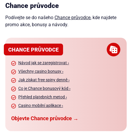
Chance průvodce
Podívejte se do našeho
Chance průvodce
, kde najdete
promo akce, bonusy a návody.
CHANCE PRŮVODCE
Návod jak se zaregistrovat ›
Všechny casino bonusy ›
Jak získat free spiny denně ›
Co je Chance bonusový kód ›
Přehled platebních metod ›
Casino mobilní aplikace ›
Objevte Chance průvodce →