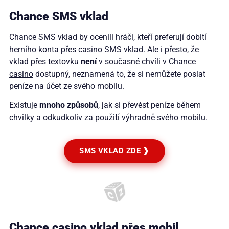
Chance SMS vklad
Chance SMS vklad by ocenili hráči, kteří preferují dobití
herního konta přes
casino SMS vklad
. Ale i přesto, že
vklad přes textovku
není
v současné chvíli v
Chance
casino
dostupný, neznamená to, že si nemůžete poslat
peníze na účet ze svého mobilu.
Existuje
mnoho způsobů
, jak si převést peníze během
chvilky a odkudkoliv za použití výhradně svého mobilu.
SMS VKLAD ZDE ❱
Chance casino vklad přes mobil