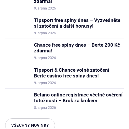
zdarma!
9. srpna 2026
Tipsport free spiny dnes – Vyzvedněte
si zatočení a další bonusy!
9. srpna 2026
Chance free spiny dnes – Berte 200 Kč
zdarma!
9. srpna 2026
Tipsport & Chance volné zatočení –
Berte casino free spiny dnes!
9. srpna 2026
Betano online registrace včetně ověření
totožnosti – Krok za krokem
8. srpna 2026
VŠECHNY NOVINKY