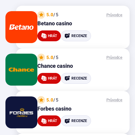
5.0
/5
Průvodce
Betano casino
HRÁT
RECENZE
5.0
/5
Průvodce
Chance casino
HRÁT
RECENZE
5.0
/5
Průvodce
Forbes casino
HRÁT
RECENZE