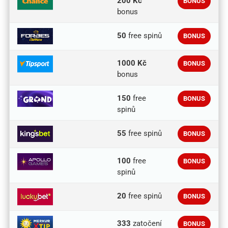
200 Kč
BONUS
bonus
50
free spinů
BONUS
1000 Kč
BONUS
bonus
150
free
BONUS
spinů
55
free spinů
BONUS
100
free
BONUS
spinů
20
free spinů
BONUS
333
zatočení
BONUS