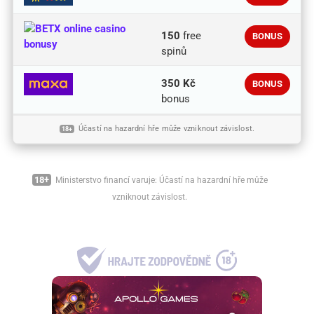
150
free
BONUS
spinů
350 Kč
BONUS
bonus
Účastí na hazardní hře může vzniknout závislost.
18+
18+
Ministerstvo financí varuje: Účastí na hazardní hře může
vzniknout závislost.