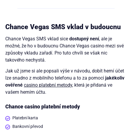
Chance Vegas SMS vklad v budoucnu
Chance Vegas SMS vklad sice
dostupný není
, ale je
možné, že ho v budoucnu Chance Vegas casino mezi své
způsoby vkladu zařadí. Pro tuto chvíli se však nic
takového nechystá.
Jak už jsme si ale popsali výše v návodu, dobít herní účet
lze snadno z mobilního telefonu a to za pomocí
jakékoliv
ověřené
casino platební metody
, která je přidaná ve
vašem herním účtu.
Chance casino platební metody
Platební karta
Bankovní převod