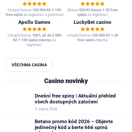
Vstupní bonus
100 000 Kč + 150
Bonus
555 Kč bonus + 55 free
free spinů
za registraci a protočení
spinů
za registraci
Apollo Games
LuckyBet casino
Vstupní bonus
100% až do 5 000
Vstupní bonus
100 000 Kč + 20
Kč + 100 spinů zdarma
za
free spinů
zdarma
registraci
VŠECHNA CASINA
Casino novinky
Dnešní free spiny | Aktuální přehled
všech dostupných zatočení
9. srpna 2026
Betano promo kód 2026 – Objevte
jedinečný kód a berte 666 spinů