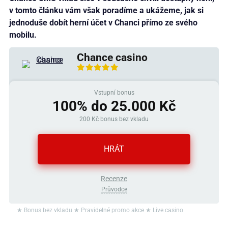
v tomto článku vám však poradíme a ukážeme, jak si
jednoduše dobít herní účet v Chanci přímo ze svého
mobilu.
Chance casino
Vstupní bonus
100% do 25.000 Kč
200 Kč bonus bez vkladu
HRÁT
Recenze
Průvodce
★ Bonus bez vkladu ★ Pravidelné promo akce ★ Live casino