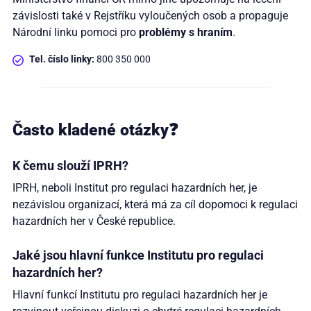
závislosti také v Rejstříku vyloučených osob a propaguje
Národní linku pomoci pro
problémy s hraním
.
Tel. číslo linky:
800 350 000
Často kladené otázky❓
K čemu slouží IPRH?
IPRH, neboli Institut pro regulaci hazardních her, je
nezávislou organizací, která má za cíl dopomoci k regulaci
hazardních her v České republice.
Jaké jsou hlavní funkce Institutu pro regulaci
hazardních her?
Hlavní funkcí Institutu pro regulaci hazardních her je