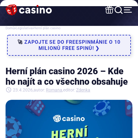
Domů
Legislativa
Herní plán casino
🚀
ZAPOJTE SE DO FREESPINMÁNIE O 10
MILIONŮ FREE SPINŮ! ❯
Herní plán casino 2026 – Kde
ho najít a co všechno obsahuje
23.4.2026
autor:
Romana
editor:
Zdenka