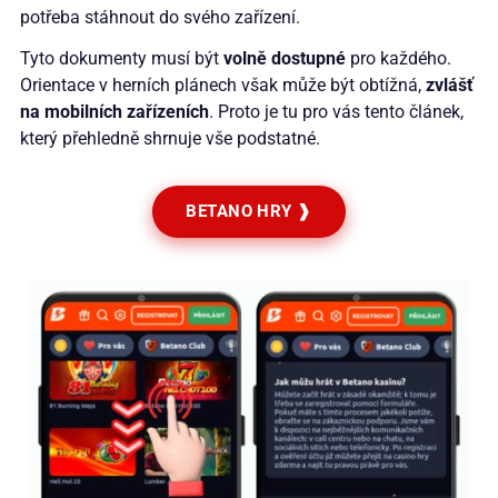
potřeba stáhnout do svého zařízení.
Tyto dokumenty musí být
volně dostupné
pro každého.
Orientace v herních plánech však může být obtížná,
zvlášť
na mobilních zařízeních
. Proto je tu pro vás tento článek,
který přehledně shrnuje vše podstatné.
BETANO HRY ❱