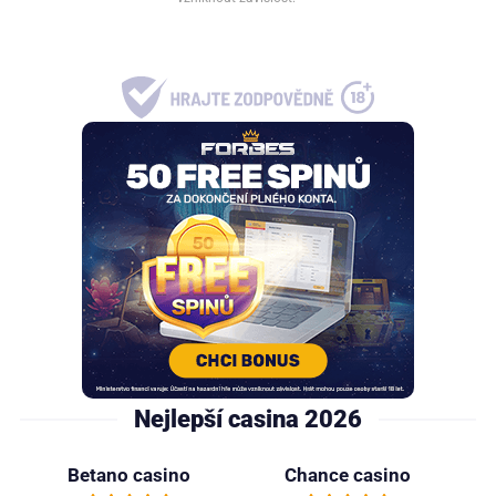
Nejlepší casina 2026
Betano casino
Chance casino