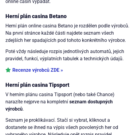
online casin vypadat.
Herní plán casina Betano
Herní plán online casina Betano je rozdělen podle výrobců.
Na první stránce každé části najdete seznam všech
zdejších her spadajících pod tohoto konkrétního výrobce.
Poté vždy následuje rozpis jednotlivých automatů, jejich
pravidel, funkcí, výplatních tabulek a technických údajů.
Recenze výrobců ZDE »
Herní plán casina Tipsport
V herním plánu casina Tipsport (nebo také Chance)
narazíte nejprve na kompletní
seznam dostupných
výrobců
.
Seznam je proklikávací. Stačí si vybrat, kliknout a
dostanete se ihned na výpis všech povolených her od
vybraného výrobce. Následuje opět rozpis pravidel