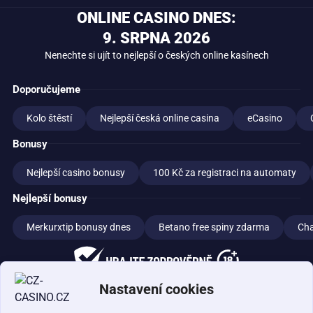
Narozeniny bonus
Rewards bonusy
Loterie Maxa
Allwyn (Sazka) loterie
Extra Renta
ONLINE CASINO DNES:
Sportka
Eurojackpot
Stírací losy
Kolo štěstí
9. SRPNA 2026
Tipsport losy
Nenechte si ujít to nejlepší o českých online kasínech
Doporučujeme
Kolo štěstí
Nejlepší česká online casina
eCasino
Bonusy
Nejlepší casino bonusy
100 Kč za registraci na automaty
Nejlepší bonusy
Merkurxtip bonusy dnes
Betano free spiny zdarma
Cha
MF varuje:
Zákaz účasti osob mladších 18 let na hazardní hře.
Nastavení cookies
Účastí na hazardní hře může vzniknout závislost!
Zodpovědné hraní
Jak hrát zodpovědně
Hraní pod kontrolou