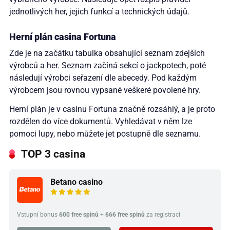
jednotlivých her, jejich funkcí a technických údajů.
Herní plán casina Fortuna
Zde je na začátku tabulka obsahující seznam zdejších
výrobců a her. Seznam začíná sekcí o jackpotech, poté
následují výrobci seřazení dle abecedy. Pod každým
výrobcem jsou rovnou vypsané veškeré povolené hry.
Herní plán je v casinu Fortuna značně rozsáhlý, a je proto
rozdělen do více dokumentů. Vyhledávat v něm lze
pomoci lupy, nebo můžete jet postupně dle seznamu.
TOP 3 casina
Betano casino
Vstupní bonus
600 free spinů
+
666 free spinů
za registraci