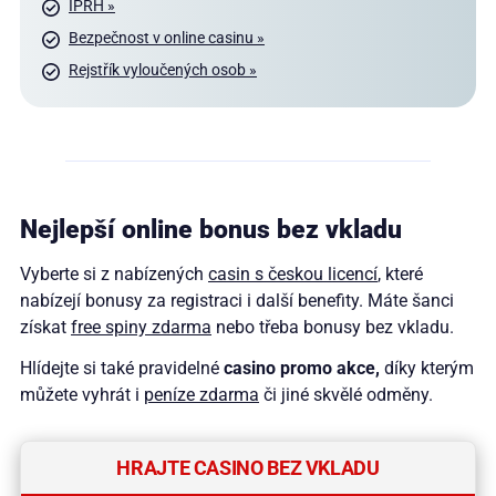
IPRH »
Bezpečnost v online casinu »
Rejstřík vyloučených osob »
Nejlepší online bonus bez vkladu
Vyberte si z nabízených
casin s českou licencí
, které
nabízejí bonusy za registraci i další benefity. Máte šanci
získat
free spiny zdarma
nebo třeba bonusy bez vkladu.
Hlídejte si také pravidelné
casino promo akce,
díky kterým
můžete vyhrát i
peníze zdarma
či jiné skvělé odměny.
HRAJTE CASINO BEZ VKLADU