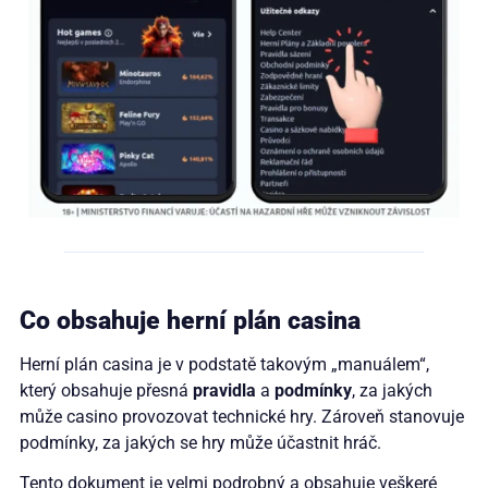
Co obsahuje herní plán casina
Herní plán casina je v podstatě takovým „manuálem“,
který obsahuje přesná
pravidla
a
podmínky
, za jakých
může casino provozovat technické hry. Zároveň stanovuje
podmínky, za jakých se hry může účastnit hráč.
Tento dokument je velmi podrobný a obsahuje veškeré