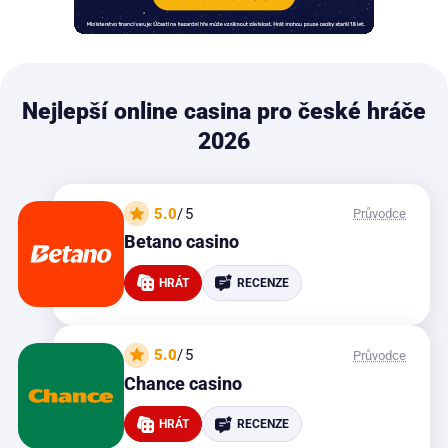
Nejlepší online casina pro české hráče
2026
5.0
/5
Průvodce
Betano casino
HRÁT
RECENZE
5.0
/5
Průvodce
Chance casino
HRÁT
RECENZE