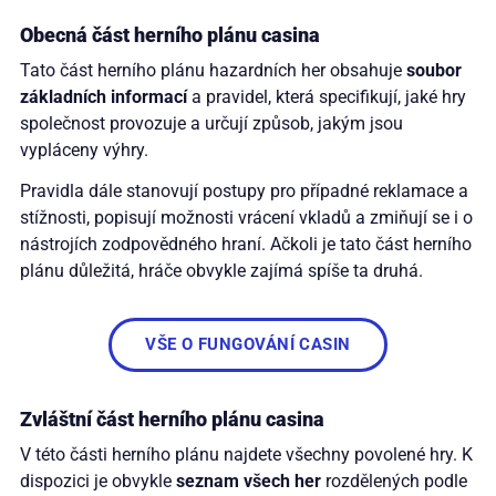
Obecná část herního plánu casina
Tato část herního plánu hazardních her obsahuje
soubor
základních informací
a pravidel, která specifikují, jaké hry
společnost provozuje a určují způsob, jakým jsou
vypláceny výhry.
Pravidla dále stanovují postupy pro případné reklamace a
stížnosti, popisují možnosti vrácení vkladů a zmiňují se i o
nástrojích zodpovědného hraní. Ačkoli je tato část herního
plánu důležitá, hráče obvykle zajímá spíše ta druhá.
VŠE O FUNGOVÁNÍ CASIN
Zvláštní část herního plánu casina
V této části herního plánu najdete všechny povolené hry. K
dispozici je obvykle
seznam všech her
rozdělených podle