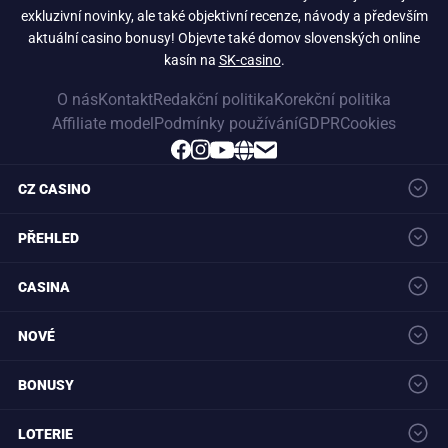
exkluzivní novinky, ale také objektivní recenze, návody a především
aktuální casino bonusy! Objevte také domov slovenských online
kasín na
SK-casino
.
O nás
Kontakt
Redakční politika
Korekční politika
Affiliate model
Podmínky používání
GDPR
Cookies
CZ CASINO
Nová česká casina
Česká casina
Casina s licencí
PŘEHLED
Nejlepší cz casino
Online cz casino
Casino recenze
Průvodce casin
Věrnostní program
Dnešní novinky
Promo akce
Jak začít hrát
CASINA
Casino kalkulačka
Automaty a hry
Výrobci her
CZ licence
Platební metody
Kalendář akcí
FAQ
Betano casino
Chance casino
Skril casino
NOVÉ
PayPal casino
Neterapay casino
SMS casino vklad
Zahraniční casina
Slovenské kasína
Ecasino
Merkurxtip casino
Maxa casino
BONUSY
Grandwin casino
Bonver casino
Forbet casino
Tokyo casino
Star casino
Casino bonusy
Free spiny dnes
Bonus bez vkladu
LOTERIE
Bonus za registraci
Peníze zdarma
Bonusové kódy