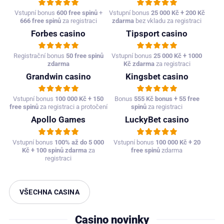
Vstupní bonus
600 free spinů
+
Vstupní bonus
25 000 Kč + 200 Kč
666 free spinů
za registraci
zdarma
bez vkladu za registraci
Forbes casino
Tipsport casino
Registrační bonus
50 free spinů
Vstupní bonus
25 000 Kč + 1000
zdarma
Kč zdarma
za registraci
Grandwin casino
Kingsbet casino
Vstupní bonus
100 000 Kč + 150
Bonus
555 Kč bonus + 55 free
free spinů
za registraci a protočení
spinů
za registraci
Apollo Games
LuckyBet casino
Vstupní bonus
100% až do 5 000
Vstupní bonus
100 000 Kč + 20
Kč + 100 spinů zdarma
za
free spinů
zdarma
registraci
VŠECHNA CASINA
Casino novinky