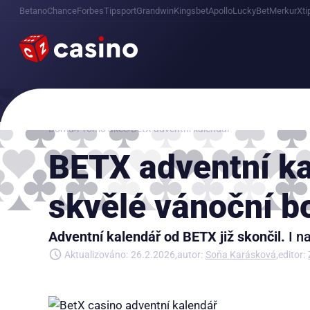
Betano
Chance
Forbes
Tipsport
Grandwin
Kingsbet
Apollo
LuckyBet
MerkurXti
Domů
Promo akce
BetX adventní kalendář
BETX adventní ka
skvělé vánoční b
Adventní kalendář od BETX již skončil.
I n
Aktualizováno:
26.2.2026
autor:
Soňa Karásková
editor: