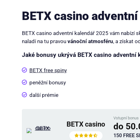
BETX casino adventní
BETX casino adventní kalendář 2025 vám nabízí sk
naladí na tu pravou
vánoční atmosféru
, a získat 
Jaké bonusy ukrývá BETX casino adventní k
BETX free spiny
peněžní bonusy
další prémie
Vstupní bonus
BETX casino
do 50.
150 FREE S