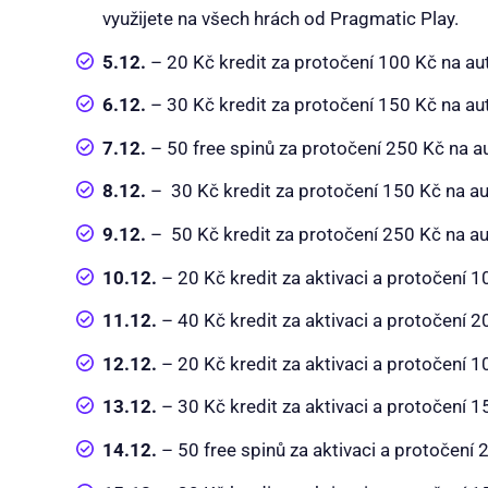
využijete na všech hrách od Pragmatic Play.
5.12.
– 20 Kč kredit za protočení 100 Kč na a
6.12.
– 30 Kč kredit za protočení 150 Kč na au
7.12.
– 50 free spinů za protočení 250 Kč na a
8.12.
– 30 Kč kredit za protočení 150 Kč na au
9.12.
– 50 Kč kredit za protočení 250 Kč na a
10.12.
– 20 Kč kredit za aktivaci a protočení 
11.12.
– 40 Kč kredit za aktivaci a protočení
12.12.
– 20 Kč kredit za aktivaci a protočení 
13.12.
– 30 Kč kredit za aktivaci a protočení 
14.12.
– 50 free spinů za aktivaci a protočení