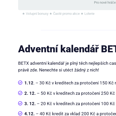
Pro nové hráče
★ Vstupní bonusy ★ Časté promo akce ★ Loterie
Adventní kalendář BE
BETX adventní kalendář je plný těch nejlepších c
právě zde. Nenechte si utéct žádný z nich!
1.12
. – 30 Kč v kreditech za protočení 150 Kč 
2. 12.
– 50 Kč v kreditech za protočení 250 Kč
3. 12.
– 20 Kč v kreditech za protočení 100 Kč
4.12.
– 40 Kč kredit za vklad 200 Kč a protoč