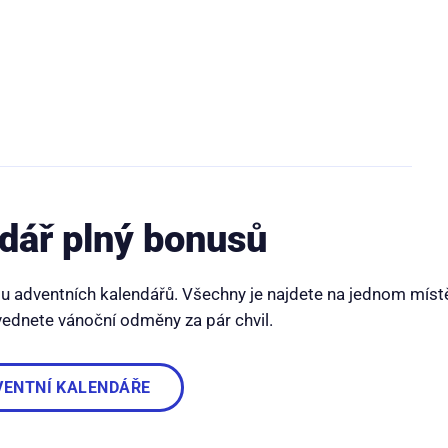
dář plný bonusů
du adventních kalendářů. Všechny je najdete na jednom místě
zvednete vánoční odměny za pár chvil.
VENTNÍ KALENDÁŘE