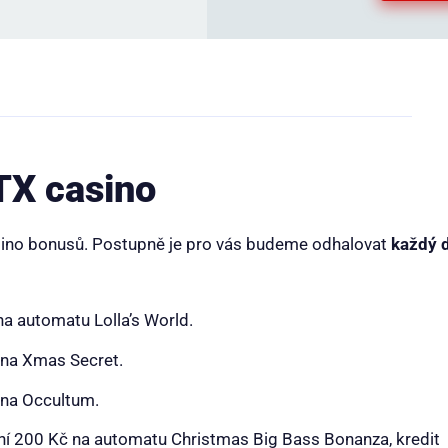
TX casino
asino bonusů. Postupně je pro vás budeme odhalovat
každý 
na automatu Lolla’s World.
 na Xmas Secret.
 na Occultum.
ení 200 Kč na automatu Christmas Big Bass Bonanza, kredit