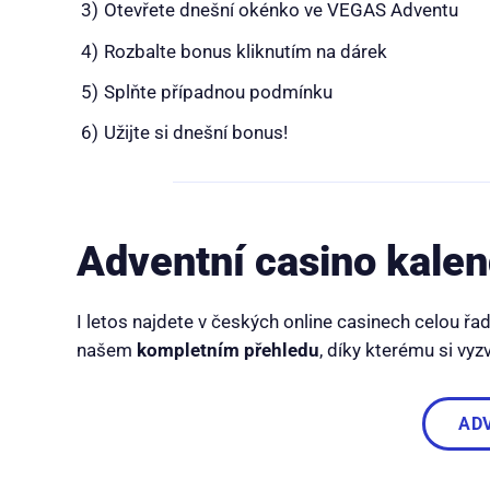
Otevřete dnešní okénko ve VEGAS Adventu
Rozbalte bonus kliknutím na dárek
Splňte případnou podmínku
Užijte si dnešní bonus!
Adventní casino kalen
I letos najdete v českých online casinech celou řa
našem
kompletním přehledu
, díky kterému si vy
AD