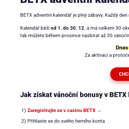
BETX adventní kalendář je plný zábavy. Každý den 
Kalendář běží
od 1. do 30. 12.
a má celkem 30 oké
tak můžete během prosince nasbírat až 30 vánočn
Dnes 
Za aktivaci a protoč
CHC
Jak získat vánoční bonusy v BETX 
Zaregistrujte se v casinu BETX →
Přihlaste se do svého herního konta