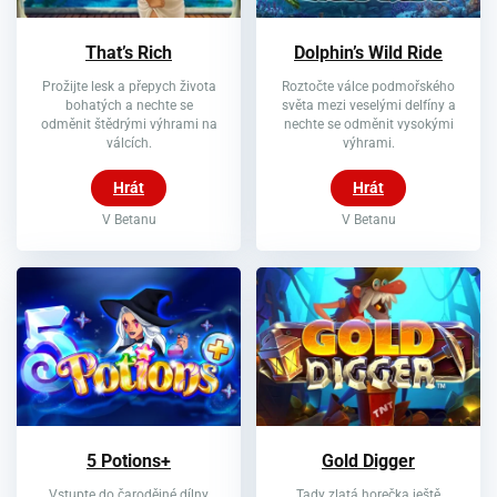
That’s Rich
Dolphin’s Wild Ride
Prožijte lesk a přepych života
Roztočte válce podmořského
bohatých a nechte se
světa mezi veselými delfíny a
odměnit štědrými výhrami na
nechte se odměnit vysokými
válcích.
výhrami.
Hrát
Hrát
V Betanu
V Betanu
5 Potions+
Gold Digger
Vstupte do čarodějné dílny
Tady zlatá horečka ještě