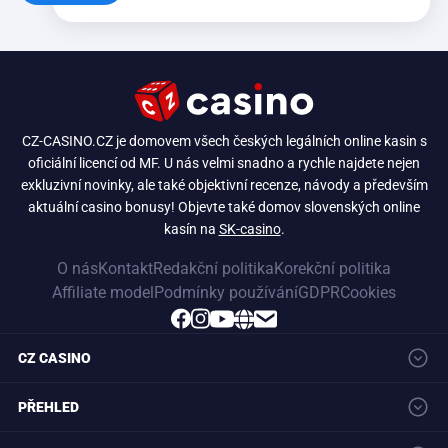
CZ-CASINO.CZ je domovem všech českých legálních online kasin s
oficiální licencí od MF. U nás velmi snadno a rychle najdete nejen
exkluzivní novinky, ale také objektivní recenze, návody a především
aktuální casino bonusy! Objevte také domov slovenských online
kasín na
SK-casino
.
O nás
Kontakt
Redakční politika
Korekční politika
Affiliate model
Podmínky používání
GDPR
Cookies
CZ CASINO
Nová česká casina
Česká casina
Casina s licencí
PŘEHLED
Nejlepší cz casino
Online cz casino
Casino recenze
Průvodce casin
Věrnostní program
Dnešní novinky
Promo akce
Jak začít hrát