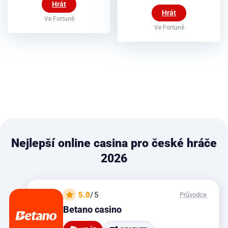
Hrát
Hrát
Ve Fortuně
Ve Fortuně
Nejlepší online casina pro české hráče
2026
5.0
/5
Průvodce
Betano casino