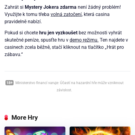
Zahrát si
Mystery Jokera zdarma
není žádný problém!
Využijte k tomu třeba
volná zatočení
, která casina
pravidelně nabízí.
Pokud si chcete
hru jen vyzkoušet
bez možnosti vyhrát
skutečné peníze, spusťte hru v
demo režimu.
Ten najdete v
casinech zcela běžně, stačí kliknout na tlačítko „Hrát pro
zábavu.“
18+
Ministerstvo financí varuje: Účastí na hazardní hře může vzniknout
závislost.
More Hry