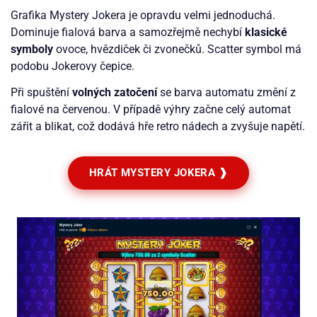
Grafika Mystery Jokera je opravdu velmi jednoduchá.
Dominuje fialová barva a samozřejmě nechybí
klasické
symboly
ovoce, hvězdiček či zvonečků. Scatter symbol má
podobu Jokerovy čepice.
Při spuštění
volných zatočení
se barva automatu změní z
fialové na červenou. V případě výhry začne celý automat
zářit a blikat, což dodává hře retro nádech a zvyšuje napětí.
HRÁT MYSTERY JOKERA ❱