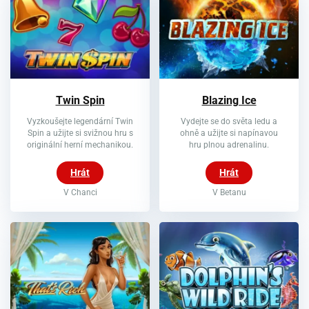
Twin Spin
Blazing Ice
Vyzkoušejte legendární Twin
Vydejte se do světa ledu a
Spin a užijte si svižnou hru s
ohně a užijte si napínavou
originální herní mechanikou.
hru plnou adrenalinu.
Hrát
Hrát
V Chanci
V Betanu