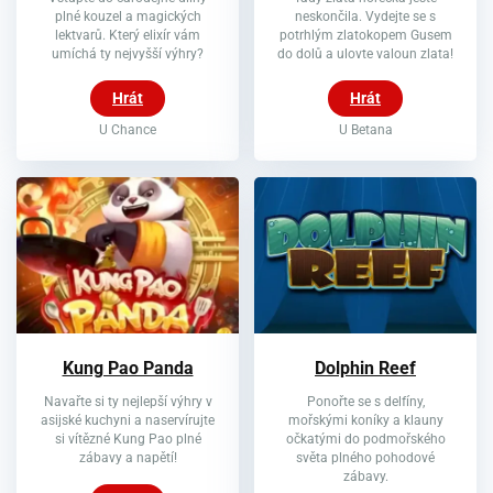
plné kouzel a magických
neskončila. Vydejte se s
lektvarů. Který elixír vám
potrhlým zlatokopem Gusem
umíchá ty nejvyšší výhry?
do dolů a ulovte valoun zlata!
Hrát
Hrát
U Chance
U Betana
Kung Pao Panda
Dolphin Reef
Navařte si ty nejlepší výhry v
Ponořte se s delfíny,
asijské kuchyni a naservírujte
mořskými koníky a klauny
si vítězné Kung Pao plné
očkatými do podmořského
zábavy a napětí!
světa plného pohodové
zábavy.