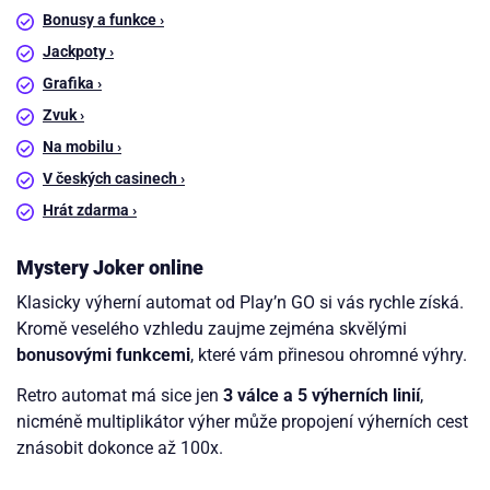
Bonusy a funkce ›
Jackpoty ›
Grafika ›
Zvuk ›
Na mobilu ›
V českých casinech ›
Hrát zdarma ›
Mystery Joker online
Klasicky výherní automat od Play’n GO si vás rychle získá.
Kromě veselého vzhledu zaujme zejména skvělými
bonusovými funkcemi
, které vám přinesou ohromné výhry.
Retro automat má sice jen
3 válce a 5 výherních linií
,
nicméně multiplikátor výher může propojení výherních cest
znásobit dokonce až 100x.