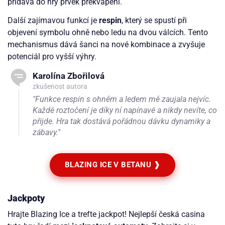
přidává do hry prvek překvapení.
Další zajímavou funkcí je
respin
, který se spustí při
objevení symbolu ohně nebo ledu na dvou válcích. Tento
mechanismus dává šanci na nové kombinace a zvyšuje
potenciál pro vyšší výhry.
Karolína Zbořilová
zkušenost autora
"Funkce respin s ohněm a ledem mě zaujala nejvíc.
Každé roztočení je díky ní napínavé a nikdy nevíte, co
přijde. Hra tak dostává pořádnou dávku dynamiky a
zábavy."
BLAZING ICE V BETANU ❱
Jackpoty
Hrajte Blazing Ice a trefte jackpot! Nejlepší česká casina