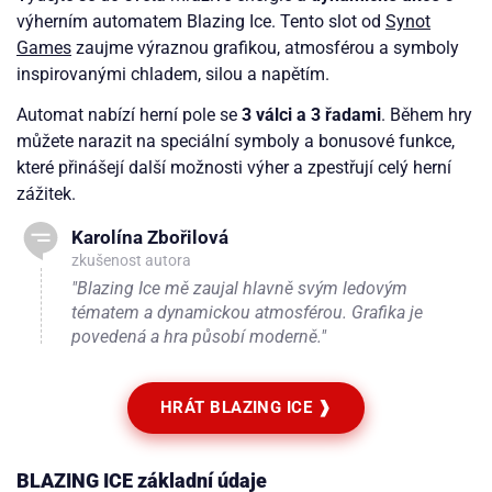
výherním automatem Blazing Ice. Tento slot od
Synot
Games
zaujme výraznou grafikou, atmosférou a symboly
inspirovanými chladem, silou a napětím.
Automat nabízí herní pole se
3 válci a 3 řadami
. Během hry
můžete narazit na speciální symboly a bonusové funkce,
které přinášejí další možnosti výher a zpestřují celý herní
zážitek.
Karolína Zbořilová
zkušenost autora
"Blazing Ice mě zaujal hlavně svým ledovým
tématem a dynamickou atmosférou. Grafika je
povedená a hra působí moderně."
HRÁT BLAZING ICE ❱
BLAZING ICE základní údaje