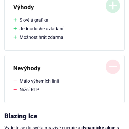
Výhody
Skvělá grafika
Jednoduché ovládání
Možnost hrát zdarma
Nevýhody
Málo výherních linií
Nižší RTP
Blazing Ice
Vydejte se do světa mrazivé energie a
dynamické akce
s