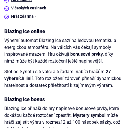
V českých casinech ›
Hrát zdarma ›
Blazing Ice online
Výherní automat Blazing Ice sází na ledovou tematiku a
energickou atmosféru. Na válcích vás čekají symboly
inspirované mrazem. Hru oživují
bonusové prvky
, díky
nimž může být každé roztočení ještě napínavější.
Slot od Synotu s 5 válci a 5 řadami nabízí hráčům
27
výherních linií
. Toto rozložení zároveň přináší dynamickou
hratelnost a dostatek příležitostí k zajímavým výhrám.
Blazing Ice bonus
Blazing Ice přináší do hry napínavé bonusové prvky, které
dokážou každé roztočení zpestřit.
Mystery symbol
může
hráči zajistit výhru v rozmezí 2 až 100 násobek sázky, což