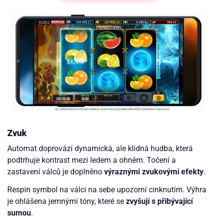
Zvuk
Automat doprovází dynamická, ale klidná hudba, která
podtrhuje kontrast mezi ledem a ohněm. Točení a
zastavení válců je doplněno
výraznými zvukovými efekty
.
Respin symbol na válci na sebe upozorní cinknutím. Výhra
je ohlášena jemnými tóny, které se
zvyšují s přibývající
sumou
.