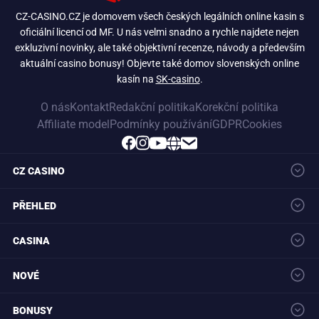
CZ-CASINO.CZ je domovem všech českých legálních online kasin s
oficiální licencí od MF. U nás velmi snadno a rychle najdete nejen
exkluzivní novinky, ale také objektivní recenze, návody a především
aktuální casino bonusy! Objevte také domov slovenských online
kasín na
SK-casino
.
O nás
Kontakt
Redakční politika
Korekční politika
Affiliate model
Podmínky používání
GDPR
Cookies
CZ CASINO
Nová česká casina
Česká casina
Casina s licencí
PŘEHLED
Nejlepší cz casino
Online cz casino
Casino recenze
Průvodce casin
Věrnostní program
Dnešní novinky
Promo akce
Jak začít hrát
CASINA
Casino kalkulačka
Automaty a hry
Výrobci her
CZ licence
Platební metody
Kalendář akcí
FAQ
Betano casino
Chance casino
Skril casino
NOVÉ
PayPal casino
Neterapay casino
SMS casino vklad
Zahraniční casina
Slovenské kasína
Ecasino
Merkurxtip casino
Maxa casino
BONUSY
Grandwin casino
Bonver casino
Forbet casino