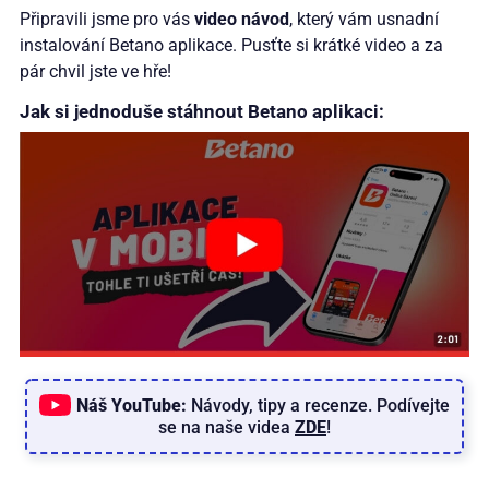
Připravili jsme pro vás
video návod
, který vám usnadní
instalování Betano aplikace. Pusťte si krátké video a za
pár chvil jste ve hře!
Jak si jednoduše stáhnout Betano aplikaci:
Náš YouTube:
Návody, tipy a recenze. Podívejte
se na naše videa
ZDE
!