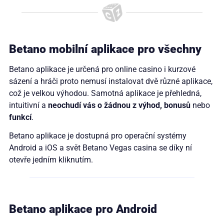
Betano mobilní aplikace pro všechny
Betano aplikace je určená pro online casino i kurzové
sázení a hráči proto nemusí instalovat dvě různé aplikace,
což je velkou výhodou. Samotná aplikace je přehledná,
intuitivní a
neochudí vás o žádnou z výhod, bonusů
nebo
funkcí
.
Betano aplikace je dostupná pro operační systémy
Android a iOS a svět Betano Vegas casina se díky ní
otevře jedním kliknutím.
Betano aplikace pro Android