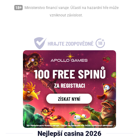
18+
Ministerstvo financí varuje: Účastí na hazardní hře může
vzniknout závislost.
Nejlepší casina 2026