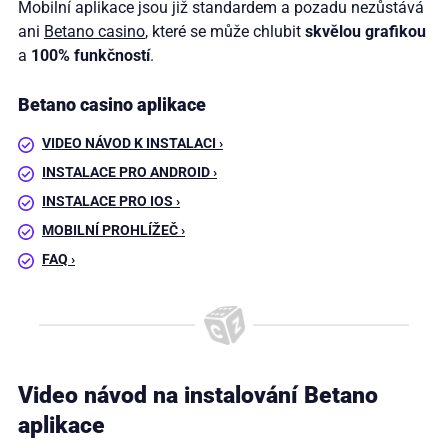
Mobilní aplikace jsou již standardem a pozadu nezůstává
ani
Betano casino
, které se může chlubit
skvělou grafikou
a
100% funkčností
.
Betano casino aplikace
VIDEO NÁVOD K INSTALACI ›
INSTALACE PRO ANDROID ›
INSTALACE PRO IOS ›
MOBILNÍ PROHLÍŽEČ ›
FAQ ›
Video návod na instalování Betano
aplikace