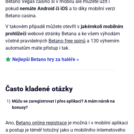
Betano Vegas casino si v mobilu ale můžete užít i
pokud
nemáte Android či iOS
a to díky mobilní verzi
Betano casina.
V takovém případě můžete otevřít v
jakémkoli mobilním
prohlížeči
webové stránky Betana a ke všem výhodám
včetně pravidelných
Betano free spinů
a 130 výherním
automatům máte přístup i tak.
Nejlepší Betano hry za haléře »
Často kladené otázky
Můžu se zaregistrovat i přes aplikaci? A mám nárok na
bonusy?
Ano,
Betano online registrace
je možná i v mobilní aplikaci
a postup je téměř totožný jako u mobilního internetového