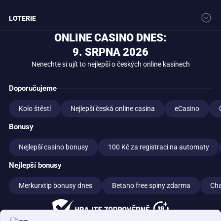
Tokyo casino
Star casino
Casino bonusy
Free spiny dnes
Bonus bez vkladu
LOTERIE
Bonus za registraci
Peníze zdarma
Bonusové kódy
Narozeniny bonus
Rewards bonusy
Loterie Maxa
Allwyn (Sazka) loterie
Extra Renta
ONLINE CASINO DNES:
Sportka
Eurojackpot
Stírací losy
Kolo štěstí
9. SRPNA 2026
Tipsport losy
Nenechte si ujít to nejlepší o českých online kasínech
Doporučujeme
Kolo štěstí
Nejlepší česká online casina
eCasino
Bonusy
Nejlepší casino bonusy
100 Kč za registraci na automaty
Nejlepší bonusy
Merkurxtip bonusy dnes
Betano free spiny zdarma
Cha