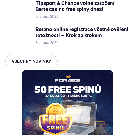
Tipsport & Chance volné zatočení –
Berte casino free spiny dnes!
9. srpna 2026
Betano online registrace včetně ověření
totožnosti – Krok za krokem
8. srpna 2026
VŠECHNY NOVINKY