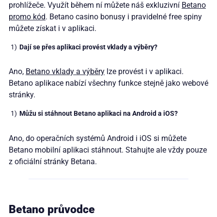
prohlížeče. Využít během ní můžete náš exkluzivní
Betano
promo kód
. Betano casino bonusy i pravidelné free spiny
můžete získat i v aplikaci.
Dají se přes aplikaci provést vklady a výběry?
Ano,
Betano vklady a výběry
lze provést i v aplikaci.
Betano aplikace nabízí všechny funkce stejně jako webové
stránky.
Můžu si stáhnout Betano aplikaci na Android a iOS?
Ano, do operačních systémů Android i iOS si můžete
Betano mobilní aplikaci stáhnout. Stahujte ale vždy pouze
z oficiální stránky Betana.
Betano průvodce