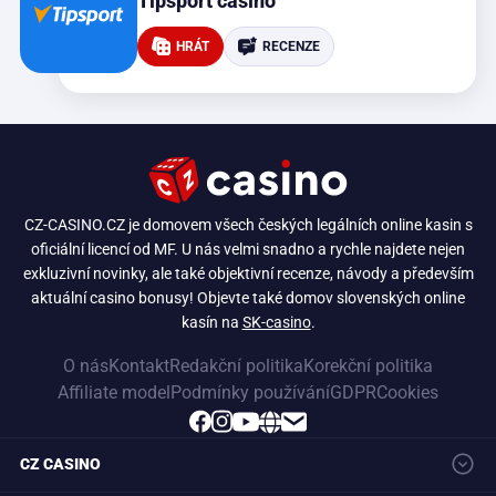
Tipsport casino
HRÁT
RECENZE
CZ-CASINO.CZ je domovem všech českých legálních online kasin s
oficiální licencí od MF. U nás velmi snadno a rychle najdete nejen
exkluzivní novinky, ale také objektivní recenze, návody a především
aktuální casino bonusy! Objevte také domov slovenských online
kasín na
SK-casino
.
O nás
Kontakt
Redakční politika
Korekční politika
Affiliate model
Podmínky používání
GDPR
Cookies
CZ CASINO