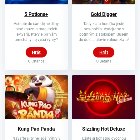
5 Potions+
Gold Digger
Vstupte do čarodějné dílny
Tady zlatá horečka ještě
plné kouzel a magických
neskončila. Vydejte se s
lektvarů. Který elixír vám
potrhlým zlatokopem Gusem
umíchá ty nejvyšší výhry?
do dolů a ulovte valoun zlata!
Hrát
Hrát
U Chance
U Betana
Kung Pao Panda
Sizzling Hot Deluxe
Navařte si ty nejlepší výhry v
Užijte si bohatou ovocnou