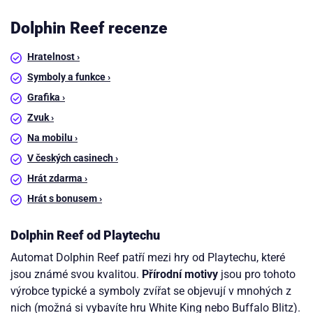
Dolphin Reef recenze
Hratelnost ›
Symboly a funkce ›
Grafika ›
Zvuk ›
Na mobilu ›
V českých casinech ›
Hrát zdarma ›
Hrát s bonusem ›
Dolphin Reef od Playtechu
Automat Dolphin Reef patří mezi hry od Playtechu, které
jsou známé svou kvalitou.
Přírodní motivy
jsou pro tohoto
výrobce typické a symboly zvířat se objevují v mnohých z
nich (možná si vybavíte hru White King nebo Buffalo Blitz).