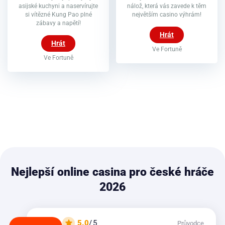
asijské kuchyni a naservírujte
nálož, která vás zavede k těm
si vítězné Kung Pao plné
největším casino výhrám!
zábavy a napětí!
Hrát
Hrát
Ve Fortuně
Ve Fortuně
Nejlepší online casina pro české hráče
2026
5.0
/5
Průvodce