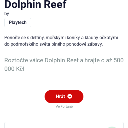
Dolphin Reef
by
Playtech
Ponořte se s delfíny, mořskými koníky a klauny očkatými
do podmořského světa plného pohodové zábavy.
Roztočte válce Dolphin Reef a hrajte o až 500
000 Kč!
Hrát
Ve Fortuně