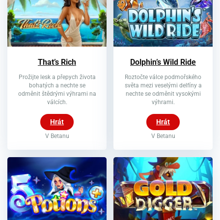
That’s Rich
Dolphin’s Wild Ride
Prožijte lesk a přepych života
Roztočte válce podmořského
bohatých a nechte se
světa mezi veselými delfíny a
odměnit štědrými výhrami na
nechte se odměnit vysokými
válcích.
výhrami.
Hrát
Hrát
V Betanu
V Betanu