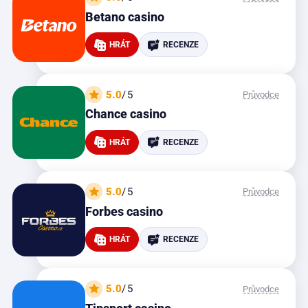
Betano casino
HRÁT
RECENZE
5.0
/5
Průvodce
Chance casino
HRÁT
RECENZE
5.0
/5
Průvodce
Forbes casino
HRÁT
RECENZE
5.0
/5
Průvodce