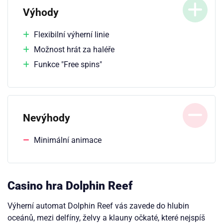
Výhody
Flexibilní výherní linie
Možnost hrát za haléře
Funkce "Free spins"
Nevýhody
Minimální animace
Casino hra Dolphin Reef
Výherní automat Dolphin Reef vás zavede do hlubin
oceánů, mezi delfíny, želvy a klauny očkaté, které nejspíš