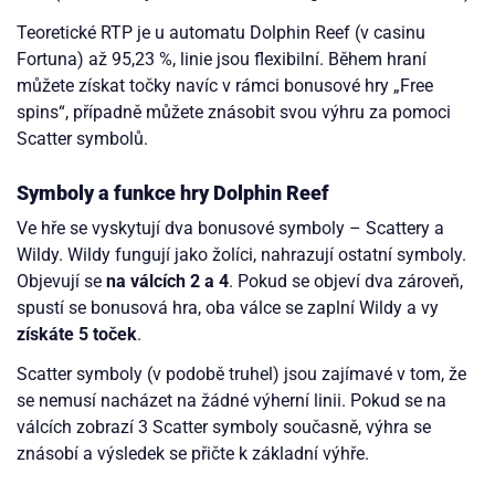
Teoretické RTP je u automatu Dolphin Reef (v casinu
Fortuna) až 95,23 %, linie jsou flexibilní. Během hraní
můžete získat točky navíc v rámci bonusové hry „Free
spins“, případně můžete znásobit svou výhru za pomoci
Scatter symbolů.
Symboly a funkce hry Dolphin Reef
Ve hře se vyskytují dva bonusové symboly – Scattery a
Wildy. Wildy fungují jako žolíci, nahrazují ostatní symboly.
Objevují se
na válcích 2 a 4
. Pokud se objeví dva zároveň,
spustí se bonusová hra, oba válce se zaplní Wildy a vy
získáte 5 toček
.
Scatter symboly (v podobě truhel) jsou zajímavé v tom, že
se nemusí nacházet na žádné výherní linii. Pokud se na
válcích zobrazí 3 Scatter symboly současně, výhra se
znásobí a výsledek se přičte k základní výhře.