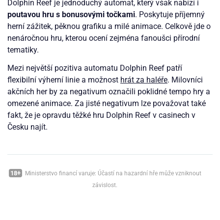
Dolphin Reef je jednoduchý automat, který však nabízí i
poutavou hru s bonusovými točkami
. Poskytuje příjemný
herní zážitek, pěknou grafiku a milé animace. Celkově jde o
nenáročnou hru, kterou ocení zejména fanoušci přírodní
tematiky.
Mezi největší pozitiva automatu Dolphin Reef patří
flexibilní výherní linie a možnost
hrát za haléře
. Milovníci
akčních her by za negativum označili poklidné tempo hry a
omezené animace. Za jisté negativum lze považovat také
fakt, že je opravdu těžké hru Dolphin Reef v casinech v
Česku najít.
18+
Ministerstvo financí varuje: Účastí na hazardní hře může vzniknout
závislost.