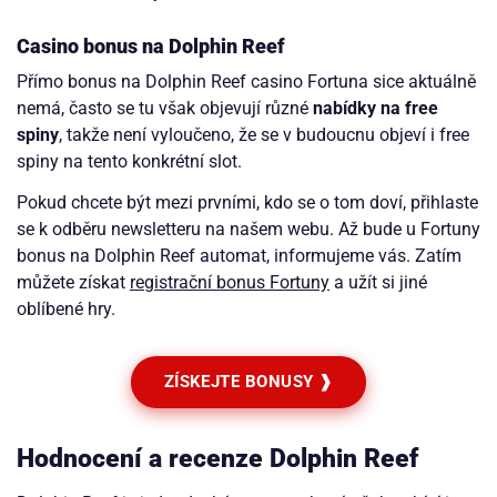
Casino bonus na Dolphin Reef
Přímo bonus na Dolphin Reef casino Fortuna sice aktuálně
nemá, často se tu však objevují různé
nabídky na free
spiny
, takže není vyloučeno, že se v budoucnu objeví i free
spiny na tento konkrétní slot.
Pokud chcete být mezi prvními, kdo se o tom doví, přihlaste
se k odběru newsletteru na našem webu. Až bude u Fortuny
bonus na Dolphin Reef automat, informujeme vás. Zatím
můžete získat
registrační bonus Fortuny
a užít si jiné
oblíbené hry.
ZÍSKEJTE BONUSY ❱
Hodnocení a recenze Dolphin Reef