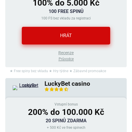
100% do 5.000 Kč
100 FREE SPINŮ
100 FS bez vkladu za registraci
HRÁT
Recenze
Průvodce
★ Free spiny bez vkladu ★ Hry týdne ★ Zábavné promoakce
LuckyBet casino
Vstupní bonus
200% do 100.000 Kč
20 SPINŮ ZDARMA
+ 500 Kč ve free spinech