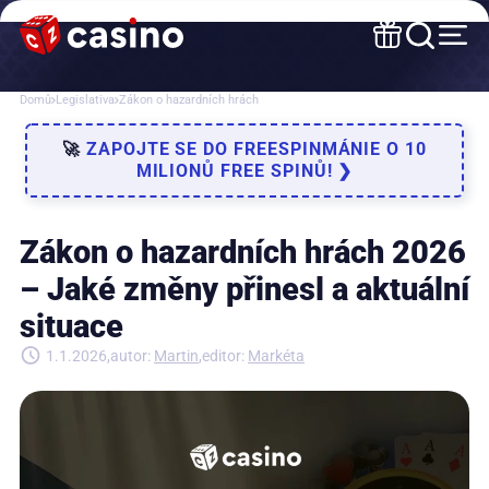
Domů
Legislativa
Zákon o hazardních hrách
🚀
ZAPOJTE SE DO FREESPINMÁNIE O 10
MILIONŮ FREE SPINŮ! ❯
Zákon o hazardních hrách 2026
– Jaké změny přinesl a aktuální
situace
1.1.2026
autor:
Martin
editor:
Markéta