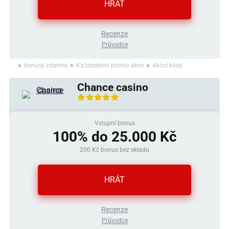
HRÁT
Recenze
Průvodce
★ bonusy zdarma ★ Každodenní promo akce ★ Akční kódy
Chance casino
Vstupní bonus
100% do 25.000 Kč
200 Kč bonus bez vkladu
HRÁT
Recenze
Průvodce