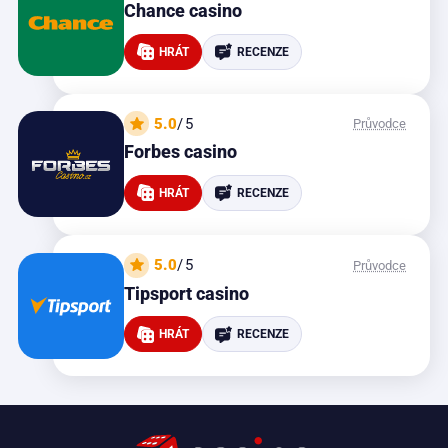
Chance casino
HRÁT
RECENZE
5.0
/5
Průvodce
Forbes casino
HRÁT
RECENZE
5.0
/5
Průvodce
Tipsport casino
HRÁT
RECENZE