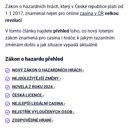
Zákon o hazardních hrách, který v České republice platí od
1.1.2017, znamenal nejen pro online
casina v ČR
velkou
revoluci
.
V tomto článku najdete
přehled
toho, co nový loterijní
zákon znamená pro casina i hráče, k jakým razantním
změnám došlo a jak situace vypadá aktuálně.
Zákon o hazardu přehled
NOVÝ ZÁKON O HAZARDNÍCH HRÁCH ›
NEJDŮLEŽITĚJŠÍ ZMĚNY ›
NOVELA Z ROKU 2024 ›
ČESKÁ LICENCE ›
NEJLEPŠÍ LEGÁLNÍ CASINA ›
REJSTŘÍK VYLOUČENÝCH OSOB ›
ZODPOVĚDNÉ HRANÍ ›