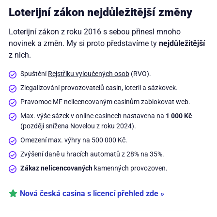
Loterijní zákon nejdůležitější změny
Loterijní zákon z roku 2016 s sebou přinesl mnoho
novinek a změn. My si proto představíme ty
nejdůležitější
z nich.
Spuštění
Rejstříku vyloučených osob
(RVO).
Zlegalizování provozovatelů casin, loterií a sázkovek.
Pravomoc MF nelicencovaným casinům zablokovat web.
Max. výše sázek v online casinech nastavena na
1 000 Kč
(později snížena Novelou z roku 2024).
Omezení max. výhry na 500 000 Kč.
Zvýšení daně u hracích automatů z 28% na 35%.
Zákaz
nelicencovaných
kamenných provozoven.
Nová česká casina s licencí přehled zde »