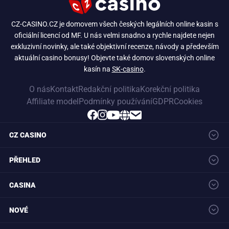
CZ-CASINO.CZ je domovem všech českých legálních online kasin s
oficiální licencí od MF. U nás velmi snadno a rychle najdete nejen
exkluzivní novinky, ale také objektivní recenze, návody a především
aktuální casino bonusy! Objevte také domov slovenských online
kasín na
SK-casino
.
O nás
Kontakt
Redakční politika
Korekční politika
Affiliate model
Podmínky používání
GDPR
Cookies
CZ CASINO
Nová česká casina
Česká casina
Casina s licencí
PŘEHLED
Nejlepší cz casino
Online cz casino
Casino recenze
Průvodce casin
Věrnostní program
Dnešní novinky
Promo akce
Jak začít hrát
CASINA
Casino kalkulačka
Automaty a hry
Výrobci her
CZ licence
Platební metody
Kalendář akcí
FAQ
Betano casino
Chance casino
Skril casino
NOVÉ
PayPal casino
Neterapay casino
SMS casino vklad
Zahraniční casina
Slovenské kasína
Ecasino
Merkurxtip casino
Maxa casino