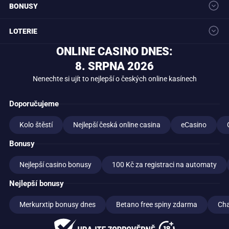
BONUSY
Grandwin casino
Bonver casino
Forbet casino
Tokyo casino
Star casino
Casino bonusy
Free spiny dnes
Bonus bez vkladu
LOTERIE
Bonus za registraci
Peníze zdarma
Bonusové kódy
Narozeniny bonus
Rewards bonusy
Loterie Maxa
Allwyn (Sazka) loterie
Extra Renta
ONLINE CASINO DNES:
Sportka
Eurojackpot
Stírací losy
Kolo štěstí
8. SRPNA 2026
Tipsport losy
Nenechte si ujít to nejlepší o českých online kasínech
Doporučujeme
Kolo štěstí
Nejlepší česká online casina
eCasino
Bonusy
Nejlepší casino bonusy
100 Kč za registraci na automaty
Nejlepší bonusy
Merkurxtip bonusy dnes
Betano free spiny zdarma
Cha