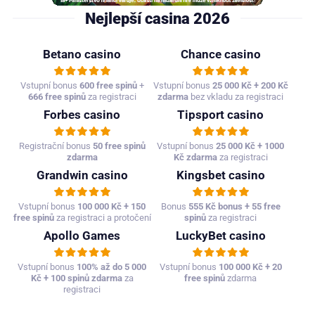
Nejlepší casina 2026
Betano casino
Chance casino
Vstupní bonus
600 free spinů
+
Vstupní bonus
25 000 Kč + 200 Kč
666 free spinů
za registraci
zdarma
bez vkladu za registraci
Forbes casino
Tipsport casino
Registrační bonus
50 free spinů
Vstupní bonus
25 000 Kč + 1000
zdarma
Kč zdarma
za registraci
Grandwin casino
Kingsbet casino
Vstupní bonus
100 000 Kč + 150
Bonus
555 Kč bonus + 55 free
free spinů
za registraci a protočení
spinů
za registraci
Apollo Games
LuckyBet casino
Vstupní bonus
100% až do 5 000
Vstupní bonus
100 000 Kč + 20
Kč + 100 spinů zdarma
za
free spinů
zdarma
registraci