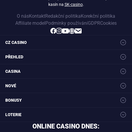
kasín na
SK-casino
.
O nás
Kontakt
Redakční politika
Korekční politika
Affiliate model
Podmínky používání
GDPR
Cookies
CZ CASINO
Nová česká casina
Česká casina
Casina s licencí
PŘEHLED
Nejlepší cz casino
Online cz casino
Casino recenze
Průvodce casin
Věrnostní program
Dnešní novinky
Promo akce
Jak začít hrát
CASINA
Casino kalkulačka
Automaty a hry
Výrobci her
CZ licence
Platební metody
Kalendář akcí
FAQ
Betano casino
Chance casino
Skril casino
NOVÉ
PayPal casino
Neterapay casino
SMS casino vklad
Zahraniční casina
Slovenské kasína
Ecasino
Merkurxtip casino
Maxa casino
BONUSY
Grandwin casino
Bonver casino
Forbet casino
Tokyo casino
Star casino
Casino bonusy
Free spiny dnes
Bonus bez vkladu
LOTERIE
Bonus za registraci
Peníze zdarma
Bonusové kódy
Narozeniny bonus
Rewards bonusy
Loterie Maxa
Allwyn (Sazka) loterie
Extra Renta
ONLINE CASINO DNES:
Sportka
Eurojackpot
Stírací losy
Kolo štěstí