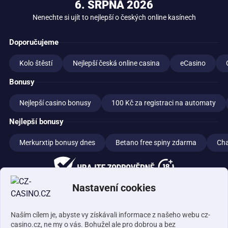
6. SRPNA 2026
Tipsport losy
Nenechte si ujít to nejlepší o českých online kasínech
Doporučujeme
Kolo štěstí
Nejlepší česká online casina
eCasino
Bonusy
Nejlepší casino bonusy
100 Kč za registraci na automaty
Nejlepší bonusy
Merkurxtip bonusy dnes
Betano free spiny zdarma
Cha
MF varuje:
Zákaz účasti osob mladších 18 let na hazardní hře.
Nastavení cookies
Účastí na hazardní hře může vzniknout závislost!
Zodpovědné hraní
Jak hrát zodpovědně
Hraní pod kontrolou
Jak rozpoznat problém
Jak hraní funguje
Blokování hazardu
Naším cílem je, abyste vy získávali informace z našeho webu cz-
Ministerstvo financí ČR
Institut pro regulaci hazardních her
casino.cz, ne my o vás. Bohužel ale pro dobrou a bez