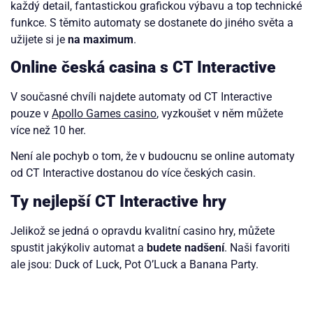
každý detail, fantastickou grafickou výbavu a top technické
funkce. S těmito automaty se dostanete do jiného světa a
užijete si je
na maximum
.
Online česká casina s CT Interactive
V současné chvíli najdete automaty od CT Interactive
pouze v
Apollo Games casino
, vyzkoušet v něm můžete
více než 10 her.
Není ale pochyb o tom, že v budoucnu se online automaty
od CT Interactive dostanou do více českých casin.
Ty nejlepší CT Interactive hry
Jelikož se jedná o opravdu kvalitní casino hry, můžete
spustit jakýkoliv automat a
budete nadšení
. Naši favoriti
ale jsou: Duck of Luck, Pot O’Luck a Banana Party.