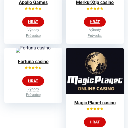
Apollo Games
MerkurXtip casino
HRÁT
HRÁT
Výhody
Výhody
Průvodce
Průvodce
Fortuna casino
HRÁT
Výhody
Průvodce
Magic Planet casino
HRÁT