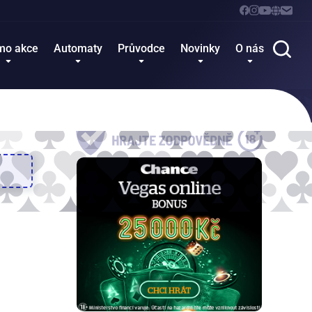
mo akce
Automaty
Průvodce
Novinky
O nás