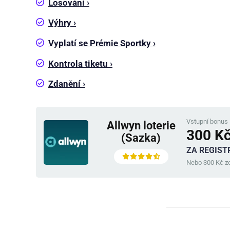
Losování ›
Výhry ›
Vyplatí se Prémie Sportky ›
Kontrola tiketu ›
Zdanění ›
Vstupní bonus
Allwyn loterie
300 K
(Sazka)
ZA REGIST
Nebo 300 Kč zd