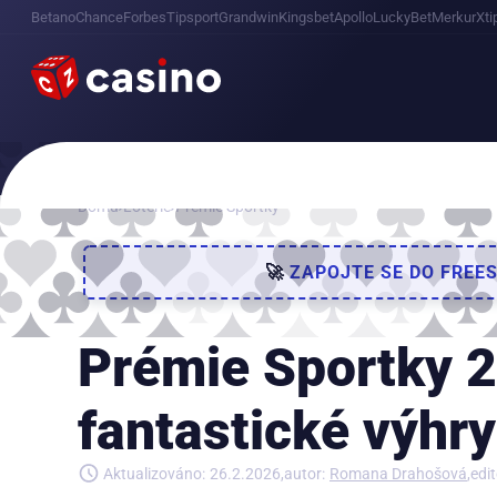
Betano
Chance
Forbes
Tipsport
Grandwin
Kingsbet
Apollo
LuckyBet
MerkurXti
Domů
Loterie
Prémie Sportky
🚀
ZAPOJTE SE DO FREES
Prémie Sportky 2
fantastické výhry
Aktualizováno:
26.2.2026
autor:
Romana Drahošová
edit