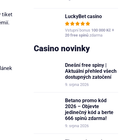
 tiket
LuckyBet casino
mií.
Vstupní bonus
100 000 Kč +
20 free spinů
zdarma
Casino novinky
Dnešní free spiny |
Článek
Aktuální přehled všech
dostupných zatočení
9. srpna 2026
Betano promo kód
2026 – Objevte
jedinečný kód a berte
666 spinů zdarma!
9. srpna 2026