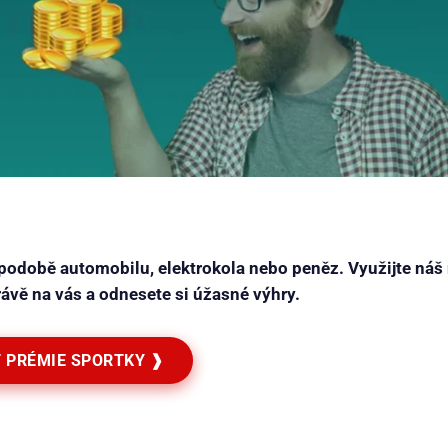
 podobě automobilu, elektrokola nebo peněz. Využijte náš
rávě na vás a odnesete si úžasné výhry.
 PRÉMIE SPORTKY ❱