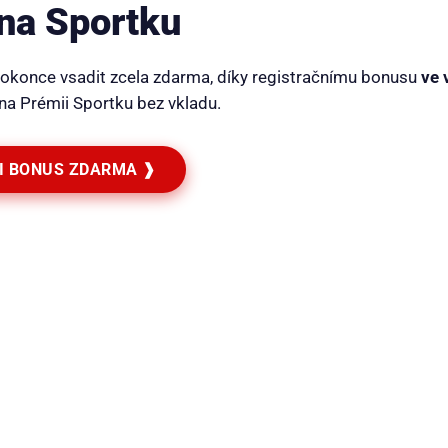
na Sportku
 dokonce vsadit zcela zdarma, díky registračnímu bonusu
ve 
ě na Prémii Sportku bez vkladu.
I BONUS ZDARMA ❱