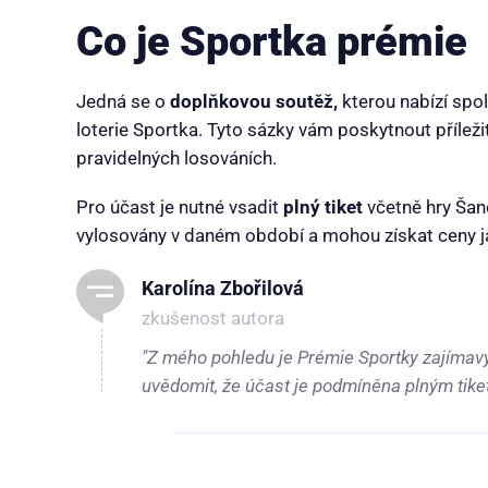
Co je Sportka prémie
Jedná se o
doplňkovou soutěž,
kterou nabízí spo
loterie Sportka. Tyto sázky vám poskytnout příleži
pravidelných losováních.
Pro účast je nutné vsadit
plný tiket
včetně hry Šanc
vylosovány v daném období a mohou získat ceny ja
Karolína Zbořilová
zkušenost autora
"Z mého pohledu je Prémie Sportky zajímavý
uvědomit, že účast je podmíněna plným tike