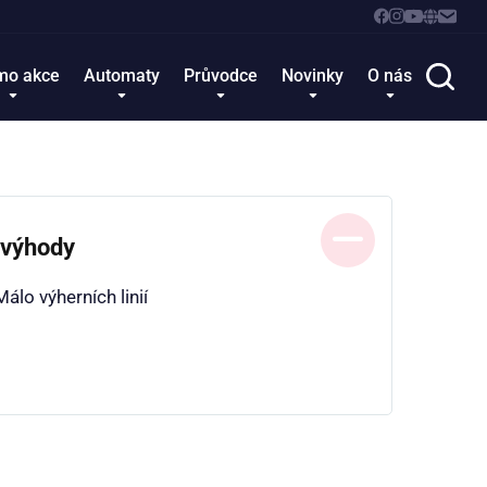
mo akce
Automaty
Průvodce
Novinky
O nás
výhody
Málo výherních linií