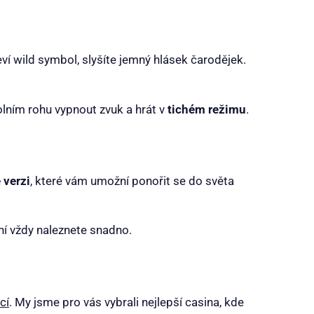
ví wild symbol, slyšíte jemný hlásek čarodějek.
lním rohu vypnout zvuk a hrát v
tichém režimu
.
 verzi
, které vám umožní ponořit se do světa
ení vždy naleznete snadno.
cí
. My jsme pro vás vybrali nejlepší casina, kde