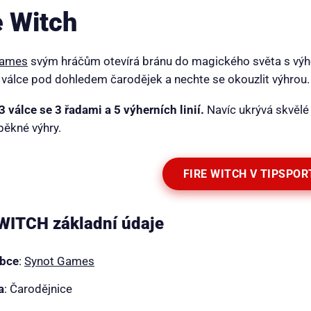
e Witch
Games
svým hráčům otevírá bránu do magického světa s výh
t válce pod dohledem čarodějek a nechte se okouzlit výhrou.
3 válce se 3 řadami a 5 výherních linií.
Navíc ukrývá skvělé
pěkné výhry.
FIRE WITCH V TIPSPOR
WITCH základní údaje
bce
:
Synot Games
a
: Čarodějnice