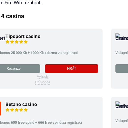
e Fire Witch zahrát.
 4 casina
Tipsport casino
 bonus
25 000 Kč + 1000 Kč zdarma
za registraci
Vstupn
Recenze
HRÁT
Výhody
Průvodce
Betano casino
Vstupn
 bonus
600 free spinů
+
666 free spinů
za registraci