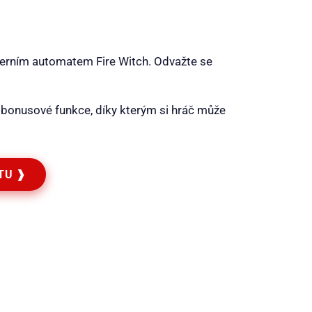
erním automatem Fire Witch. Odvažte se
 bonusové funkce, díky kterým si hráč může
TU ❱