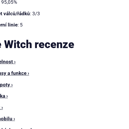
: 95,05%
t válců/řádků
: 3/3
rní linie
: 5
e Witch recenze
elnost ›
sy a funkce ›
poty ›
ka ›
 ›
obilu ›