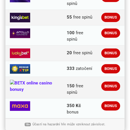
spinů
55
free spinů
BONUS
100
free
BONUS
spinů
20
free spinů
BONUS
333
zatočení
BONUS
150
free
BONUS
spinů
350 Kč
BONUS
bonus
Účastí na hazardní hře může vzniknout závislost.
18+