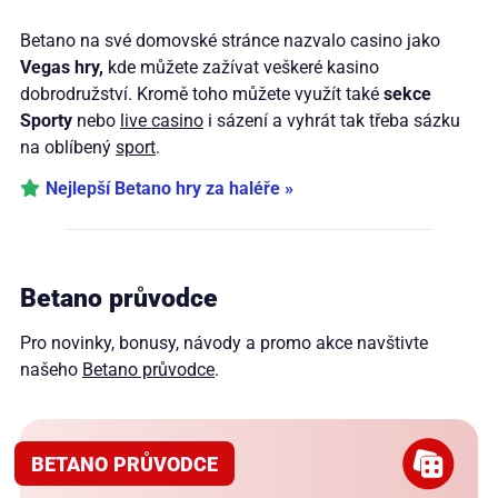
Betano na své domovské stránce nazvalo casino jako
Vegas hry,
kde můžete zažívat veškeré kasino
dobrodružství. Kromě toho můžete využít také
sekce
Sporty
nebo
live casino
i sázení a vyhrát tak třeba sázku
na oblíbený
sport
.
Nejlepší Betano hry za haléře »
Betano průvodce
Pro novinky, bonusy, návody a promo akce navštivte
našeho
Betano průvodce
.
BETANO PRŮVODCE