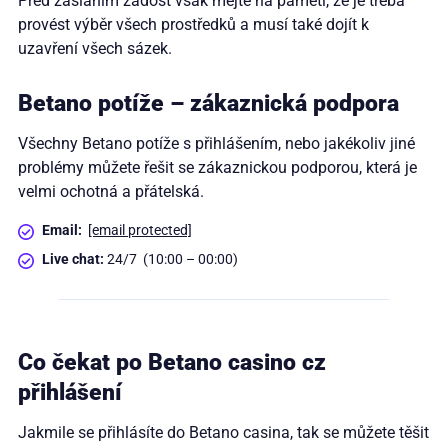
Před zasláním žádost však mějte na paměti, že je třeba
provést výběr všech prostředků a musí také dojít k
uzavření všech sázek.
Betano potíže – zákaznická podpora
Všechny Betano potíže s přihlášením, nebo jakékoliv jiné
problémy můžete řešit se zákaznickou podporou, která je
velmi ochotná a přátelská.
Email:
[email protected]
Live chat:
24/7 (10:00 – 00:00)
Co čekat po Betano casino cz
přihlášení
Jakmile se přihlásíte do Betano casina, tak se můžete těšit