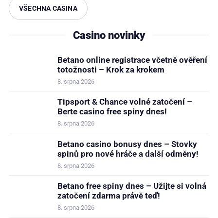
VŠECHNA CASINA
Casino novinky
Betano online registrace včetně ověření
totožnosti – Krok za krokem
8. srpna 2026
Tipsport & Chance volné zatočení –
Berte casino free spiny dnes!
8. srpna 2026
Betano casino bonusy dnes – Stovky
spinů pro nové hráče a další odměny!
8. srpna 2026
Betano free spiny dnes – Užijte si volná
zatočení zdarma právě teď!
8. srpna 2026