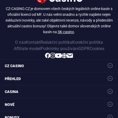
CZ-CASINO.CZ je domovem všech českých legálních online kasin s
oficiální licencí od MF. U nás velmi snadno a rychle najdete nejen
exkluzivní novinky, ale také objektivní recenze, návody a především
aktuální casino bonusy! Objevte také domov slovenských online
kasín na
SK-casino
.
O nás
Kontakt
Redakční politika
Korekční politika
Affiliate model
Podmínky používání
GDPR
Cookies
CZ CASINO
Nová česká casina
Česká casina
Casina s licencí
PŘEHLED
Nejlepší cz casino
Online cz casino
Casino recenze
Průvodce casin
Věrnostní program
Dnešní novinky
Promo akce
Jak začít hrát
CASINA
Casino kalkulačka
Automaty a hry
Výrobci her
CZ licence
Platební metody
Kalendář akcí
FAQ
Betano casino
Chance casino
Skril casino
NOVÉ
PayPal casino
Neterapay casino
SMS casino vklad
Zahraniční casina
Slovenské kasína
Ecasino
Merkurxtip casino
Maxa casino
BONUSY