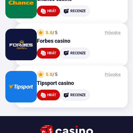
HRÁT
RECENZE
5.0
/5
Průvodce
Forbes casino
HRÁT
RECENZE
5.0
/5
Průvodce
Tipsport casino
HRÁT
RECENZE