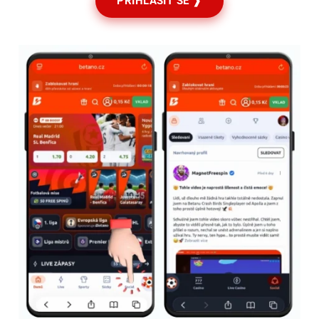
PŘIHLÁSIT SE ❱