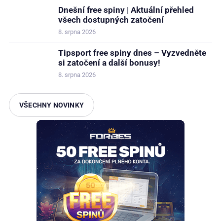
Dnešní free spiny | Aktuální přehled
všech dostupných zatočení
8. srpna 2026
Tipsport free spiny dnes – Vyzvedněte
si zatočení a další bonusy!
8. srpna 2026
VŠECHNY NOVINKY