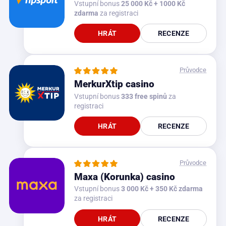
Vstupní bonus
25 000 Kč + 1000 Kč
zdarma
za registraci
HRÁT
RECENZE
Průvodce
MerkurXtip casino
Vstupní bonus
333 free spinů
za
registraci
HRÁT
RECENZE
Průvodce
Maxa (Korunka) casino
Vstupní bonus
3 000 Kč + 350 Kč zdarma
za registraci
HRÁT
RECENZE