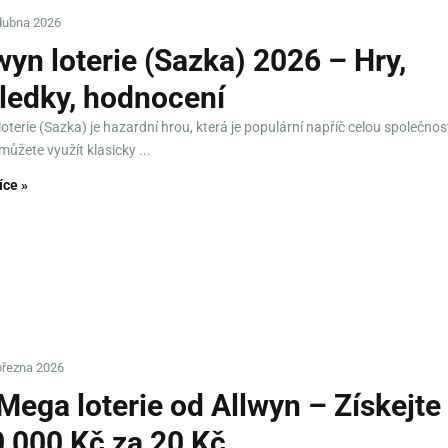
dubna 2026
wyn loterie (Sazka) 2026 – Hry,
ledky, hodnocení
loterie (Sazka) je hazardní hrou, která je populární napříč celou společností
můžete využít klasicky ...
íce »
března 2026
Mega loterie od Allwyn – Získejte
 000 Kč za 20 Kč