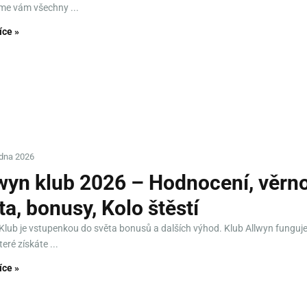
me vám všechny ...
íce »
edna 2026
wyn klub 2026 – Hodnocení, věrno
ta, bonusy, Kolo štěstí
Klub je vstupenkou do světa bonusů a dalších výhod. Klub Allwyn funguje
teré získáte ...
íce »