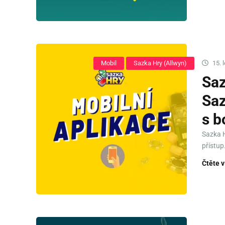
Mobil
Sazka Hry (Allwyn)
15. 
Saz
Saz
s b
Sazka H
přístup
Čtěte v