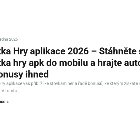
ledna 2026
ka Hry aplikace 2026 – Stáhněte 
ka hry apk do mobilu a hrajte au
onusy ihned
ry aplikace vás přiblíží ke stovkám her a řadě bonusů, ke kterým získát
. V tomto ...
íce »