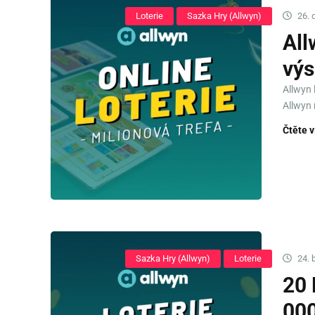
Loterie
Sazka Hry (Allwyn)
26. 
All
výs
Allwyn 
Allwyn 
Čtěte v
Sazka Hry (Allwyn)
Loterie
24. 
20 
000