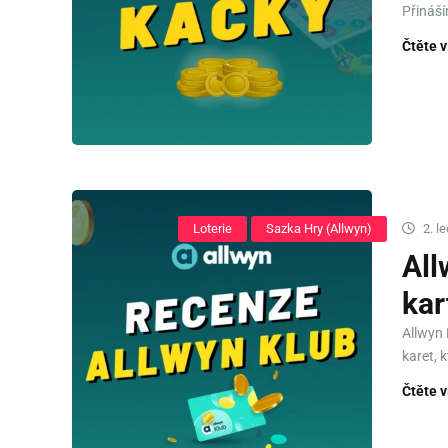
Přináší
Čtěte v
Loterie
Sazka Hry (Allwyn)
2. l
All
kar
Allwyn 
karet, k
Čtěte v