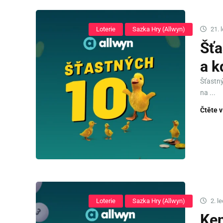
Loterie
Sazka Hry (Allwyn)
21. 
Šťa
a k
Šťastný
na ...
Čtěte v
Loterie
Sazka Hry (Allwyn)
2. l
Ken