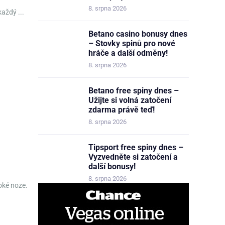
8. srpna 2026
aždý ...
Betano casino bonusy dnes
– Stovky spinů pro nové
hráče a další odměny!
8. srpna 2026
Betano free spiny dnes –
Užijte si volná zatočení
zdarma právě teď!
8. srpna 2026
Tipsport free spiny dnes –
Vyzvedněte si zatočení a
další bonusy!
8. srpna 2026
oké noze.