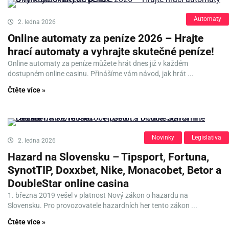
Automaty
2. ledna 2026
Online automaty za peníze 2026 – Hrajte
hrací automaty a vyhrajte skutečné peníze!
Online automaty za peníze můžete hrát dnes již v každém
dostupném online casinu. Přinášíme vám návod, jak hrát ...
Čtěte více »
Novinky
Legislativa
2. ledna 2026
Hazard na Slovensku – Tipsport, Fortuna,
SynotTIP, Doxxbet, Nike, Monacobet, Betor a
DoubleStar online casina
1. března 2019 vešel v platnost Nový zákon o hazardu na
Slovensku. Pro provozovatele hazardních her tento zákon ...
Čtěte více »