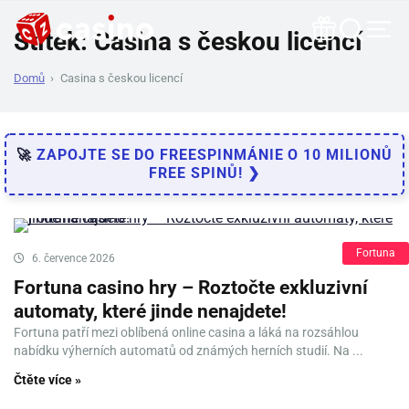
Štítek:
Casina s českou licencí
Domů
›
Casina s českou licencí
🚀
ZAPOJTE SE DO FREESPINMÁNIE O 10 MILIONŮ
FREE SPINŮ! ❯
Fortuna
6. července 2026
Fortuna casino hry – Roztočte exkluzivní
automaty, které jinde nenajdete!
Fortuna patří mezi oblíbená online casina a láká na rozsáhlou
nabídku výherních automatů od známých herních studií. Na ...
Čtěte více »