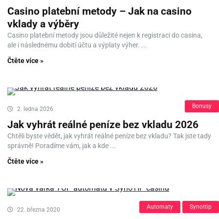
Casino platební metody – Jak na casino
vklady a výběry
Casino platební metody jsou důležité nejen k registraci do casina,
ale i následnému dobití účtu a výplaty výher. ...
Čtěte více »
Bonusy
2. ledna 2026
Jak vyhrát reálné peníze bez vkladu 2026
Chtěli byste vědět, jak vyhrát reálné peníze bez vkladu? Tak jste tady
správně! Poradíme vám, jak a kde ...
Čtěte více »
Automaty
Synottip
22. března 2020