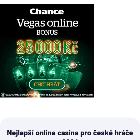
Nejlepší online casina pro české hráče