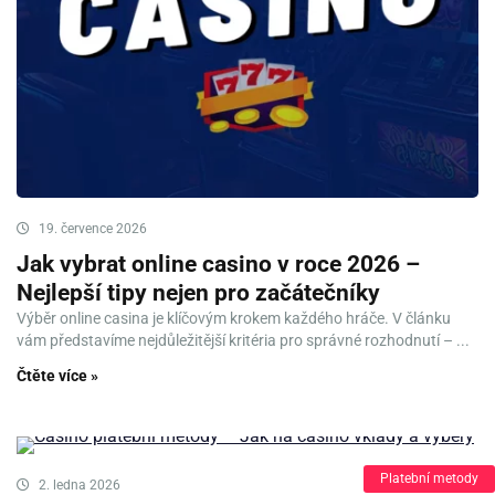
19. července 2026
Jak vybrat online casino v roce 2026 –
Nejlepší tipy nejen pro začátečníky
Výběr online casina je klíčovým krokem každého hráče. V článku
vám představíme nejdůležitější kritéria pro správné rozhodnutí – ...
Čtěte více »
Platební metody
2. ledna 2026