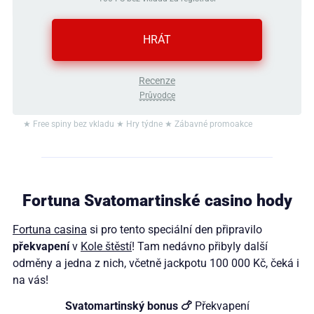
HRÁT
Recenze
Průvodce
★ Free spiny bez vkladu ★ Hry týdne ★ Zábavné promoakce
Fortuna Svatomartinské casino hody
Fortuna casina
si pro tento speciální den připravilo
překvapení
v
Kole štěstí
! Tam nedávno přibyly další
odměny a jedna z nich, včetně jackpotu 100 000 Kč, čeká i
na vás!
Svatomartinský bonus 🍗
Překvapení