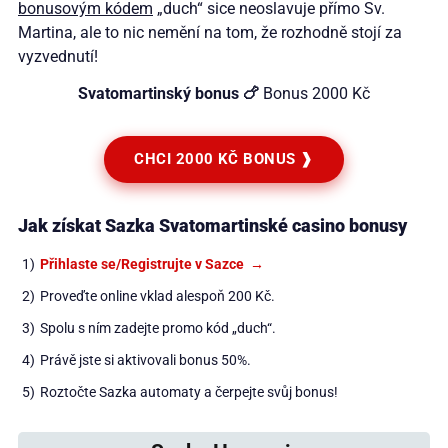
bonusovým kódem
„duch“ sice neoslavuje přímo Sv.
Martina, ale to nic nemění na tom, že rozhodně stojí za
vyzvednutí!
Svatomartinský bonus 🍗
Bonus 2000 Kč
CHCI 2000 KČ BONUS ❱
Jak získat Sazka Svatomartinské casino bonusy
Přihlaste se/Registrujte v Sazce →
Proveďte online vklad alespoň 200 Kč.
Spolu s ním zadejte promo kód „duch“.
Právě jste si aktivovali bonus 50%.
Roztočte Sazka automaty a čerpejte svůj bonus!