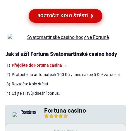
ROZTOČIT KOLO ŠTĚSTÍ ❱
Jak si užít Fortuna Svatomartinské casino hody
Přejděte do Fortuna casina →
Protočte na automatech 100 Kč v min. sázce 5 Kč/ zatočení.
Roztočte Kolo štěstí.
Užijte si svůj dnešní bonus.
Fortuna casino
Vstupní bonus