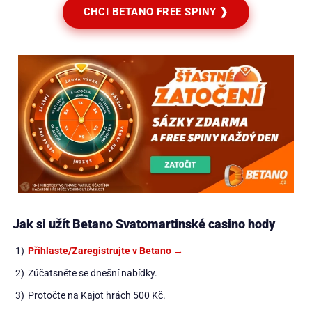
CHCI BETANO FREE SPINY ❱
Jak si užít Betano Svatomartinské casino hody
Přihlaste/Zaregistrujte v Betano →
Zúčatsněte se dnešní nabídky.
Protočte na Kajot hrách 500 Kč.