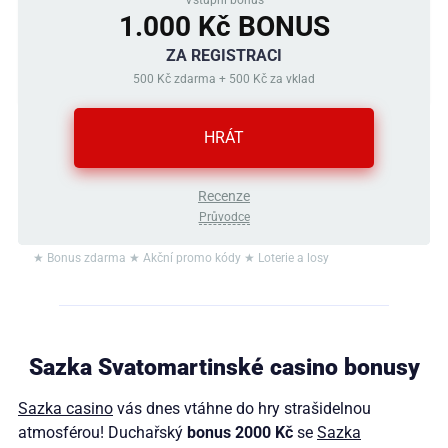
1.000 Kč BONUS
ZA REGISTRACI
500 Kč zdarma + 500 Kč za vklad
HRÁT
Recenze
Průvodce
★ Bonus zdarma ★ Akční promo kódy ★ Loterie a losy
Sazka Svatomartinské casino bonusy
Sazka casino
vás dnes vtáhne do hry strašidelnou
atmosférou! Duchařský
bonus 2000 Kč
se
Sazka