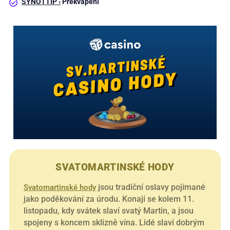
SYNOTTIP ›
Překvapení
SVATOMARTINSKÉ HODY
Svatomartinské hody
jsou tradiční oslavy pojímané
jako poděkování za úrodu. Konají se kolem 11.
listopadu, kdy svátek slaví svatý Martin, a jsou
spojeny s koncem sklizně vína. Lidé slaví dobrým