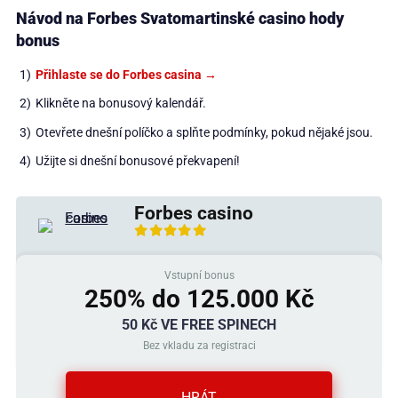
Návod na Forbes Svatomartinské casino hody
bonus
Přihlaste se do Forbes casina →
Klikněte na bonusový kalendář.
Otevřete dnešní políčko a splňte podmínky, pokud nějaké jsou.
Užijte si dnešní bonusové překvapení!
Forbes casino
Vstupní bonus
250% do 125.000 Kč
50 Kč VE FREE SPINECH
Bez vkladu za registraci
HRÁT