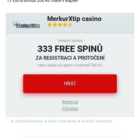
Extra bonus 200 Kč máte v kapse!
MerkurXtip casino
Vstupní bonus
333 FREE SPINŮ
ZA REGISTRACI A PROTOČENÍ
nebo sázka na sport v hodnotě 500 Kč
HRÁT
Recenze
Průvodce
★ Výhodné bonusy ★ Akce s free spiny ★ Kvalitní automaty