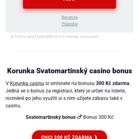
Recenze
Průvodce
★ Promo akční kalendáře ★ Hra víkendu s bonusem
Korunka Svatomartinský casino bonus
V
Korunka casinu
si smlsnete na bonusu
300 Kč zdarma
.
Jedná se o bonus za registraci, který je určen na loterie,
nicméně po jeho využití si s ním užijete zábavu také v
casinu.
Svatomartinský bonus 🍗
Bonus 300 Kč
CHCI 300 KČ ZDARMA ❱