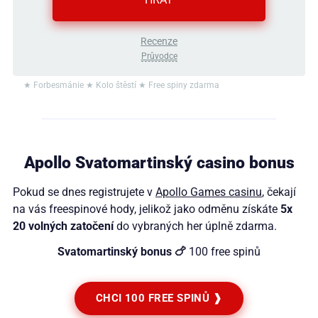
Recenze
Průvodce
★ Forbesmánie ★ Kolo štěstí ★ Free spiny zdarma
Apollo Svatomartinský casino bonus
Pokud se dnes registrujete v
Apollo Games casinu
, čekají
na vás freespinové hody, jelikož jako odměnu získáte
5x
20 volných zatočení
do vybraných her úplně zdarma.
Svatomartinský bonus 🍗
100 free spinů
CHCI 100 FREE SPINŮ ❱