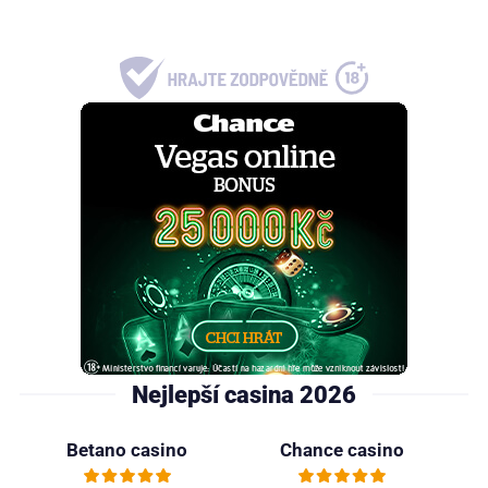
Nejlepší casina 2026
Betano casino
Chance casino