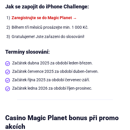
Jak se zapojit do iPhone Challenge:
Zaregistrujte se do Magic Planet →
Během tří měsíců prosázejte min. 1 000 Kč.
Gratulujeme! Jste zařazeni do slosování!
Termíny slosování:
Začátek dubna 2025 za období leden-březen.
Začátek července 2025 za období duben-červen.
Začátek října 2025 za období červenec-září.
Začátek ledna 2026 za období říjen-prosinec.
Casino Magic Planet bonus při promo
akcích