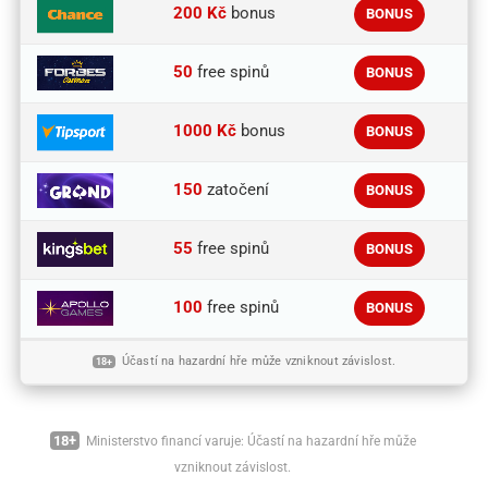
200 Kč
bonus
BONUS
50
free spinů
BONUS
1000 Kč
bonus
BONUS
150
zatočení
BONUS
55
free spinů
BONUS
100
free spinů
BONUS
Účastí na hazardní hře může vzniknout závislost.
18+
18+
Ministerstvo financí varuje: Účastí na hazardní hře může
vzniknout závislost.