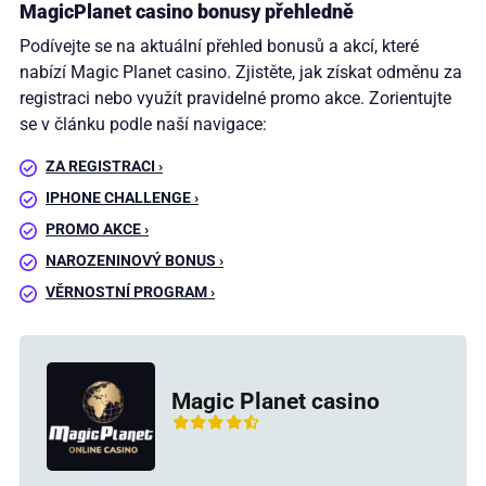
MagicPlanet casino bonusy přehledně
Podívejte se na aktuální přehled bonusů a akcí, které
nabízí Magic Planet casino. Zjistěte, jak získat odměnu za
registraci nebo využít pravidelné promo akce. Zorientujte
se v článku podle naší navigace:
ZA REGISTRACI ›
IPHONE CHALLENGE ›
PROMO AKCE ›
NAROZENINOVÝ BONUS ›
VĚRNOSTNÍ PROGRAM ›
Magic Planet casino