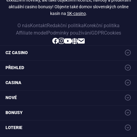
exkluzivní novinky, ale také objektivní recenze, návody a především
aktuální casino bonusy! Objevte také domov slovenských online
kasín na
SK-casino
.
O nás
Kontakt
Redakční politika
Korekční politika
Affiliate model
Podmínky používání
GDPR
Cookies
CZ CASINO
Nová česká casina
Česká casina
Casina s licencí
PŘEHLED
Nejlepší cz casino
Online cz casino
Casino recenze
Průvodce casin
Věrnostní program
Dnešní novinky
Promo akce
Jak začít hrát
CASINA
Casino kalkulačka
Automaty a hry
Výrobci her
CZ licence
Platební metody
Kalendář akcí
FAQ
Betano casino
Chance casino
Skril casino
NOVÉ
PayPal casino
Neterapay casino
SMS casino vklad
Zahraniční casina
Slovenské kasína
Ecasino
Merkurxtip casino
Maxa casino
BONUSY
Grandwin casino
Bonver casino
Forbet casino
Tokyo casino
Star casino
Casino bonusy
Free spiny dnes
Bonus bez vkladu
LOTERIE
Bonus za registraci
Peníze zdarma
Bonusové kódy
Narozeniny bonus
Rewards bonusy
Loterie Maxa
Allwyn (Sazka) loterie
Extra Renta