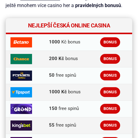
ještě mnohem více casino her a
pravidelných bonusů
.
NEJLEPŠÍ ČESKÁ ONLINE CASINA
1000
Kč bonus
BONUS
200 Kč
bonus
BONUS
50
free spinů
BONUS
1000 Kč
bonus
BONUS
150
free spinů
BONUS
55
free spinů
BONUS