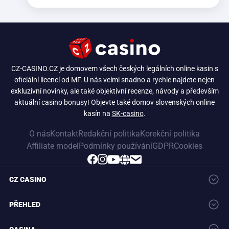
CZ-CASINO.CZ je domovem všech českých legálních online kasin s
oficiální licencí od MF. U nás velmi snadno a rychle najdete nejen
exkluzivní novinky, ale také objektivní recenze, návody a především
aktuální casino bonusy! Objevte také domov slovenských online
kasín na
SK-casino
.
O nás
Kontakt
Redakční politika
Korekční politika
Affiliate model
Podmínky používání
GDPR
Cookies
CZ CASINO
Nová česká casina
Česká casina
Casina s licencí
PŘEHLED
Nejlepší cz casino
Online cz casino
Casino recenze
Průvodce casin
Věrnostní program
Dnešní novinky
Promo akce
Jak začít hrát