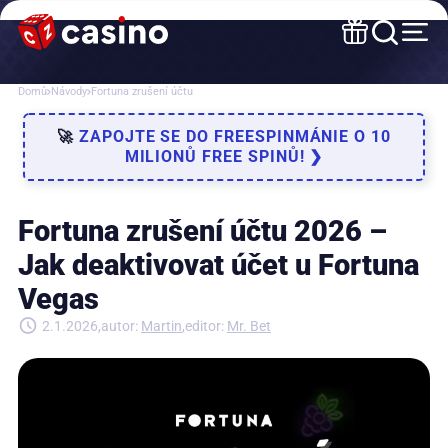
Domů
Návody
Fortuna zrušení účtu
🚀
ZAPOJTE SE DO FREESPINMÁNIE O 10
MILIONŮ FREE SPINŮ! ❯
Fortuna zrušení účtu 2026 –
Jak deaktivovat účet u Fortuna
Vegas
2.1.2026
autor:
Martin
editor:
Mr. Bet