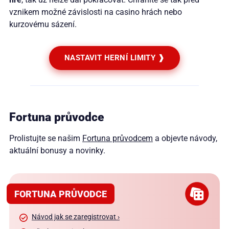
vznikem možné závislosti na casino hrách nebo
kurzovému sázení.
NASTAVIT HERNÍ LIMITY ❱
Fortuna průvodce
Prolistujte se našim
Fortuna průvodcem
a objevte návody,
aktuální bonusy a novinky.
FORTUNA PRŮVODCE
Návod jak se zaregistrovat ›