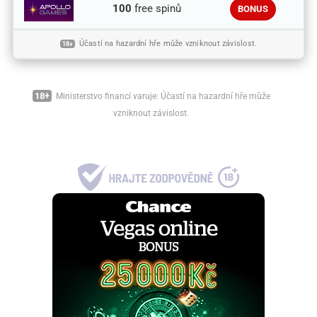
100
free spinů
BONUS
Účastí na hazardní hře může vzniknout závislost.
18+
18+
Ministerstvo financí varuje: Účastí na hazardní hře může
vzniknout závislost.