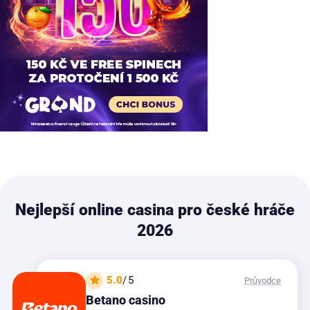
Nejlepší online casina pro české hráče
2026
5.0
/5
Průvodce
Betano casino