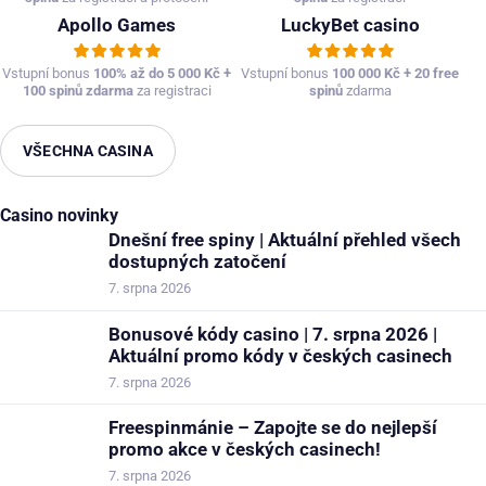
Apollo Games
LuckyBet casino
Vstupní bonus
100% až do 5 000 Kč +
Vstupní bonus
100 000 Kč + 20 free
100 spinů zdarma
za registraci
spinů
zdarma
VŠECHNA CASINA
Casino novinky
Dnešní free spiny | Aktuální přehled všech
dostupných zatočení
7. srpna 2026
Bonusové kódy casino | 7. srpna 2026 |
Aktuální promo kódy v českých casinech
7. srpna 2026
Freespinmánie – Zapojte se do nejlepší
promo akce v českých casinech!
7. srpna 2026