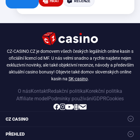
HRÁT
RECENZE
CZ-CASINO.CZ je domovem všech českých legálních online kasin s
oficiální licencí od MF. U nás velmi snadno a rychle najdete nejen
exkluzivní novinky, ale také objektivní recenze, návody a především
aktuální casino bonusy! Objevte také domov slovenských online
kasín na
SK-casino
.
O nás
Kontakt
Redakční politika
Korekční politika
Affiliate model
Podmínky používání
GDPR
Cookies
CZ CASINO
Nová česká casina
Česká casina
Casina s licencí
PŘEHLED
Nejlepší cz casino
Online cz casino
Casino recenze