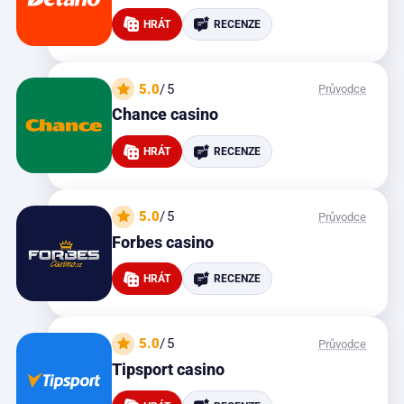
HRÁT
RECENZE
5.0
/5
Průvodce
Chance casino
HRÁT
RECENZE
5.0
/5
Průvodce
Forbes casino
HRÁT
RECENZE
5.0
/5
Průvodce
Tipsport casino