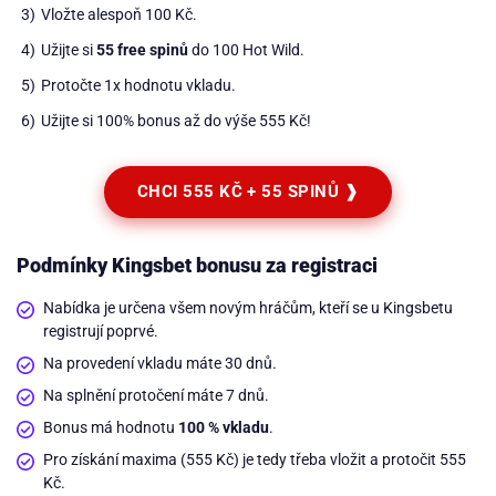
Vložte alespoň 100 Kč.
Užijte si
55 free spinů
do 100 Hot Wild.
Protočte 1x hodnotu vkladu.
Užijte si 100% bonus až do výše 555 Kč!
CHCI 555 KČ + 55 SPINŮ ❱
Podmínky Kingsbet bonusu za registraci
Nabídka je určena všem novým hráčům, kteří se u Kingsbetu
registrují poprvé.
Na provedení vkladu máte 30 dnů.
Na splnění protočení máte 7 dnů.
Bonus má hodnotu
100 % vkladu
.
Pro získání maxima (555 Kč) je tedy třeba vložit a protočit 555
Kč.