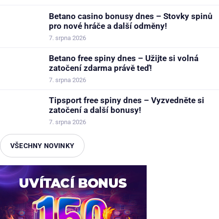
Betano casino bonusy dnes – Stovky spinů
pro nové hráče a další odměny!
7. srpna 2026
Betano free spiny dnes – Užijte si volná
zatočení zdarma právě teď!
7. srpna 2026
Tipsport free spiny dnes – Vyzvedněte si
zatočení a další bonusy!
7. srpna 2026
VŠECHNY NOVINKY