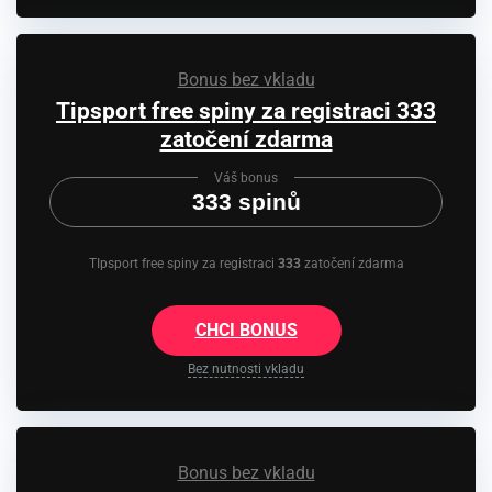
Bonus bez vkladu
Tipsport free spiny za registraci 333
zatočení zdarma
Váš bonus
333 spinů
TIpsport free spiny za registraci
333
zatočení zdarma
CHCI BONUS
Bez nutnosti vkladu
Bonus bez vkladu