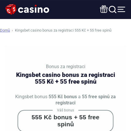
Domů
›
Kingsbet casino bonus za registraci 555 Kč + 55 free spinů
Bonus za registraci
Kingsbet casino bonus za registraci
555 Kč + 55 free spinů
Kingsbet bonus
555 Kč bonus
a
55 free spinů za
registraci
Váš bonus
555 Kč bonus + 55 free
spinů