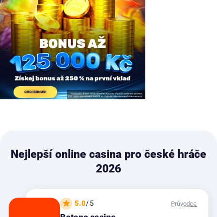
Nejlepší online casina pro české hráče
2026
5.0
/5
Průvodce