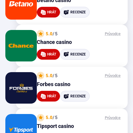
Betano casino
HRÁT
RECENZE
5.0
/5
Průvodce
Chance casino
HRÁT
RECENZE
5.0
/5
Průvodce
Forbes casino
HRÁT
RECENZE
5.0
/5
Průvodce
Tipsport casino