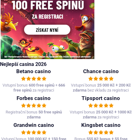
Nejlepší casina 2026
Betano casino
Chance casino
Vstupní bonus
600 free spinů
+
666
Vstupní bonus
25 000 Kč + 200 Kč
free spinů
za registraci
zdarma
bez vkladu za registraci
Forbes casino
Tipsport casino
Registrační bonus
50 free spinů
Vstupní bonus
25 000 Kč + 1000 Kč
zdarma
zdarma
za registraci
Grandwin casino
Kingsbet casino
Vstupní bonus
100 000 Kč + 150 free
Bonus
555 Kč bonus + 55 free