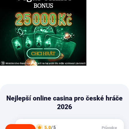
Nejlepší online casina pro české hráče
2026
5.0
/5
Průvodce