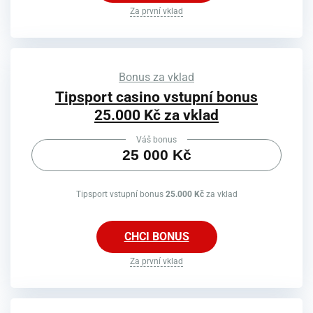
Za první vklad
Bonus za vklad
Tipsport casino vstupní bonus
25.000 Kč za vklad
Váš bonus
25 000 Kč
Tipsport vstupní bonus
25.000 Kč
za vklad
CHCI BONUS
Za první vklad