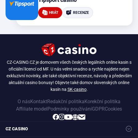
HRÁT
RECENZE
CZ-CASINO.CZ je domovem všech českých legálních online kasin s
oficiální licencí od MF. U nás velmi snadno a rychle najdete nejen
exkluzivní novinky, ale také objektivní recenze, návody a především
aktuální casino bonusy! Objevte také domov slovenských online
kasín na
SK-casino
.
O nás
Kontakt
Redakční politika
Korekční politika
Affiliate model
Podmínky používání
GDPR
Cookies
CZ CASINO
Nová česká casina
Česká casina
Casina s licencí