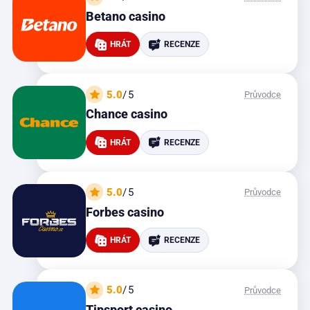
Betano casino
HRÁT
RECENZE
5.0
/5
Průvodce
Chance casino
HRÁT
RECENZE
5.0
/5
Průvodce
Forbes casino
HRÁT
RECENZE
5.0
/5
Průvodce
Tipsport casino