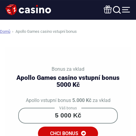
Domů
›
Apollo Games casino vstupní bonus
Bonus za vklad
Apollo Games casino vstupní bonus
5000 Kč
Apollo vstupní bonus
5.000 Kč
za vklad
Váš bonus
5 000 Kč
CHCI BONUS