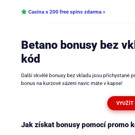
Casina s 200 free spins zdarma »
Betano bonusy bez v
kód
Další skvělé bonusy bez vkladu jsou přichystané p
bonus na kurzové sázení navíc máte v kapse!
VYUŽÍT
Jak získat bonusy pomocí promo 