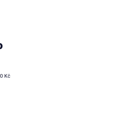
o
0 Kč