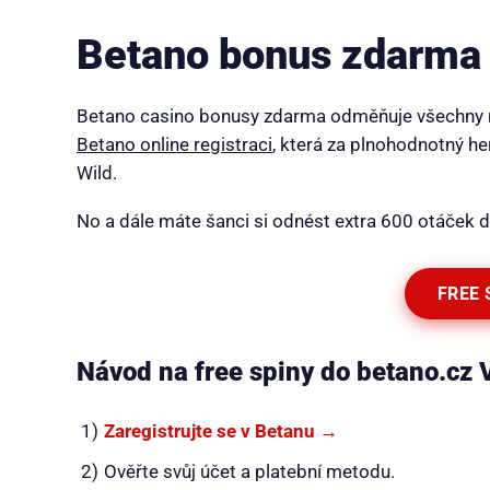
Betano bonus zdarma 
Betano casino bonusy zdarma odměňuje všechny 
Betano online registraci
, která za plnohodnotný he
Wild.
No a dále máte šanci si odnést extra 600 otáček 
FREE 
Návod na free spiny do betano.cz 
Zaregistrujte se v Betanu →
Ověřte svůj účet a platební metodu.