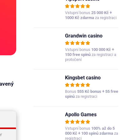
Vstupní bonus
25 000 Kč +
1000 Kč zdarma
za registraci
Grandwin casino
Vstupní bonus
100 000 Kč +
150 free spinů
za registraci a
protočení
Kingsbet casino
ravený
Bonus
555 Kč bonus + 55 free
spinů
za registraci
Apollo Games
Vstupní bonus
100% až do 5
000 Kč + 100 spinů zdarma
za
Y
registraci