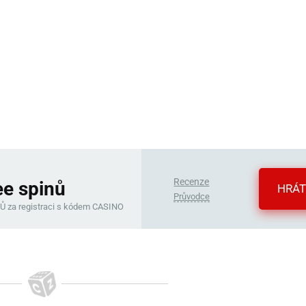
Recenze
ee spinů
HRÁT
Průvodce
Ů za registraci s kódem CASINO