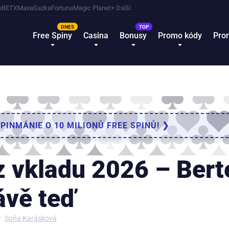
p
BETX
Maxa
Sazka
Fortuna
Magic Planet
+ Další
Free Spiny
Casina
Bonusy
Promo kódy
Pro
PINMÁNIE O 10 MILIONŮ FREE SPINŮ! ❯
 vkladu 2026 – Bert
ávě teď
:
Soňa Karásková