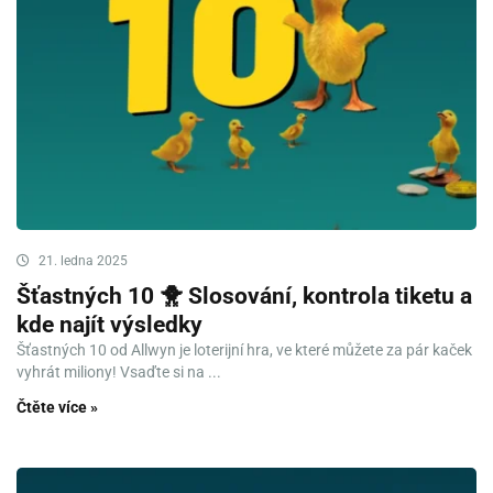
21. ledna 2025
Šťastných 10 🐥 Slosování, kontrola tiketu a
kde najít výsledky
Šťastných 10 od Allwyn je loterijní hra, ve které můžete za pár kaček
vyhrát miliony! Vsaďte si na ...
Čtěte více »