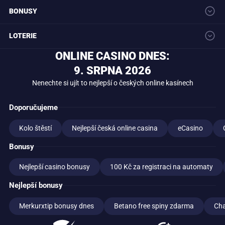
Zahraniční casina
Slovenské kasína
Ecasino
Merkurxtip casino
Maxa casino
BONUSY
Grandwin casino
Bonver casino
Forbet casino
Tokyo casino
Star casino
Casino bonusy
Free spiny dnes
Bonus bez vkladu
LOTERIE
Bonus za registraci
Peníze zdarma
Bonusové kódy
Narozeniny bonus
Rewards bonusy
Loterie Maxa
Allwyn (Sazka) loterie
Extra Renta
ONLINE CASINO DNES:
Sportka
Eurojackpot
Stírací losy
Kolo štěstí
9. SRPNA 2026
Tipsport losy
Nenechte si ujít to nejlepší o českých online kasínech
Doporučujeme
Kolo štěstí
Nejlepší česká online casina
eCasino
Bonusy
Nejlepší casino bonusy
100 Kč za registraci na automaty
Nejlepší bonusy
Merkurxtip bonusy dnes
Betano free spiny zdarma
Cha