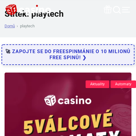
Štítek:
playtech
Domů
›
playtech
🚀
ZAPOJTE SE DO FREESPINMÁNIE O 10 MILIONŮ
FREE SPINŮ! ❯
Aktuality
Automaty