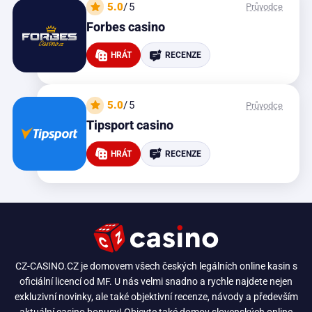
5.0
/5
Průvodce
Forbes casino
HRÁT
RECENZE
5.0
/5
Průvodce
Tipsport casino
HRÁT
RECENZE
CZ-CASINO.CZ je domovem všech českých legálních online kasin s
oficiální licencí od MF. U nás velmi snadno a rychle najdete nejen
exkluzivní novinky, ale také objektivní recenze, návody a především