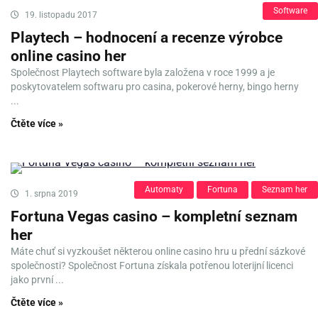
Software
19. listopadu 2017
Playtech – hodnocení a recenze výrobce
online casino her
Společnost Playtech software byla založena v roce 1999 a je
poskytovatelem softwaru pro casina, pokerové herny, bingo herny
...
Čtěte více »
Automaty
Fortuna
Seznam her
1. srpna 2019
Fortuna Vegas casino – kompletní seznam
her
Máte chuť si vyzkoušet některou online casino hru u přední sázkové
společnosti? Společnost Fortuna získala potřenou loterijní licenci
jako první ...
Čtěte více »