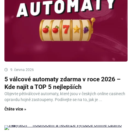
9. června 2026
5 válcové automaty zdarma v roce 2026 –
Kde najít a TOP 5 nejlepších
Objevte pětiválcové automaty, které jsou v českých online casinech
opravdu hojně zastoupeny. Podívejte se na to, jak je ...
Čtěte více »