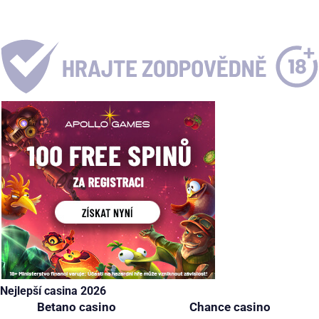
Nejlepší casina 2026
Betano casino
Chance casino