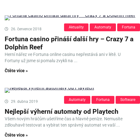
Aktuality
Automaty
Fortuna
26. července 2018
Fortuna casino přináší další hry – Crazy 7 a
Dolphin Reef
Herní nářez ve Fortuna online casinu nepřestává ani v létě. U
Fortuny už jsme si pomalu zvykli na ...
Čtěte více »
Automaty
Fortuna
Software
29. dubna 2019
Nejlepší výherní automaty od Playtech
Všem novým hráčům ušetříme čas a hlavně peníze. Nemusíte
zdlouhavě testovat a vybírat ten správný automat ve vaší ...
Čtěte více »