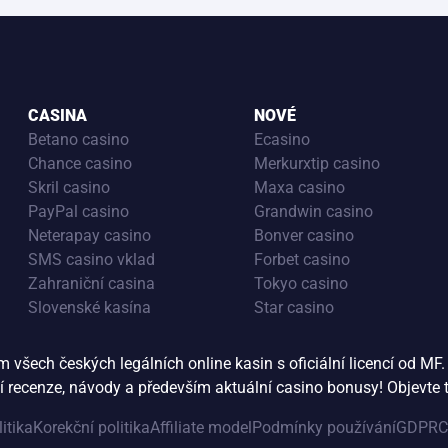
CASINA
NOVÉ
Betano casino
Ecasino
Chance casino
Merkurxtip casino
Skril casino
Maxa casino
PayPal casino
Grandwin casino
Neterapay casino
Bonver casino
SMS casino vklad
Forbet casino
Zahraniční casina
Tokyo casino
Slovenské kasína
Star casino
šech českých legálních online kasin s oficiální licencí od MF. 
vní recenze, návody a především aktuální casino bonusy! Objevt
itika
Korekční politika
Affiliate model
Podmínky používání
GDPR
C