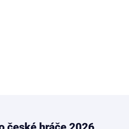
ro české hráče 2026