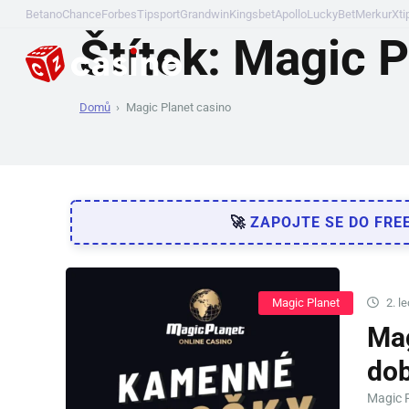
Betano
Chance
Forbes
Tipsport
Grandwin
Kingsbet
Apollo
LuckyBet
MerkurXti
Štítek:
Magic P
Domů
›
Magic Planet casino
🚀
ZAPOJTE SE DO FREE
Magic Planet
2. l
Mag
dob
Magic P