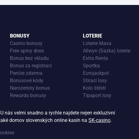
BONUSY
LOTERIE
Casino bonusy
Loterie Maxa
Free spiny dnes
Allwyn (Sazka) loterie
Bonus bez vkladu
Extra Renta
Bonus za registraci
Sportka
Peníze zdarma
Eurojackpot
Bonusové kódy
Stírací losy
Narozeniny bonus
Kolo štěstí
Rewards bonusy
Tipsport losy
U nás velmi snadno a rychle najdete nejen exkluzivní
e také domov slovenských online kasín na
SK-casino
.
ookies