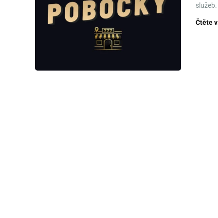
služeb.
Čtěte v