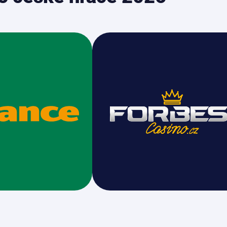
5.0
5.0