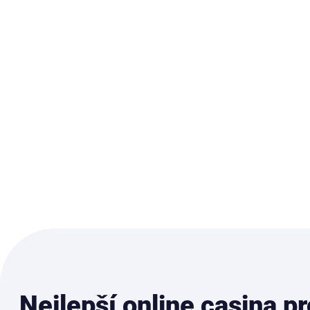
Nejlepší online casina p