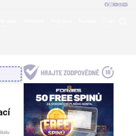
mo akce
Automaty
Průvodce
Novinky
O nás
ací
škálu