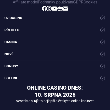
Affiliate model
Podmínky používání
GDPR
Cookies
CZ CASINO
Nová česká casina
Česká casina
Casina s licencí
PŘEHLED
Nejlepší cz casino
Online cz casino
Casino recenze
Průvodce casin
Věrnostní program
Dnešní novinky
Promo akce
Jak začít hrát
CASINA
Casino kalkulačka
Automaty a hry
Výrobci her
CZ licence
Platební metody
Kalendář akcí
FAQ
Betano casino
Chance casino
Skril casino
NOVÉ
PayPal casino
Neterapay casino
SMS casino vklad
Zahraniční casina
Slovenské kasína
Ecasino
Merkurxtip casino
Maxa casino
BONUSY
Grandwin casino
Bonver casino
Forbet casino
Tokyo casino
Star casino
Casino bonusy
Free spiny dnes
Bonus bez vkladu
LOTERIE
Bonus za registraci
Peníze zdarma
Bonusové kódy
Narozeniny bonus
Rewards bonusy
Loterie Maxa
Allwyn (Sazka) loterie
Extra Renta
ONLINE CASINO DNES:
Sportka
Eurojackpot
Stírací losy
Kolo štěstí
10. SRPNA 2026
Tipsport losy
Nenechte si ujít to nejlepší o českých online kasínech