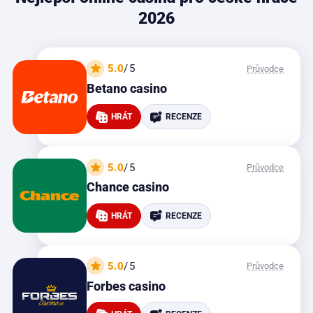
2026
5.0
/5
Průvodce
Betano casino
HRÁT
RECENZE
5.0
/5
Průvodce
Chance casino
HRÁT
RECENZE
5.0
/5
Průvodce
Forbes casino