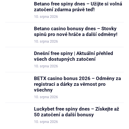
Betano free spiny dnes – Užijte si volná
zatočení zdarma právě teď!
10. srpna 2026
Betano casino bonusy dnes – Stovky
spinů pro nové hráče a další odměny!
10. srpna 2026
Dnešní free spiny | Aktuální přehled
všech dostupných zatočení
10. srpna 2026
BETX casino bonus 2026 – Odměny za
registraci a dárky za věrnost pro
všechny
10. srpna 2026
Luckybet free spiny dnes – Získejte až
50 zatočení a další bonusy
10. srpna 2026