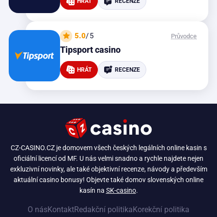
HRÁT
RECENZE
5.0
/5
Průvodce
Tipsport casino
HRÁT
RECENZE
CZ-CASINO.CZ je domovem všech českých legálních online kasin s
oficiální licencí od MF. U nás velmi snadno a rychle najdete nejen
exkluzivní novinky, ale také objektivní recenze, návody a především
aktuální casino bonusy! Objevte také domov slovenských online
kasín na
SK-casino
.
O nás
Kontakt
Redakční politika
Korekční politika