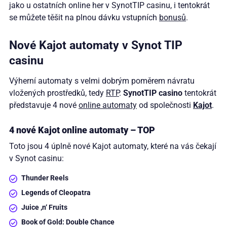
jako u ostatních online her v SynotTIP casinu, i tentokrát
se můžete těšit na plnou dávku vstupních
bonusů
.
Nové Kajot automaty v Synot TIP
casinu
Výherní automaty s velmi dobrým poměrem návratu
vložených prostředků, tedy
RTP
.
SynotTIP casino
tentokrát
představuje 4 nové
online automaty
od společnosti
Kajot
.
4 nové Kajot online automaty – TOP
Toto jsou 4 úplně nové Kajot automaty, které na vás čekají
v Synot casinu:
Thunder Reels
Legends of Cleopatra
Juice ‚n‘ Fruits
Book of Gold: Double Chance