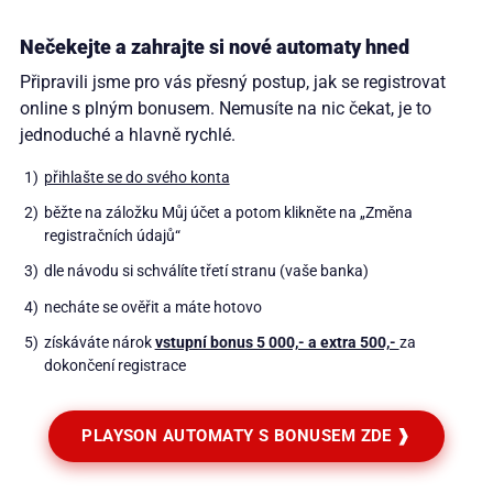
Nečekejte a zahrajte si nové automaty hned
Připravili jsme pro vás přesný postup, jak se registrovat
online s plným bonusem. Nemusíte na nic čekat, je to
jednoduché a hlavně rychlé.
přihlašte se do svého konta
běžte na záložku Můj účet a potom klikněte na „Změna
registračních údajů“
dle návodu si schválíte třetí stranu (vaše banka)
necháte se ověřit a máte hotovo
získáváte nárok
vstupní bonus 5 000,- a extra 500,-
za
dokončení registrace
PLAYSON AUTOMATY S BONUSEM ZDE ❱