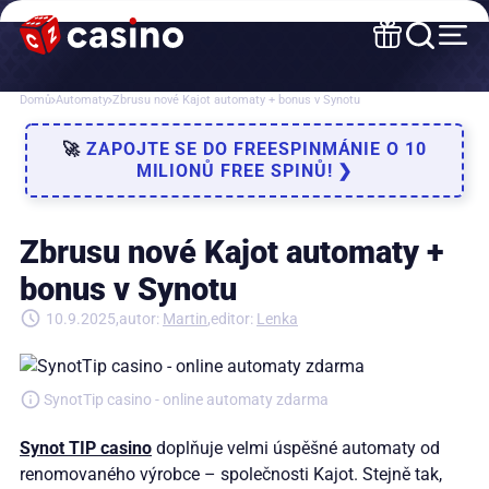
Domů
Automaty
Zbrusu nové Kajot automaty + bonus v Synotu
🚀
ZAPOJTE SE DO FREESPINMÁNIE O 10
MILIONŮ FREE SPINŮ! ❯
Zbrusu nové Kajot automaty +
bonus v Synotu
10.9.2025
autor:
Martin
editor:
Lenka
SynotTip casino - online automaty zdarma
Synot TIP casino
doplňuje velmi úspěšné automaty od
renomovaného výrobce – společnosti Kajot. Stejně tak,