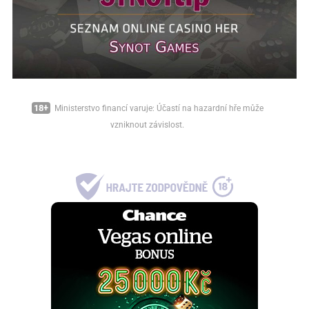
18+
Ministerstvo financí varuje: Účastí na hazardní hře může
vzniknout závislost.