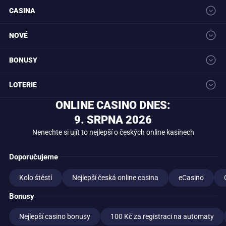
Průvodce casin
Věrnostní program
Dnešní novinky
Promo akce
Jak začít hrát
CASINA
Casino kalkulačka
Automaty a hry
Výrobci her
CZ licence
Platební metody
Kalendář akcí
FAQ
Betano casino
Chance casino
Skril casino
NOVÉ
PayPal casino
Neterapay casino
SMS casino vklad
Zahraniční casina
Slovenské kasína
Ecasino
Merkurxtip casino
Maxa casino
BONUSY
Grandwin casino
Bonver casino
Forbet casino
Tokyo casino
Star casino
Casino bonusy
Free spiny dnes
Bonus bez vkladu
LOTERIE
Bonus za registraci
Peníze zdarma
Bonusové kódy
Narozeniny bonus
Rewards bonusy
Loterie Maxa
Allwyn (Sazka) loterie
Extra Renta
ONLINE CASINO DNES:
Sportka
Eurojackpot
Stírací losy
Kolo štěstí
9. SRPNA 2026
Tipsport losy
Nenechte si ujít to nejlepší o českých online kasínech
Doporučujeme
Kolo štěstí
Nejlepší česká online casina
eCasino
Bonusy
Nejlepší casino bonusy
100 Kč za registraci na automaty