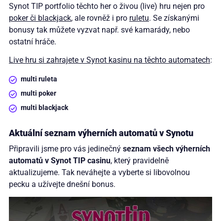
Synot TIP portfolio těchto her o živou (live) hru nejen pro
poker či blackjack
, ale rovněž i pro
ruletu
. Se získanými
bonusy tak můžete vyzvat např. své kamarády, nebo
ostatní hráče.
Live hru si zahrajete v Synot kasinu na těchto automatech
:
multi ruleta
multi poker
multi blackjack
Aktuální seznam výherních automatů v Synotu
Připravili jsme pro vás jedinečný
seznam všech výherních
automatů v Synot TIP casinu
, který pravidelně
aktualizujeme. Tak neváhejte a vyberte si libovolnou
pecku a užívejte dnešní bonus.