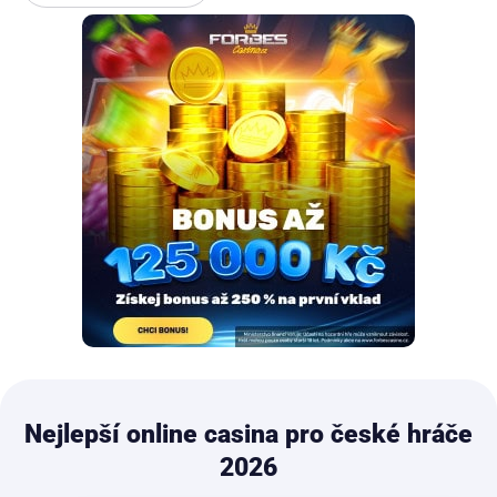
Nejlepší online casina pro české hráče
2026